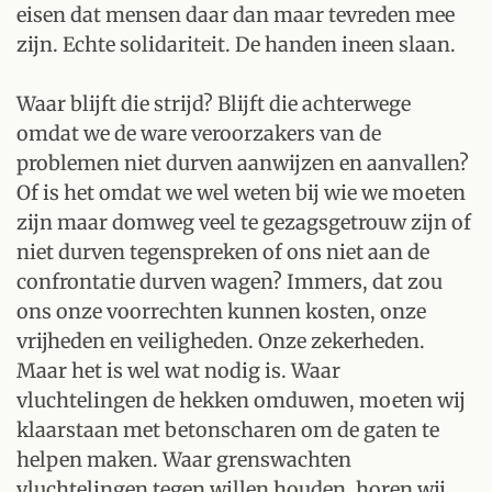
eisen dat mensen daar dan maar tevreden mee
zijn. Echte solidariteit. De handen ineen slaan.
Waar blijft die strijd? Blijft die achterwege
omdat we de ware veroorzakers van de
problemen niet durven aanwijzen en aanvallen?
Of is het omdat we wel weten bij wie we moeten
zijn maar domweg veel te gezagsgetrouw zijn of
niet durven tegenspreken of ons niet aan de
confrontatie durven wagen? Immers, dat zou
ons onze voorrechten kunnen kosten, onze
vrijheden en veiligheden. Onze zekerheden.
Maar het is wel wat nodig is. Waar
vluchtelingen de hekken omduwen, moeten wij
klaarstaan met betonscharen om de gaten te
helpen maken. Waar grenswachten
vluchtelingen tegen willen houden, horen wij