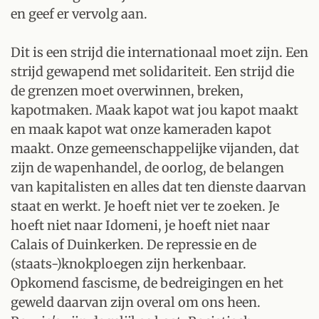
en geef er vervolg aan.
Dit is een strijd die internationaal moet zijn. Een
strijd gewapend met solidariteit. Een strijd die
de grenzen moet overwinnen, breken,
kapotmaken. Maak kapot wat jou kapot maakt
en maak kapot wat onze kameraden kapot
maakt. Onze gemeenschappelijke vijanden, dat
zijn de wapenhandel, de oorlog, de belangen
van kapitalisten en alles dat ten dienste daarvan
staat en werkt. Je hoeft niet ver te zoeken. Je
hoeft niet naar Idomeni, je hoeft niet naar
Calais of Duinkerken. De repressie en de
(staats-)knokploegen zijn herkenbaar.
Opkomend fascisme, de bedreigingen en het
geweld daarvan zijn overal om ons heen.