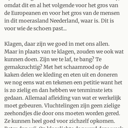
omdat dit en al het volgende voor het gros van
de Europeanen en voor het gros van de mensen
in dit moerasland Neederland, waar is. Dit is
voor wie de schoen past...
Klagen, daar zijn we goed in met ons allen.
Maar in plaats van te klagen, zouden we ook wat
kunnen doen. Zijn we te laf, te bang? Te
gemakzuchtig? Met het schaamrood op de
kaken delen we kleding en eten uit en doneren
we nog eens wat en tekenen een petitie want het
is zo zielig en dan hebben we tenminste iets
gedaan. Allemaal afleiding van wat er werkelijk
moet gebeuren. Vluchtelingen zijn geen zielige
zeehondjes die door ons moeten worden gered.
Ze kunnen heel goed voor zichzelf opkomen.