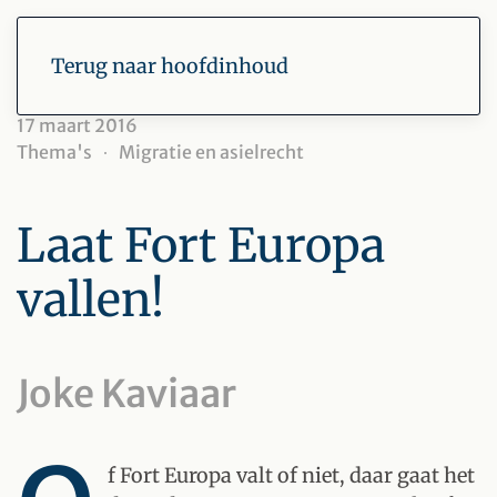
Terug naar hoofdinhoud
17 maart 2016
Thema's
Migratie en asielrecht
Laat Fort Europa
vallen!
Joke Kaviaar
f Fort Europa valt of niet, daar gaat het