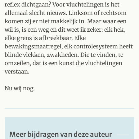
reflex dichtgaan? Voor vluchtelingen is het
allemaal slecht nieuws. Linksom of rechtsom
komen zij er niet makkelijk in. Maar waar een
wil is, is een weg en dit weet ik zeker: elk hek,
elke grens is afbreekbaar. Elke
bewakingsmaatregel, elk controlesysteem heeft
blinde vlekken, zwakheden. Die te vinden, te
omzeilen, dat is een kunst die vluchtelingen
verstaan.
Nu wij nog.
Meer bijdragen van deze auteur