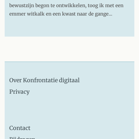
bewustzijn begon te ontwikkelen, toog ik met een
emmer witkalk en een kwast naar de gange…
Over Konfrontatie digitaal
Privacy
Contact