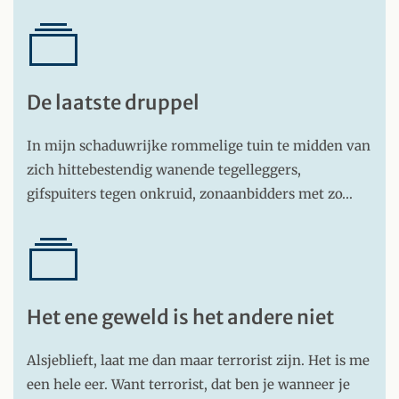
De laatste druppel
In mijn schaduwrijke rommelige tuin te midden van
zich hittebestendig wanende tegelleggers,
gifspuiters tegen onkruid, zonaanbidders met zo…
Het ene geweld is het andere niet
Alsjeblieft, laat me dan maar terrorist zijn. Het is me
een hele eer. Want terrorist, dat ben je wanneer je