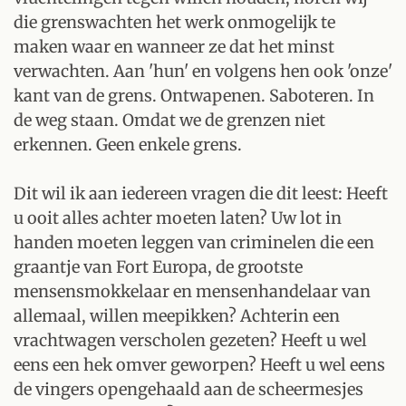
die grenswachten het werk onmogelijk te
maken waar en wanneer ze dat het minst
verwachten. Aan 'hun' en volgens hen ook 'onze'
kant van de grens. Ontwapenen. Saboteren. In
de weg staan. Omdat we de grenzen niet
erkennen. Geen enkele grens.
Dit wil ik aan iedereen vragen die dit leest: Heeft
u ooit alles achter moeten laten? Uw lot in
handen moeten leggen van criminelen die een
graantje van Fort Europa, de grootste
mensensmokkelaar en mensenhandelaar van
allemaal, willen meepikken? Achterin een
vrachtwagen verscholen gezeten? Heeft u wel
eens een hek omver geworpen? Heeft u wel eens
de vingers opengehaald aan de scheermesjes