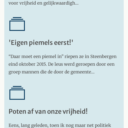
voor vrijheid en gelijkwaardigh…
'Eigen piemels eerst!'
“Daar moet een piemel in” riepen ze in Steenbergen
eind oktober 2015. De leus werd geroepen door een
groep mannen die de door de gemeente…
Poten af van onze vrijheid!
Eens, lang geleden, toen ik nog maar net politiek