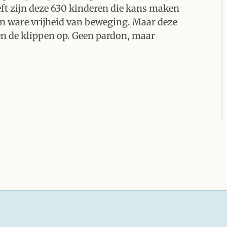
eft zijn deze 630 kinderen die kans maken
van ware vrijheid van beweging. Maar deze
en de klippen op. Geen pardon, maar