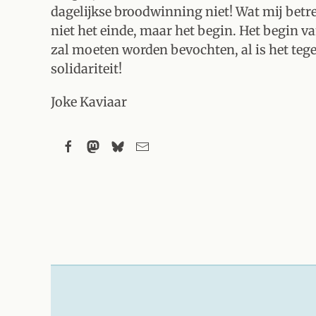
dagelijkse broodwinning niet! Wat mij betr
niet het einde, maar het begin. Het begin 
zal moeten worden bevochten, al is het teg
solidariteit!
Joke Kaviaar