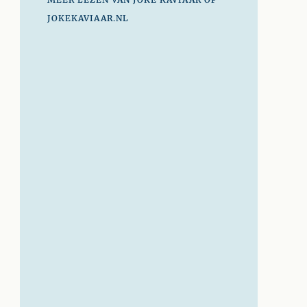
JOKEKAVIAAR.NL