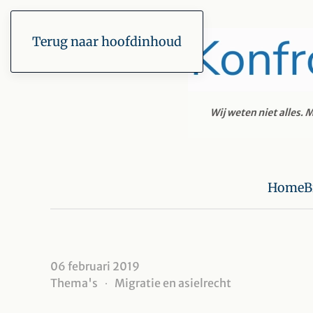
Terug naar hoofdinhoud
Home
B
06 februari 2019
Thema's
Migratie en asielrecht