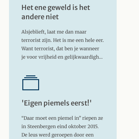
Het ene geweld is het
andere niet
Alsjeblieft, laat me dan maar
terrorist zijn. Het is me een hele eer.
Want terrorist, dat ben je wanneer
je voor vrijheid en gelijkwaardigh…
'Eigen piemels eerst!'
“Daar moet een piemel in” riepen ze
in Steenbergen eind oktober 2015.
De leus werd geroepen door een