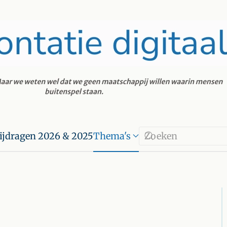
ijdragen 2026 & 2025
Thema's