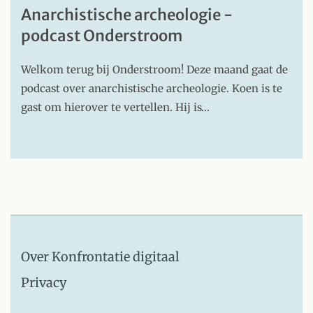
Anarchistische archeologie -
podcast Onderstroom
Welkom terug bij Onderstroom! Deze maand gaat de
podcast over anarchistische archeologie. Koen is te
gast om hierover te vertellen. Hij is…
Over Konfrontatie digitaal
Privacy