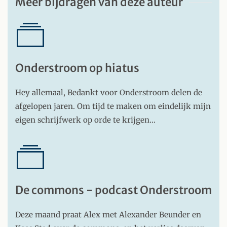
Meer bijdragen van deze auteur
Onderstroom op hiatus
Hey allemaal, Bedankt voor Onderstroom delen de
afgelopen jaren. Om tijd te maken om eindelijk mijn
eigen schrijfwerk op orde te krijgen…
De commons - podcast Onderstroom
Deze maand praat Alex met Alexander Beunder en