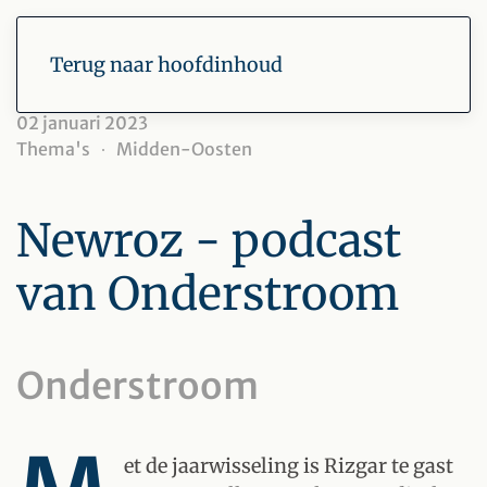
Terug naar hoofdinhoud
02 januari 2023
Thema's
Midden-Oosten
Newroz - podcast
van Onderstroom
Onderstroom
et de jaarwisseling is Rizgar te gast