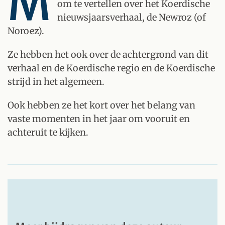
M
om te vertellen over het Koerdische
nieuwsjaarsverhaal, de Newroz (of
Noroez).
Ze hebben het ook over de achtergrond van dit
verhaal en de Koerdische regio en de Koerdische
strijd in het algemeen.
Ook hebben ze het kort over het belang van
vaste momenten in het jaar om vooruit en
achteruit te kijken.