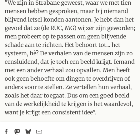
"We zijn in Strabane geweest, waar we met tien
mensen hebben gesproken, maar bij niemand
blijvend letsel konden aantonen. Je hebt dan het
gevoel dat ze (de RUC, MG) wijzer zijn geworden;
men probeert op te passen om geen blijvende
schade aan te richten. Het behoort tot... het
systeem, hè? De verhalen van de mensen zijn zo
eensluidend, dat je toch een beeld krijgt. Iemand
met een ander verhaal zou opvallen. Men heeft
ook geen behoefte om dingen te overdrijven of
anders voor te stellen. Ze vertellen hun verhaal,
zoals het daar toegaat. Dus om een goed beeld
van de werkelijkheid te krijgen is het waardevol,
want je krijgt een consistent idee".
fataal