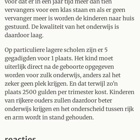
voor dat er in een jaar tijd meer dan tien
vervangers voor een klas staan en als er geen
vervanger meer is worden de kinderen naar huis
gestuurd. De kwaliteit van het onderwijs is
daardoor laag.
Op particuliere lagere scholen zijn er 5
gegadigden voor 1 plaats. Het kind moet
uiterlijk direct na de geboorte opgegeven
worden voor zulk onderwijs, anders zal het
zeker geen plek krijgen. En dat terwijl zo'n
plaats 2500 gulden per trimester kost. Kinderen
van rijkere ouders zullen daardoor beter
onderwijs krijgen en het onderscheid tussen rijk
en arm wordt in stand gehouden.
reacties