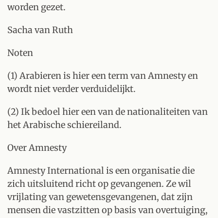
worden gezet.
Sacha van Ruth
Noten
(1) Arabieren is hier een term van Amnesty en
wordt niet verder verduidelijkt.
(2) Ik bedoel hier een van de nationaliteiten van
het Arabische schiereiland.
Over Amnesty
Amnesty International is een organisatie die
zich uitsluitend richt op gevangenen. Ze wil
vrijlating van gewetensgevangenen, dat zijn
mensen die vastzitten op basis van overtuiging,