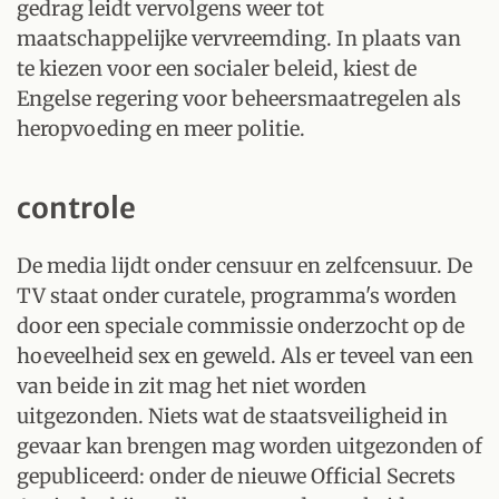
gedrag leidt vervolgens weer tot
maatschappelijke vervreemding. In plaats van
te kiezen voor een socialer beleid, kiest de
Engelse regering voor beheersmaatregelen als
heropvoeding en meer politie.
controle
De media lijdt onder censuur en zelfcensuur. De
TV staat onder curatele, programma's worden
door een speciale commissie onderzocht op de
hoeveelheid sex en geweld. Als er teveel van een
van beide in zit mag het niet worden
uitgezonden. Niets wat de staatsveiligheid in
gevaar kan brengen mag worden uitgezonden of
gepubliceerd: onder de nieuwe Official Secrets