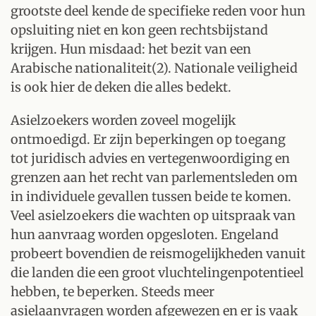
grootste deel kende de specifieke reden voor hun
opsluiting niet en kon geen rechtsbijstand
krijgen. Hun misdaad: het bezit van een
Arabische nationaliteit(2). Nationale veiligheid
is ook hier de deken die alles bedekt.
Asielzoekers worden zoveel mogelijk
ontmoedigd. Er zijn beperkingen op toegang
tot juridisch advies en vertegenwoordiging en
grenzen aan het recht van parlementsleden om
in individuele gevallen tussen beide te komen.
Veel asielzoekers die wachten op uitspraak van
hun aanvraag worden opgesloten. Engeland
probeert bovendien de reismogelijkheden vanuit
die landen die een groot vluchtelingenpotentieel
hebben, te beperken. Steeds meer
asielaanvragen worden afgewezen en er is vaak