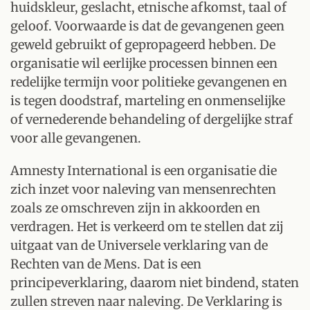
huidskleur, geslacht, etnische afkomst, taal of
geloof. Voorwaarde is dat de gevangenen geen
geweld gebruikt of gepropageerd hebben. De
organisatie wil eerlijke processen binnen een
redelijke termijn voor politieke gevangenen en
is tegen doodstraf, marteling en onmenselijke
of vernederende behandeling of dergelijke straf
voor alle gevangenen.
Amnesty International is een organisatie die
zich inzet voor naleving van mensenrechten
zoals ze omschreven zijn in akkoorden en
verdragen. Het is verkeerd om te stellen dat zij
uitgaat van de Universele verklaring van de
Rechten van de Mens. Dat is een
principeverklaring, daarom niet bindend, staten
zullen streven naar naleving. De Verklaring is