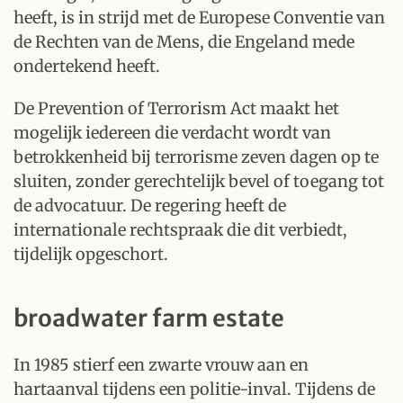
heeft, is in strijd met de Europese Conventie van
de Rechten van de Mens, die Engeland mede
ondertekend heeft.
De Prevention of Terrorism Act maakt het
mogelijk iedereen die verdacht wordt van
betrokkenheid bij terrorisme zeven dagen op te
sluiten, zonder gerechtelijk bevel of toegang tot
de advocatuur. De regering heeft de
internationale rechtspraak die dit verbiedt,
tijdelijk opgeschort.
broadwater farm estate
In 1985 stierf een zwarte vrouw aan en
hartaanval tijdens een politie-inval. Tijdens de