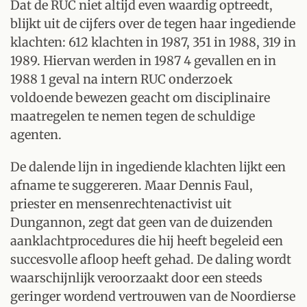
Dat de RUC niet altijd even waardig optreedt,
blijkt uit de cijfers over de tegen haar ingediende
klachten: 612 klachten in 1987, 351 in 1988, 319 in
1989. Hiervan werden in 1987 4 gevallen en in
1988 1 geval na intern RUC onderzoek
voldoende bewezen geacht om disciplinaire
maatregelen te nemen tegen de schuldige
agenten.
De dalende lijn in ingediende klachten lijkt een
afname te suggereren. Maar Dennis Faul,
priester en mensenrechtenactivist uit
Dungannon, zegt dat geen van de duizenden
aanklachtprocedures die hij heeft begeleid een
succesvolle afloop heeft gehad. De daling wordt
waarschijnlijk veroorzaakt door een steeds
geringer wordend vertrouwen van de Noordierse