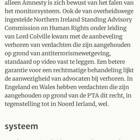
alleen Amnesty is zich bewust van het falen van
het monitorsysteem. Ook de van overheidswege
ingestelde Northern Ireland Standing Advisory
Commission on Human Rights onder leiding
van Lord Colville kwam met de aanbeveling
verhoren van verdachten die zijn aangehouden
op grond van antiterrorismewetgeving,
standaard op video vast te leggen. Een betere
garantie voor een rechtmatige behandeling lijkt
de aanwezigheid van advocaten bij verhoren. In
Engeland en Wales hebben verdachten die zijn
aangehouden op grond van de PTA dit recht, in
tegenstelling tot in Noord Ierland, wel.
systeem