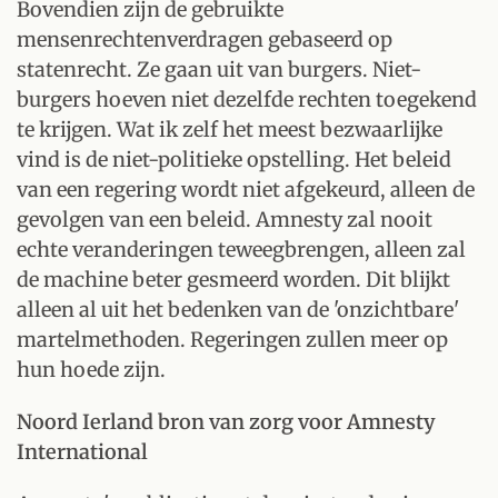
Bovendien zijn de gebruikte
mensenrechtenverdragen gebaseerd op
statenrecht. Ze gaan uit van burgers. Niet-
burgers hoeven niet dezelfde rechten toegekend
te krijgen. Wat ik zelf het meest bezwaarlijke
vind is de niet-politieke opstelling. Het beleid
van een regering wordt niet afgekeurd, alleen de
gevolgen van een beleid. Amnesty zal nooit
echte veranderingen teweegbrengen, alleen zal
de machine beter gesmeerd worden. Dit blijkt
alleen al uit het bedenken van de 'onzichtbare'
martelmethoden. Regeringen zullen meer op
hun hoede zijn.
Noord Ierland bron van zorg voor Amnesty
International