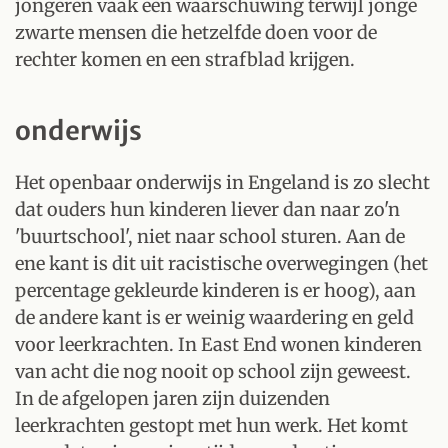
jongeren vaak een waarschuwing terwijl jonge
zwarte mensen die hetzelfde doen voor de
rechter komen en een strafblad krijgen.
onderwijs
Het openbaar onderwijs in Engeland is zo slecht
dat ouders hun kinderen liever dan naar zo'n
'buurtschool', niet naar school sturen. Aan de
ene kant is dit uit racistische overwegingen (het
percentage gekleurde kinderen is er hoog), aan
de andere kant is er weinig waardering en geld
voor leerkrachten. In East End wonen kinderen
van acht die nog nooit op school zijn geweest.
In de afgelopen jaren zijn duizenden
leerkrachten gestopt met hun werk. Het komt