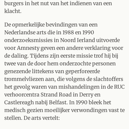
burgers in het nut van het indienen van een
klacht.
De opmerkelijke bevindingen van een
Nederlandse arts die in 1988 en 1990
onderzoeksmissies in Noord Ierland uitvoerde
voor Amnesty geven een andere verklaring voor
de daling. Tijdens zijn eerste missie trof hij bij
twee van de door hem onderzochte personen
genezende littekens van geperforeerde
trommelvliezen aan, die volgens de slachtoffers
het gevolg waren van mishandelingen in de RUC
verhoorcentra Strand Road in Derry en
Castlereagh nabij Belfast. In 1990 bleek het
medisch gezien moeilijker verwondingen vast te
stellen. De arts vertelt: