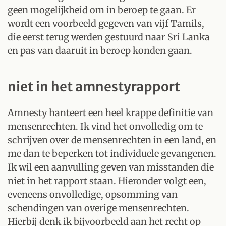
geen mogelijkheid om in beroep te gaan. Er
wordt een voorbeeld gegeven van vijf Tamils,
die eerst terug werden gestuurd naar Sri Lanka
en pas van daaruit in beroep konden gaan.
niet in het amnestyrapport
Amnesty hanteert een heel krappe definitie van
mensenrechten. Ik vind het onvolledig om te
schrijven over de mensenrechten in een land, en
me dan te beperken tot individuele gevangenen.
Ik wil een aanvulling geven van misstanden die
niet in het rapport staan. Hieronder volgt een,
eveneens onvolledige, opsomming van
schendingen van overige mensenrechten.
Hierbij denk ik bijvoorbeeld aan het recht op