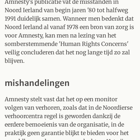
Amnesty's publicatie vat de misstanden in
Noord Ierland van begin jaren '80 tot halfweg
1991 duidelijk samen. Wanneer men bedenkt dat
Noord Ierland al vanaf 1978 een bron van zorg is
voor Amnesty, kan men na lezing van het
somberstemmende 'Human Rights Concerns'
veilig concluderen dat het nog lange tijd zo zal
blijven.
mishandelingen
Amnesty stelt vast dat het op een monitor
volgen van verhoren, zoals dat in de Noordierse
verhoorcentra regel is geworden dankzij de
eerdere bemoeienis van de organisatie, in de
praktijk geen garantie blijkt te bieden voor het