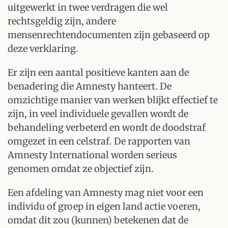
uitgewerkt in twee verdragen die wel
rechtsgeldig zijn, andere
mensenrechtendocumenten zijn gebaseerd op
deze verklaring.
Er zijn een aantal positieve kanten aan de
benadering die Amnesty hanteert. De
omzichtige manier van werken blijkt effectief te
zijn, in veel individuele gevallen wordt de
behandeling verbeterd en wordt de doodstraf
omgezet in een celstraf. De rapporten van
Amnesty International worden serieus
genomen omdat ze objectief zijn.
Een afdeling van Amnesty mag niet voor een
individu of groep in eigen land actie voeren,
omdat dit zou (kunnen) betekenen dat de