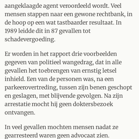
aangeklaagde agent veroordeeld wordt. Veel
mensen stappen naar een gewone rechtbank, in
de hoop op een wat tastbaarder resultaat. In
1989 leidde dit in 87 gevallen tot
schadevergoeding.
Er worden in het rapport drie voorbeelden
gegeven van politieel wangedrag, dat in alle
gevallen het toebrengen van ernstig letsel
inhield. Een van de personen was, na een
parkeerovertreding, tussen zijn benen geschopt
en geslagen, met blijvende gevolgen. Na zijn
arrestatie mocht hij geen doktersbezoek
ontvangen.
In veel gevallen mochten mensen nadat ze
gearresteerd waren geen advocaat zien.