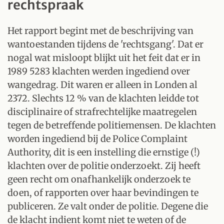
rechtspraak
Het rapport begint met de beschrijving van
wantoestanden tijdens de 'rechtsgang'. Dat er
nogal wat misloopt blijkt uit het feit dat er in
1989 5283 klachten werden ingediend over
wangedrag. Dit waren er alleen in Londen al
2372. Slechts 12 % van de klachten leidde tot
disciplinaire of strafrechtelijke maatregelen
tegen de betreffende politiemensen. De klachten
worden ingediend bij de Police Complaint
Authority, dit is een instelling die ernstige (!)
klachten over de politie onderzoekt. Zij heeft
geen recht om onafhankelijk onderzoek te
doen, of rapporten over haar bevindingen te
publiceren. Ze valt onder de politie. Degene die
de klacht indient komt niet te weten of de