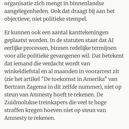
organisatie zich mengt in binnenlandse
aangelegenheden. Ook dat draagt bij aan het
objectieve, niet politieke stempel.
Er kunnen ook een aantal kanttekeningen
geplaatst worden. In de statuten staat dat AI
eerlijke processen, binnen redelijke termijnen
voor alle politieke gevangenen wil. Dat betekent
dat iemand die verdacht wordt van
winkeldiefstal en al maanden in voorarrest zit
(zie het artikel "De toekomst in Amerika" van
Bertram Zagema in dit zelfde nummer), niet op
steun van Amnesty hoeft te rekenen. De
Zuidmolukse treinkapers die veel te hoge
straffen kregen hoeven niet op steun van
Amnesty te rekenen.