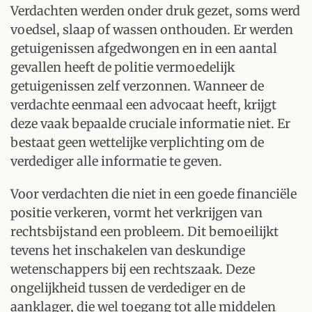
Verdachten werden onder druk gezet, soms werd
voedsel, slaap of wassen onthouden. Er werden
getuigenissen afgedwongen en in een aantal
gevallen heeft de politie vermoedelijk
getuigenissen zelf verzonnen. Wanneer de
verdachte eenmaal een advocaat heeft, krijgt
deze vaak bepaalde cruciale informatie niet. Er
bestaat geen wettelijke verplichting om de
verdediger alle informatie te geven.
Voor verdachten die niet in een goede financiële
positie verkeren, vormt het verkrijgen van
rechtsbijstand een probleem. Dit bemoeilijkt
tevens het inschakelen van deskundige
wetenschappers bij een rechtszaak. Deze
ongelijkheid tussen de verdediger en de
aanklager, die wel toegang tot alle middelen