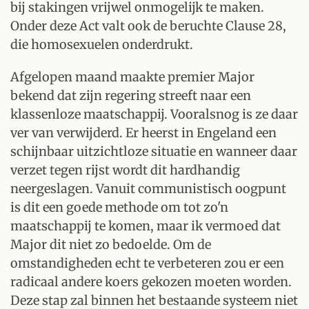
bij stakingen vrijwel onmogelijk te maken.
Onder deze Act valt ook de beruchte Clause 28,
die homosexuelen onderdrukt.
Afgelopen maand maakte premier Major
bekend dat zijn regering streeft naar een
klassenloze maatschappij. Vooralsnog is ze daar
ver van verwijderd. Er heerst in Engeland een
schijnbaar uitzichtloze situatie en wanneer daar
verzet tegen rijst wordt dit hardhandig
neergeslagen. Vanuit communistisch oogpunt
is dit een goede methode om tot zo'n
maatschappij te komen, maar ik vermoed dat
Major dit niet zo bedoelde. Om de
omstandigheden echt te verbeteren zou er een
radicaal andere koers gekozen moeten worden.
Deze stap zal binnen het bestaande systeem niet