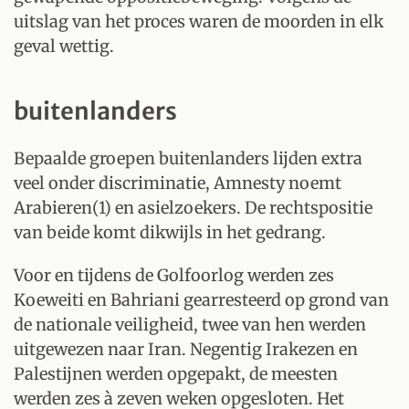
uitslag van het proces waren de moorden in elk
geval wettig.
buitenlanders
Bepaalde groepen buitenlanders lijden extra
veel onder discriminatie, Amnesty noemt
Arabieren(1) en asielzoekers. De rechtspositie
van beide komt dikwijls in het gedrang.
Voor en tijdens de Golfoorlog werden zes
Koeweiti en Bahriani gearresteerd op grond van
de nationale veiligheid, twee van hen werden
uitgewezen naar Iran. Negentig Irakezen en
Palestijnen werden opgepakt, de meesten
werden zes à zeven weken opgesloten. Het