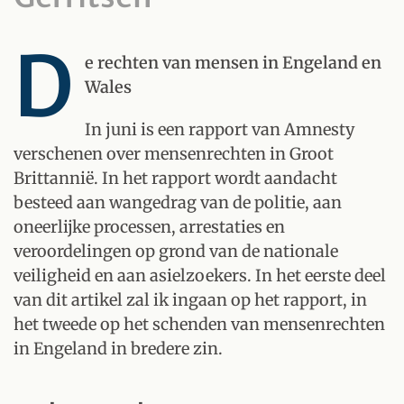
D
e rechten van mensen in Engeland en
Wales
In juni is een rapport van Amnesty
verschenen over mensenrechten in Groot
Brittannië. In het rapport wordt aandacht
besteed aan wangedrag van de politie, aan
oneerlijke processen, arrestaties en
veroordelingen op grond van de nationale
veiligheid en aan asielzoekers. In het eerste deel
van dit artikel zal ik ingaan op het rapport, in
het tweede op het schenden van mensenrechten
in Engeland in bredere zin.