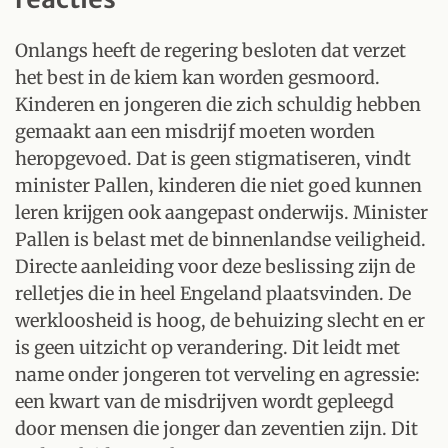
Onlangs heeft de regering besloten dat verzet
het best in de kiem kan worden gesmoord.
Kinderen en jongeren die zich schuldig hebben
gemaakt aan een misdrijf moeten worden
heropgevoed. Dat is geen stigmatiseren, vindt
minister Pallen, kinderen die niet goed kunnen
leren krijgen ook aangepast onderwijs. Minister
Pallen is belast met de binnenlandse veiligheid.
Directe aanleiding voor deze beslissing zijn de
relletjes die in heel Engeland plaatsvinden. De
werkloosheid is hoog, de behuizing slecht en er
is geen uitzicht op verandering. Dit leidt met
name onder jongeren tot verveling en agressie:
een kwart van de misdrijven wordt gepleegd
door mensen die jonger dan zeventien zijn. Dit