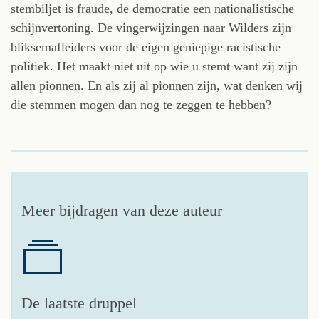
stembiljet is fraude, de democratie een nationalistische
schijnvertoning. De vingerwijzingen naar Wilders zijn
bliksemafleiders voor de eigen geniepige racistische
politiek. Het maakt niet uit op wie u stemt want zij zijn
allen pionnen. En als zij al pionnen zijn, wat denken wij
die stemmen mogen dan nog te zeggen te hebben?
Meer bijdragen van deze auteur
De laatste druppel