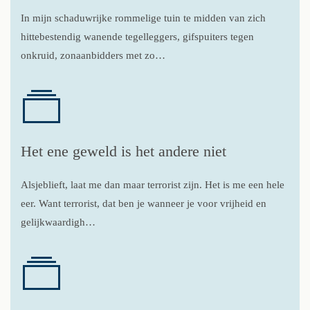
In mijn schaduwrijke rommelige tuin te midden van zich
hittebestendig wanende tegelleggers, gifspuiters tegen
onkruid, zonaanbidders met zo…
Het ene geweld is het andere niet
Alsjeblieft, laat me dan maar terrorist zijn. Het is me een hele
eer. Want terrorist, dat ben je wanneer je voor vrijheid en
gelijkwaardigh…