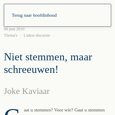
Terug naar hoofdinhoud
08 juni 2010
Thema's
Linkse discussie
Niet stemmen, maar
schreeuwen!
Joke Kaviaar
aat u stemmen? Voor wie? Gaat u stemmen