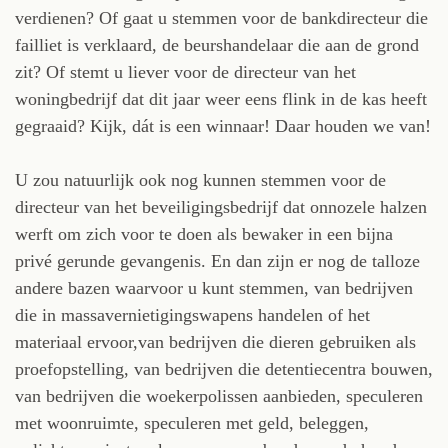
verdienen? Of gaat u stemmen voor de bankdirecteur die
failliet is verklaard, de beurshandelaar die aan de grond
zit? Of stemt u liever voor de directeur van het
woningbedrijf dat dit jaar weer eens flink in de kas heeft
gegraaid? Kijk, dát is een winnaar! Daar houden we van!
U zou natuurlijk ook nog kunnen stemmen voor de
directeur van het beveiligingsbedrijf dat onnozele halzen
werft om zich voor te doen als bewaker in een bijna
privé gerunde gevangenis. En dan zijn er nog de talloze
andere bazen waarvoor u kunt stemmen, van bedrijven
die in massavernietigingswapens handelen of het
materiaal ervoor,van bedrijven die dieren gebruiken als
proefopstelling, van bedrijven die detentiecentra bouwen,
van bedrijven die woekerpolissen aanbieden, speculeren
met woonruimte, speculeren met geld, beleggen,