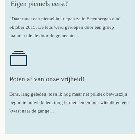
'Eigen piemels eerst!'
“Daar moet een piemel in” riepen ze in Steenbergen eind
oktober 2015. De leus werd geroepen door een groep
mannen die de door de gemeente…
Poten af van onze vrijheid!
Eens, lang geleden, toen ik nog maar net politiek bewustzijn
begon te ontwikkelen, toog ik met een emmer witkalk en een
kwast naar de gange…