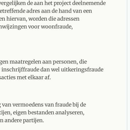
ergelijken de aan het project deelnemende
etreffende adres aan de hand van een
en hiervan, worden die adressen
aanwijzingen voor woonfraude,
eggen maatregelen aan personen, die
 inschrijffraude dan wel uitkeringsfraude
cties met elkaar af.
 van vermoedens van fraude bij de
rtijen, eigen bestanden analyseren,
n andere partijen.