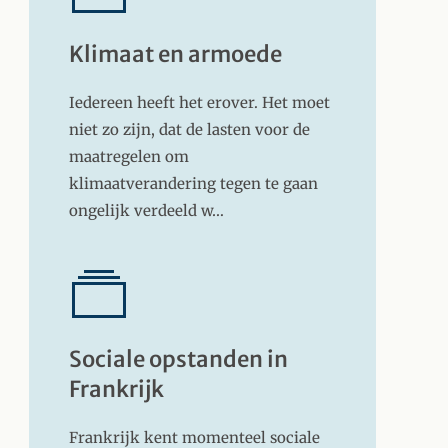
Klimaat en armoede
Iedereen heeft het erover. Het moet
niet zo zijn, dat de lasten voor de
maatregelen om
klimaatverandering tegen te gaan
ongelijk verdeeld w…
Sociale opstanden in
Frankrijk
Frankrijk kent momenteel sociale