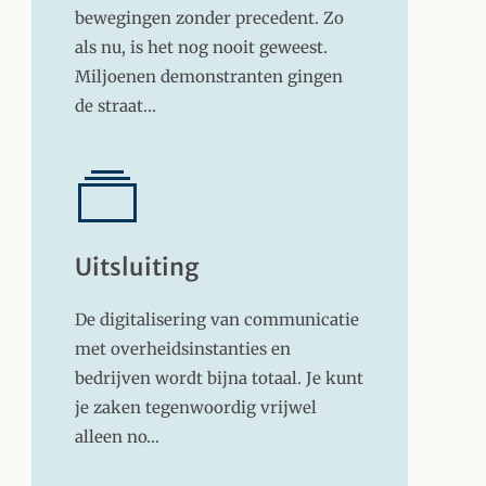
bewegingen zonder precedent. Zo
als nu, is het nog nooit geweest.
Miljoenen demonstranten gingen
de straat…
Uitsluiting
De digitalisering van communicatie
met overheidsinstanties en
bedrijven wordt bijna totaal. Je kunt
je zaken tegenwoordig vrijwel
alleen no…