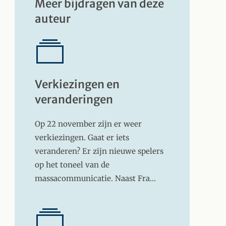
Meer bijdragen van deze
auteur
Verkiezingen en
veranderingen
Op 22 november zijn er weer
verkiezingen. Gaat er iets
veranderen? Er zijn nieuwe spelers
op het toneel van de
massacommunicatie. Naast Fra…