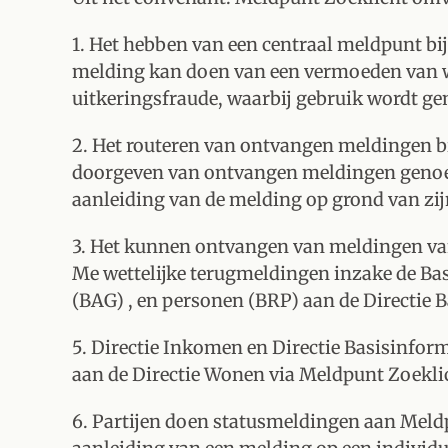
1. Het hebben van een centraal meldpunt bij
melding kan doen van een vermoeden van w
uitkeringsfraude, waarbij gebruik wordt ge
2. Het routeren van ontvangen meldingen bi
doorgeven van ontvangen meldingen genoemd
aanleiding van de melding op grond van zij
3. Het kunnen ontvangen van meldingen va
Me wettelijke terugmeldingen inzake de Ba
(BAG) , en personen (BRP) aan de Directie 
5. Directie Inkomen en Directie Basisinf
aan de Directie Wonen via Meldpunt Zoekli
6. Partijen doen statusmeldingen aan Meld