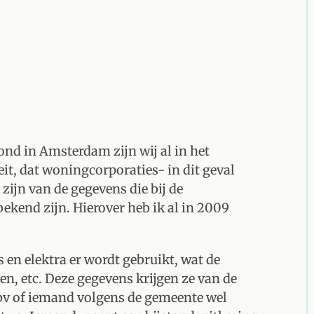
ond in Amsterdam zijn wij al in het
it, dat woningcorporaties- in dit geval
zijn van de gegevens die bij de
 bekend zijn. Hierover heb ik al in 2009
en elektra er wordt gebruikt, wat de
en, etc. Deze gegevens krijgen ze van de
 bv of iemand volgens de gemeente wel