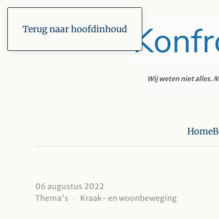
Terug naar hoofdinhoud
Home
B
06 augustus 2022
Thema's
Kraak- en woonbeweging