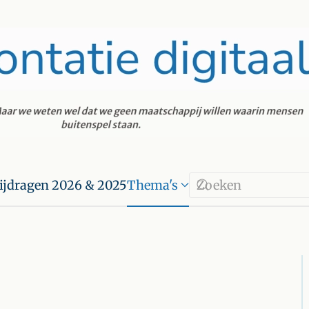
ijdragen 2026 & 2025
Thema's