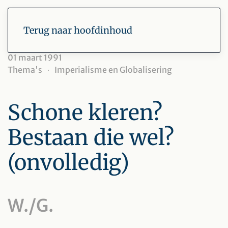
Terug naar hoofdinhoud
01 maart 1991
Thema's
Imperialisme en Globalisering
Schone kleren?
Bestaan die wel?
(onvolledig)
W./G.