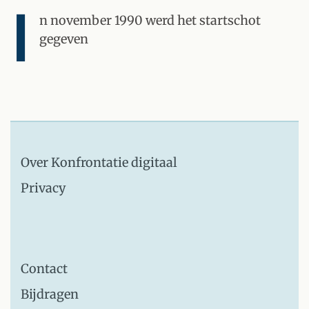
I
n november 1990 werd het startschot
gegeven
Over Konfrontatie digitaal
Privacy
Contact
Bijdragen