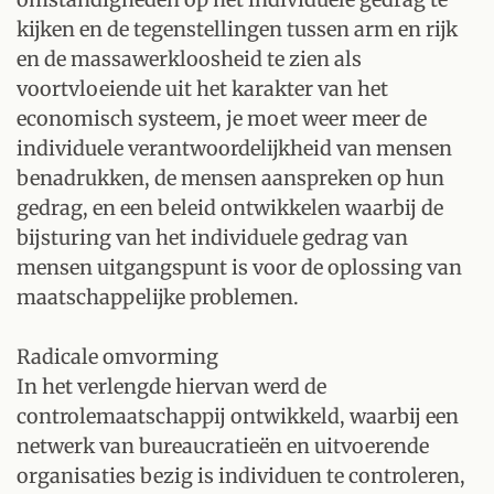
kijken en de tegenstellingen tussen arm en rijk
en de massawerkloosheid te zien als
voortvloeiende uit het karakter van het
economisch systeem, je moet weer meer de
individuele verantwoordelijkheid van mensen
benadrukken, de mensen aanspreken op hun
gedrag, en een beleid ontwikkelen waarbij de
bijsturing van het individuele gedrag van
mensen uitgangspunt is voor de oplossing van
maatschappelijke problemen.
Radicale omvorming
In het verlengde hiervan werd de
controlemaatschappij ontwikkeld, waarbij een
netwerk van bureaucratieën en uitvoerende
organisaties bezig is individuen te controleren,