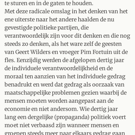
te sturen en in de gaten te houden.
Met deze radicale omslag in het denken van het
ene uiterste naar het andere haalden de nu
gevestigde politieke partijen, die
verantwoordelijk zijn voor dit denken en die nog
steeds zo denken, als het ware zelf de geesten
van Geert Wilders en vroeger Pim Fortuin uit de
fles. Eenzijdig werden de afgelopen dertig jaar
de individuele verantwoordelijkheid en de
moraal ten aanzien van het individuele gedrag
benadrukt en werd dat gedrag als oorzaak van
maatschappelijke problemen gezien waarbij de
mensen moeten worden aangepast aan de
economie en niet andersom. Wie dertig jaar
lang een dergelijke (propaganda) politiek voert
moet niet verbaasd zijn wanneer mensen en
groepen steeds meer naar elkaars gedrag gaan