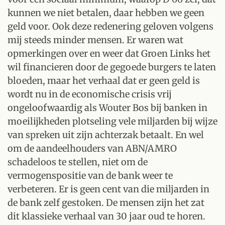
kunnen we niet betalen, daar hebben we geen
geld voor. Ook deze redenering geloven volgens
mij steeds minder mensen. Er waren wat
opmerkingen over en weer dat Groen Links het
wil financieren door de gegoede burgers te laten
bloeden, maar het verhaal dat er geen geld is
wordt nu in de economische crisis vrij
ongeloofwaardig als Wouter Bos bij banken in
moeilijkheden plotseling vele miljarden bij wijze
van spreken uit zijn achterzak betaalt. En wel
om de aandeelhouders van ABN/AMRO
schadeloos te stellen, niet om de
vermogenspositie van de bank weer te
verbeteren. Er is geen cent van die miljarden in
de bank zelf gestoken. De mensen zijn het zat
dit klassieke verhaal van 30 jaar oud te horen.