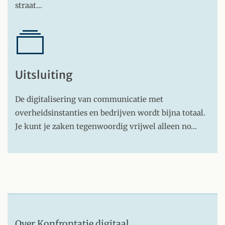
straat…
Uitsluiting
De digitalisering van communicatie met
overheidsinstanties en bedrijven wordt bijna totaal.
Je kunt je zaken tegenwoordig vrijwel alleen no…
Over Konfrontatie digitaal