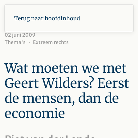
Terug naar hoofdinhoud
02 juni 2009
Thema's
Extreem rechts
Wat moeten we met
Geert Wilders? Eerst
de mensen, dan de
economie