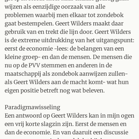
wijzen als eenzijdige oorzaak van alle
problemen waarbij men elkaar tot zondebok
gaat bestempelen. Geert Wilders maakt daar
gebruik van en trekt die lijn door. Geert Wilders
is de extreme uitdrukking van het uitgangspunt:
eerst de economie -lees: de belangen van een
kleine groep- en dan de mensen. De mensen die
nu op de PVV stemmen en anderen in de
maatschappij als zondebok aanwijzen zullen-
als Geert Wilders aan de macht komt- wat hun
eigen positie betreft nog wat beleven.
Paradigmawisseling
Een antwoord op Geert Wilders kan in mijn ogen
een vrij korte slagzin zijn. Eerst de mensen en
dan de economie. En van daaruit een discussie