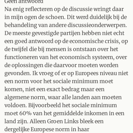
Geen antwoord
Na enig reflecteren op de discussie wringt daar
in mijn ogen de schoen. Dit werd duidelijk bij de
behandeling van andere discussieonderwerpen.
De meeste gevestigde partijen hebben niet echt
een goed antwoord op de economische crisis, op
de twijfel die bij mensen is ontstaan over het
functioneren van het economisch systeem, over
de oplossingen die daarvoor moeten worden
gevonden. Ik vroeg of er op Europees niveau niet
een norm voor het sociale minimum moet
komen, niet een exact bedrag maar een
algemene norm, waar alle landen aan moeten
voldoen. Bijvoorbeeld het sociale minimum
moet 60% van het gemiddelde inkomen in een
land zijn. Alleen Groen Links bleek een
dergelijke Europese norm in haar