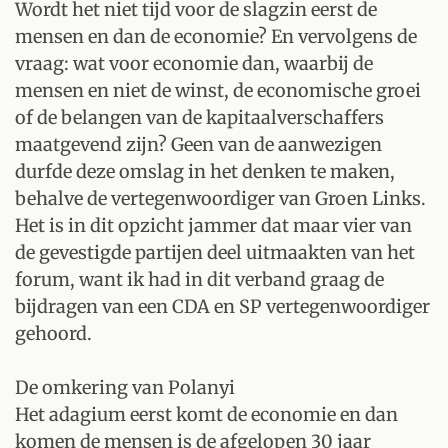
Wordt het niet tijd voor de slagzin eerst de
mensen en dan de economie? En vervolgens de
vraag: wat voor economie dan, waarbij de
mensen en niet de winst, de economische groei
of de belangen van de kapitaalverschaffers
maatgevend zijn? Geen van de aanwezigen
durfde deze omslag in het denken te maken,
behalve de vertegenwoordiger van Groen Links.
Het is in dit opzicht jammer dat maar vier van
de gevestigde partijen deel uitmaakten van het
forum, want ik had in dit verband graag de
bijdragen van een CDA en SP vertegenwoordiger
gehoord.
De omkering van Polanyi
Het adagium eerst komt de economie en dan
komen de mensen is de afgelopen 30 jaar