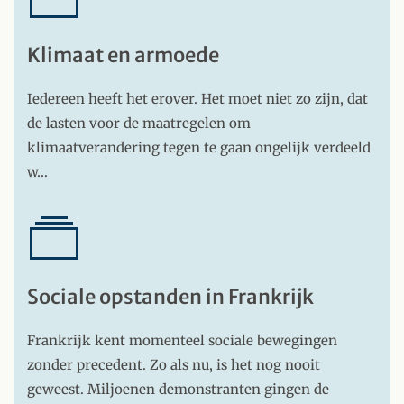
Klimaat en armoede
Iedereen heeft het erover. Het moet niet zo zijn, dat
de lasten voor de maatregelen om
klimaatverandering tegen te gaan ongelijk verdeeld
w…
Sociale opstanden in Frankrijk
Frankrijk kent momenteel sociale bewegingen
zonder precedent. Zo als nu, is het nog nooit
geweest. Miljoenen demonstranten gingen de