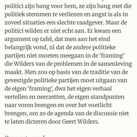
politici zijn bang voor hem, ze zijn bang met die
politiek stemmen te verliezen en angst is als in
zoveel situaties een slechte raadgever. Maar de
politici wilden er niet echt aan. Er kwam een
argument op tafel, dat men aan het eind
belangrijk vond, nl dat de andere politieke
partijen niet moeten meegaan in de ‘framing’
die Wilders van de problemen in de samenleving
maakt. Men zou op basis van de traditie van de
gevestigde politieke partijen moet uitgaan van
de eigen ‘framing’, dwz het eigen verhaal
vertellen en neerzetten, de eigen standpunten
naar voren brengen en over het voetlicht
brengen, om zo de agenda van de discussie niet
te laten dicteren door Geert Wilders.