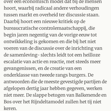
over een economisch model dat bij de mensen
hoort, waarbij radicaal andere verhoudingen
tussen markt en overheid ter discussie staan.
Daarbij hoort een nieuwe kritiek op de
bureaucratische controlemaatschappij, die
begin jaren negentig van de vorige eeuw tot
ontwikkeling is gekomen en die­ bij het niet
voeren van de discussie over de inrichting van
de samenleving- slechts leidt tot een heilloze
escalatie van actie en reactie, met steeds meer
gevangenissen, en de creatie van een
onderklasse van tweede rangs burgers. De
antwoorden die de meeste gevestigde partijen de
afgelopen dertig jaar hebben gegeven, werken
niet meer. De slappe betogen van Balkenende en
Bos over het Rijndeltamodel zullen het tij niet
keren.