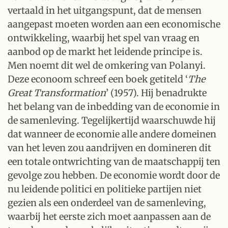
vertaald in het uitgangspunt, dat de mensen
aangepast moeten worden aan een economische
ontwikkeling, waarbij het spel van vraag en
aanbod op de markt het leidende principe is.
Men noemt dit wel de omkering van Polanyi.
Deze econoom schreef een boek getiteld ‘
The
Great Transformation
’ (1957). Hij benadrukte
het belang van de inbedding van de economie in
de samenleving. Tegelijkertijd waarschuwde hij
dat wanneer de economie alle andere domeinen
van het leven zou aandrijven en domineren dit
een totale ontwrichting van de maatschappij ten
gevolge zou hebben. De economie wordt door de
nu leidende politici en politieke partijen niet
gezien als een onderdeel van de samenleving,
waarbij het eerste zich moet aanpassen aan de