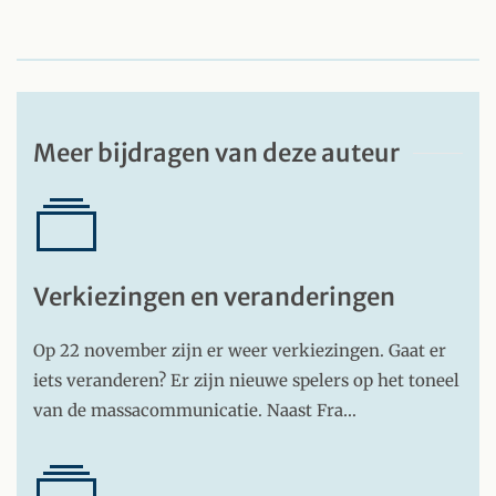
Meer bijdragen van deze auteur
Verkiezingen en veranderingen
Op 22 november zijn er weer verkiezingen. Gaat er
iets veranderen? Er zijn nieuwe spelers op het toneel
van de massacommunicatie. Naast Fra…