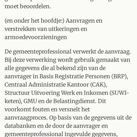
moet beoordelen.
(en onder het hoofdje:) Aanvragen en
verstrekken van uitkeringen en
armoedevoorzieningen
De gemeenteprofessional verwerkt de aanvraag.
Bij deze verwerking wordt gebruik gemaakt van
alle gegevens die al bekend zijn van de
aanvrager in Basis Registratie Personen (BRP),
Centraal Administratie Kantoor (CAK),
Structuur Uitvoering Werk en Inkomen (SUWI-
keten), GMU en de Belastingdienst. Dit
voorkomt fouten en versnelt het
aanvraagproces. Op basis van de gegevens uit de
databanken en de door de aanvrager en
gemeenteprofessional ingevulde gegevens,