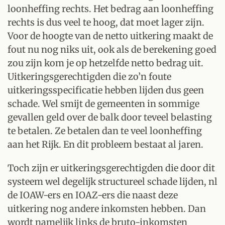
loonheffing rechts. Het bedrag aan loonheffing
rechts is dus veel te hoog, dat moet lager zijn.
Voor de hoogte van de netto uitkering maakt de
fout nu nog niks uit, ook als de berekening goed
zou zijn kom je op hetzelfde netto bedrag uit.
Uitkeringsgerechtigden die zo’n foute
uitkeringsspecificatie hebben lijden dus geen
schade. Wel smijt de gemeenten in sommige
gevallen geld over de balk door teveel belasting
te betalen. Ze betalen dan te veel loonheffing
aan het Rijk. En dit probleem bestaat al jaren.
Toch zijn er uitkeringsgerechtigden die door dit
systeem wel degelijk structureel schade lijden, nl
de IOAW-ers en IOAZ-ers die naast deze
uitkering nog andere inkomsten hebben. Dan
wordt namelijk links de bruto-inkomsten