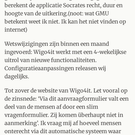
berekent de applicatie Socrates recht, duur en
hoogte van de uitkering.(noot: wat GMU
betekent weet ik niet. Ik kan het niet vinden op
internet)
Wetswijzigingen zijn binnen een maand
ingevoerd: Wigo4it werkt met een 4-wekelijkse
uitrol van nieuwe functionaliteiten.
Configuratieaanpassingen releasen wij
dagelijks.
Tot zover de website van Wigo4it. Let vooral op
de zinsnede: ‘Via dit aanvraagformulier valt een
deel van de mensen af door een slim
vragenformulier. Zij komen überhaupt niet in
aanmerking’. Ik vraag mij af hoeveel mensen
onterecht via dit automatische systeem waar