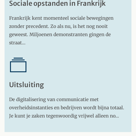
Sociale opstanden in Frankrijk
Frankrijk kent momenteel sociale bewegingen
zonder precedent. Zo als nu, is het nog nooit
geweest. Miljoenen demonstranten gingen de
straat…
Uitsluiting
De digitalisering van communicatie met
overheidsinstanties en bedrijven wordt bijna totaal.
Je kunt je zaken tegenwoordig vrijwel alleen no…