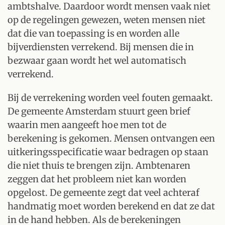
ambtshalve. Daardoor wordt mensen vaak niet
op de regelingen gewezen, weten mensen niet
dat die van toepassing is en worden alle
bijverdiensten verrekend. Bij mensen die in
bezwaar gaan wordt het wel automatisch
verrekend.
Bij de verrekening worden veel fouten gemaakt.
De gemeente Amsterdam stuurt geen brief
waarin men aangeeft hoe men tot de
berekening is gekomen. Mensen ontvangen een
uitkeringsspecificatie waar bedragen op staan
die niet thuis te brengen zijn. Ambtenaren
zeggen dat het probleem niet kan worden
opgelost. De gemeente zegt dat veel achteraf
handmatig moet worden berekend en dat ze dat
in de hand hebben. Als de berekeningen