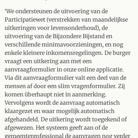
‘We ondersteunen de uitvoering van de
Participatiewet (verstrekken van maandelijkse
uitkeringen voor levensonderhoud), de
uitvoering van de Bijzondere Bijstand en
verschillende minimavoorzieningen, en nog
enkele kleinere inkomensregelingen. De burger
vraagt een uitkering aan met een
aanvraagformulier in onze online applicatie.
Via dit aanvraagformulier valt een deel van de
mensen af door een slim vragenformulier. Zij
komen überhaupt niet in aanmerking.
Vervolgens wordt de aanvraag automatisch
klaargezet en waar mogelijk automatisch
afgehandeld. De uitkering wordt toegekend of
afgewezen. Het systeem geeft aan of de
gemeenteprofessional de aanvragen nog verder