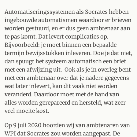
Automatiseringssystemen als Socrates hebben
ingebouwde automatismen waardoor er brieven
worden gestuurd, en er dus geen ambtenaar aan
te pas komt. Dat levert complicaties op.
Bijvoorbeeld: je moet binnen een bepaalde
termijn bewijsstukken inleveren. Doe je dat niet,
dan spuugt het systeem automatisch een brief
met een afwijzing uit. Ook als je in overleg bent
met een ambtenaar over dat je nadere gegevens
wat later inlevert, kan dit vaak niet worden
veranderd. Daardoor moet met de hand van
alles worden gerepareerd en hersteld, wat zeer
veel moeite kost.
Op 9 juli 2020 hoorden wij van ambtenaren van
WPI dat Socrates zou worden aangepast. De