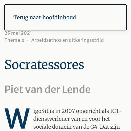
Terug naar hoofdinhoud
25 mei 2021
Thema's
Arbeidsethos en uitkeringsstrijd
Socratessores
Piet van der Lende
W
igo4it is in 2007 opgericht als ICT-
dienstverlener van en voor het
sociale domein van de G4. Dat zijn