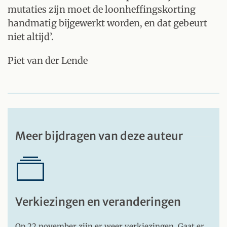
mutaties zijn moet de loonheffingskorting
handmatig bijgewerkt worden, en dat gebeurt
niet altijd’.
Piet van der Lende
Meer bijdragen van deze auteur
Verkiezingen en veranderingen
Op 22 november zijn er weer verkiezingen. Gaat er