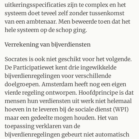
uitkeringsspecificaties zijn te complex en het
systeem doet teveel zelf zonder tussenkomst
van een ambtenaar. Men beweerde toen dat het
hele systeem op de schop ging.
Verrekening van bijverdiensten
Socrates is ook niet geschikt voor het volgende.
De Participatiewet kent drie ingewikkelde
bijverdienregelingen voor verschillende
doelgroepen. Amsterdam heeft nog een eigen
vierde regeling ontworpen. Hoofdprincipe is dat
mensen hun verdiensten uit werk niet helemaal
hoeven in te leveren bij de sociale dienst (WPI)
maar een gedeelte mogen houden. Het van
toepassing verklaren van de
bijverdienregelingen gebeurt niet automatisch