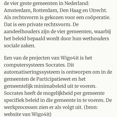
de vier grote gemeenten in Nederland:
Amsterdam, Rotterdam, Den Haag en Utrecht.
Als rechtsvorm is gekozen voor een coöperatie.
Dat is een private rechtsvorm. De
aandeelhouders zijn de vier gemeenten, waarbij
het beleid bepaald wordt door hun wethouders
sociale zaken.
Een van de projecten van Wigo4it is het
computersysteem Socrates. Dit
automatiseringssysteem is ontworpen om in de
gemeenten de Participatiewet en het
gemeentelijk minimabeleid uit te voeren.
Socrates heeft de mogelijkheid per gemeente
specifiek beleid in die gemeente in te voeren. De
werkprocessen zien er als volgt uit. (bron:
website van Wigo4it)