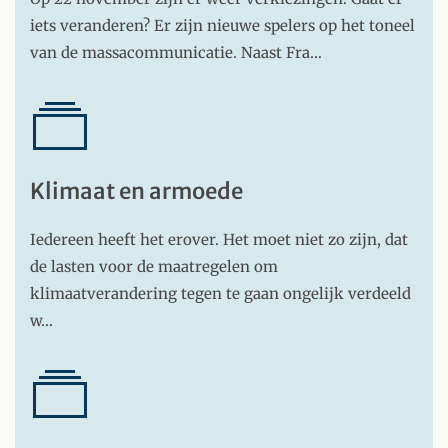
iets veranderen? Er zijn nieuwe spelers op het toneel
van de massacommunicatie. Naast Fra…
Klimaat en armoede
Iedereen heeft het erover. Het moet niet zo zijn, dat
de lasten voor de maatregelen om
klimaatverandering tegen te gaan ongelijk verdeeld
w…