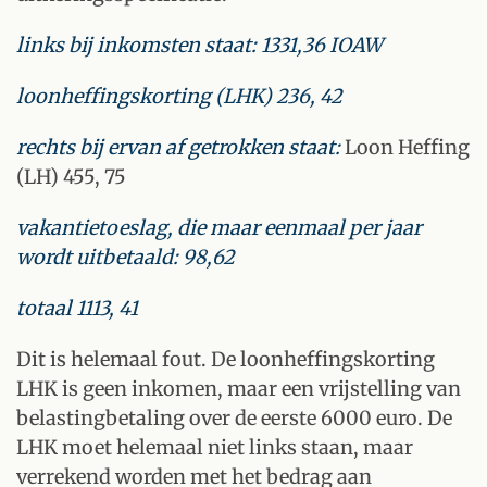
links bij inkomsten staat: 1331,36 IOAW
loonheffingskorting (LHK) 236, 42
rechts bij ervan af getrokken staat:
Loon Heffing
(LH) 455, 75
vakantietoeslag, die maar eenmaal per jaar
wordt uitbetaald: 98,62
totaal 1113, 41
Dit is helemaal fout. De loonheffingskorting
LHK is geen inkomen, maar een vrijstelling van
belastingbetaling over de eerste 6000 euro. De
LHK moet helemaal niet links staan, maar
verrekend worden met het bedrag aan