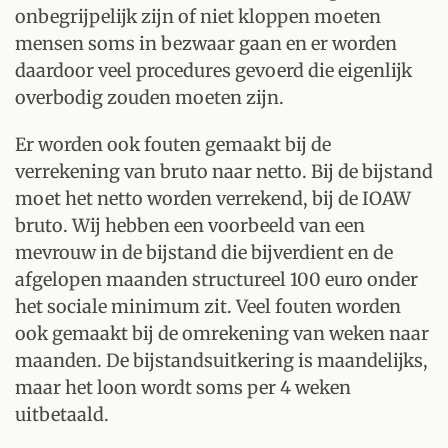
onbegrijpelijk zijn of niet kloppen moeten
mensen soms in bezwaar gaan en er worden
daardoor veel procedures gevoerd die eigenlijk
overbodig zouden moeten zijn.
Er worden ook fouten gemaakt bij de
verrekening van bruto naar netto. Bij de bijstand
moet het netto worden verrekend, bij de IOAW
bruto. Wij hebben een voorbeeld van een
mevrouw in de bijstand die bijverdient en de
afgelopen maanden structureel 100 euro onder
het sociale minimum zit. Veel fouten worden
ook gemaakt bij de omrekening van weken naar
maanden. De bijstandsuitkering is maandelijks,
maar het loon wordt soms per 4 weken
uitbetaald.