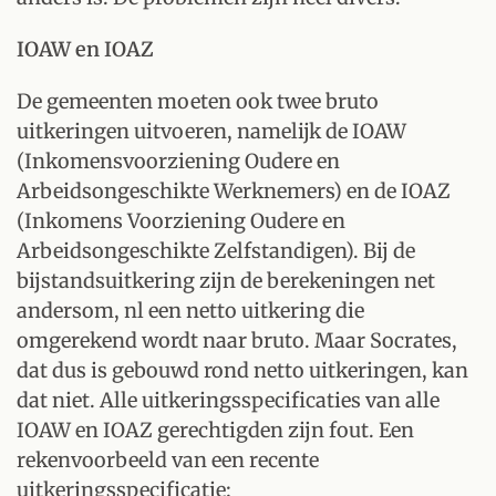
IOAW en IOAZ
De gemeenten moeten ook twee bruto
uitkeringen uitvoeren, namelijk de IOAW
(Inkomensvoorziening Oudere en
Arbeidsongeschikte Werknemers) en de IOAZ
(Inkomens Voorziening Oudere en
Arbeidsongeschikte Zelfstandigen). Bij de
bijstandsuitkering zijn de berekeningen net
andersom, nl een netto uitkering die
omgerekend wordt naar bruto. Maar Socrates,
dat dus is gebouwd rond netto uitkeringen, kan
dat niet. Alle uitkeringsspecificaties van alle
IOAW en IOAZ gerechtigden zijn fout. Een
rekenvoorbeeld van een recente
uitkeringsspecificatie: