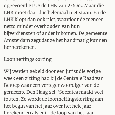
opgevoerd PLUS de LHK van 236,42. Maar die
LHK moet daar dus helemaal niet staan. En de
LHK klopt dan ook niet, waardoor de mensen
netto minder overhouden van hun
bijverdiensten of ander inkomen. De gemeente
Amsterdam zegt dat ze het handmatig kunnen
herberekenen.
Loonheffingskorting
Wij werden gebeld door een jurist die vorige
week een zitting had bij de Centrale Raad van
Beroep waar een vertegenwoordiger van de
gemeente Den Haag zei: ‘Socrates maakt veel
fouten. Zo wordt de loonheffingskorting aan
het begin van het jaar over het hele jaar
berekend en als er in de loop van het jaar