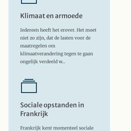
Klimaat en armoede
Iedereen heeft het erover. Het moet
niet zo zijn, dat de lasten voor de
maatregelen om
klimaatverandering tegen te gaan
ongelijk verdeeld w…
Sociale opstanden in
Frankrijk
Frankrijk kent momenteel sociale