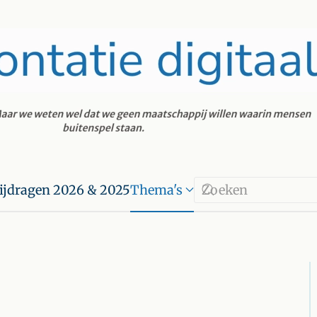
ijdragen 2026 & 2025
Thema's