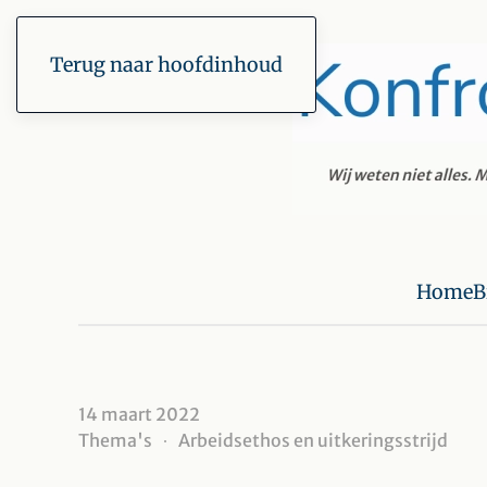
Terug naar hoofdinhoud
Home
B
14 maart 2022
Thema's
Arbeidsethos en uitkeringsstrijd