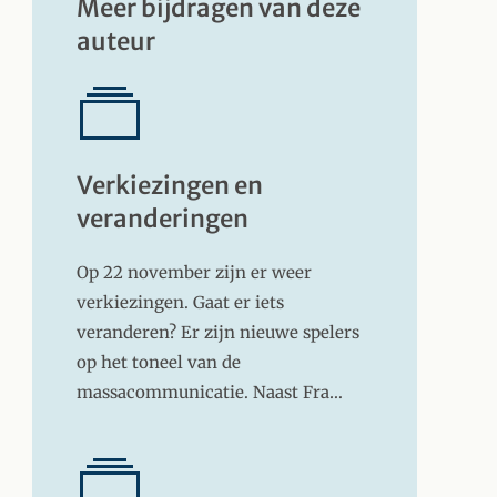
Meer bijdragen van deze
auteur
Verkiezingen en
veranderingen
Op 22 november zijn er weer
verkiezingen. Gaat er iets
veranderen? Er zijn nieuwe spelers
op het toneel van de
massacommunicatie. Naast Fra…