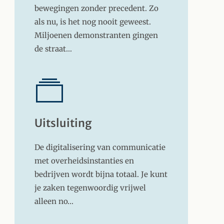
bewegingen zonder precedent. Zo
als nu, is het nog nooit geweest.
Miljoenen demonstranten gingen
de straat…
Uitsluiting
De digitalisering van communicatie
met overheidsinstanties en
bedrijven wordt bijna totaal. Je kunt
je zaken tegenwoordig vrijwel
alleen no…