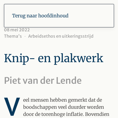
Terug naar hoofdinhoud
08 mei 2022
Thema's
Arbeidsethos en uitkeringsstrijd
Knip- en plakwerk
Piet van der Lende
V
eel mensen hebben gemerkt dat de
boodschappen veel duurder worden
door de torenhoge inflatie. Bovendien