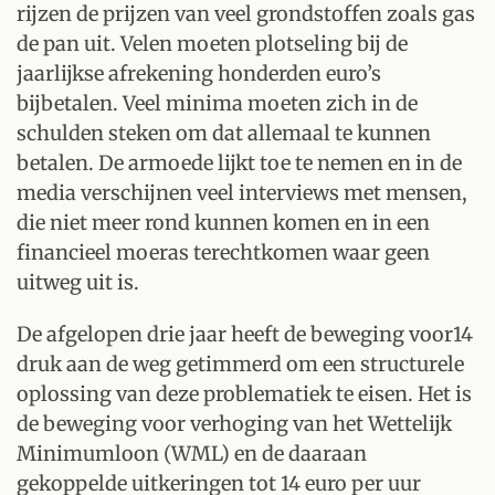
rijzen de prijzen van veel grondstoffen zoals gas
de pan uit. Velen moeten plotseling bij de
jaarlijkse afrekening honderden euro’s
bijbetalen. Veel minima moeten zich in de
schulden steken om dat allemaal te kunnen
betalen. De armoede lijkt toe te nemen en in de
media verschijnen veel interviews met mensen,
die niet meer rond kunnen komen en in een
financieel moeras terechtkomen waar geen
uitweg uit is.
De afgelopen drie jaar heeft de beweging voor14
druk aan de weg getimmerd om een structurele
oplossing van deze problematiek te eisen. Het is
de beweging voor verhoging van het Wettelijk
Minimumloon (WML) en de daaraan
gekoppelde uitkeringen tot 14 euro per uur