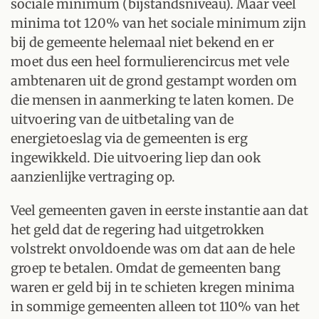
sociale minimum (bijstandsniveau). Maar veel
minima tot 120% van het sociale minimum zijn
bij de gemeente helemaal niet bekend en er
moet dus een heel formulierencircus met vele
ambtenaren uit de grond gestampt worden om
die mensen in aanmerking te laten komen. De
uitvoering van de uitbetaling van de
energietoeslag via de gemeenten is erg
ingewikkeld. Die uitvoering liep dan ook
aanzienlijke vertraging op.
Veel gemeenten gaven in eerste instantie aan dat
het geld dat de regering had uitgetrokken
volstrekt onvoldoende was om dat aan de hele
groep te betalen. Omdat de gemeenten bang
waren er geld bij in te schieten kregen minima
in sommige gemeenten alleen tot 110% van het