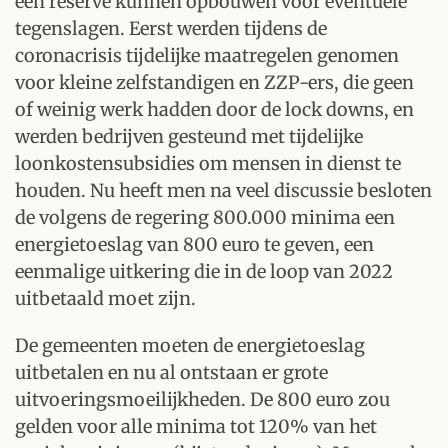
een reserve kunnen opbouwen voor eventuele
tegenslagen. Eerst werden tijdens de
coronacrisis tijdelijke maatregelen genomen
voor kleine zelfstandigen en ZZP-ers, die geen
of weinig werk hadden door de lock downs, en
werden bedrijven gesteund met tijdelijke
loonkostensubsidies om mensen in dienst te
houden. Nu heeft men na veel discussie besloten
de volgens de regering 800.000 minima een
energietoeslag van 800 euro te geven, een
eenmalige uitkering die in de loop van 2022
uitbetaald moet zijn.
De gemeenten moeten de energietoeslag
uitbetalen en nu al ontstaan er grote
uitvoeringsmoeilijkheden. De 800 euro zou
gelden voor alle minima tot 120% van het