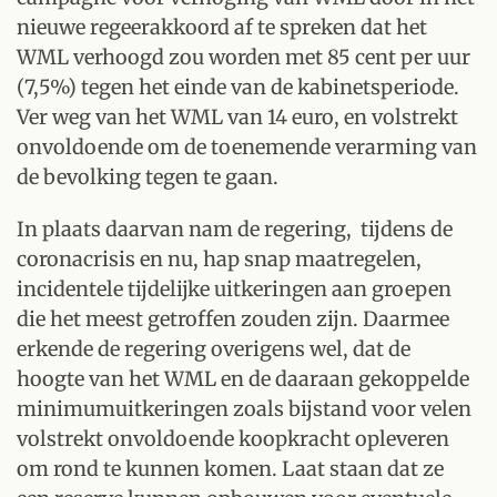
nieuwe regeerakkoord af te spreken dat het
WML verhoogd zou worden met 85 cent per uur
(7,5%) tegen het einde van de kabinetsperiode.
Ver weg van het WML van 14 euro, en volstrekt
onvoldoende om de toenemende verarming van
de bevolking tegen te gaan.
In plaats daarvan nam de regering, tijdens de
coronacrisis en nu, hap snap maatregelen,
incidentele tijdelijke uitkeringen aan groepen
die het meest getroffen zouden zijn. Daarmee
erkende de regering overigens wel, dat de
hoogte van het WML en de daaraan gekoppelde
minimumuitkeringen zoals bijstand voor velen
volstrekt onvoldoende koopkracht opleveren
om rond te kunnen komen. Laat staan dat ze