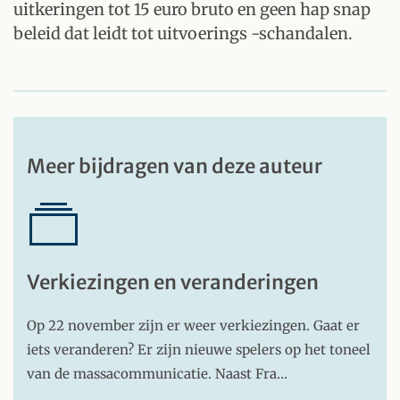
uitkeringen tot 15 euro bruto en geen hap snap
beleid dat leidt tot uitvoerings -schandalen.
Meer bijdragen van deze auteur
Verkiezingen en veranderingen
Op 22 november zijn er weer verkiezingen. Gaat er
iets veranderen? Er zijn nieuwe spelers op het toneel
van de massacommunicatie. Naast Fra…