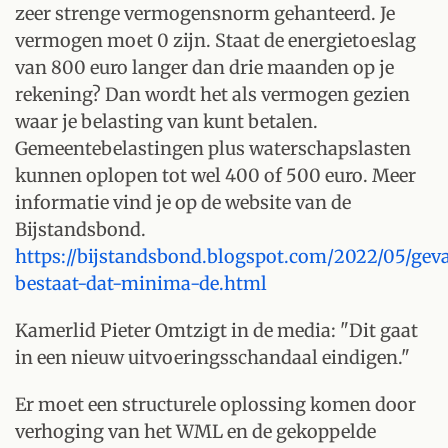
zeer strenge vermogensnorm gehanteerd. Je
vermogen moet 0 zijn. Staat de energietoeslag
van 800 euro langer dan drie maanden op je
rekening? Dan wordt het als vermogen gezien
waar je belasting van kunt betalen.
Gemeentebelastingen plus waterschapslasten
kunnen oplopen tot wel 400 of 500 euro. Meer
informatie vind je op de website van de
Bijstandsbond.
https://bijstandsbond.blogspot.com/2022/05/gev
bestaat-dat-minima-de.html
Kamerlid Pieter Omtzigt in de media: "Dit gaat
in een nieuw uitvoeringsschandaal eindigen."
Er moet een structurele oplossing komen door
verhoging van het WML en de gekoppelde