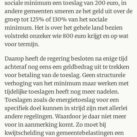
sociale minimum een toeslag van 200 euro, in
andere gemeenten smeren ze het geld uit over de
groep tot 125% of 130% van het sociale
minimum. Het is over het gehele land bezien
volstrekt onzeker wie 800 euro krijgt en op wat
voor termijn.
Daarop heeft de regering besloten na enige tijd
achteraf nog eens een geldbedrag uit te trekken
voor betaling van de toeslag. Geen structurele
verhoging van het minimum maar werken met
tijdelijke toeslagen heeft nog meer nadelen.
Toeslagen zoals de energietoeslag voor een
specifiek doel kunnen in strijd zijn met allerlei
andere regelingen. Waardoor je daar niet meer
voor in aanmerking komt. Zo moet bij
kwijtschelding van gemeentebelastingen een