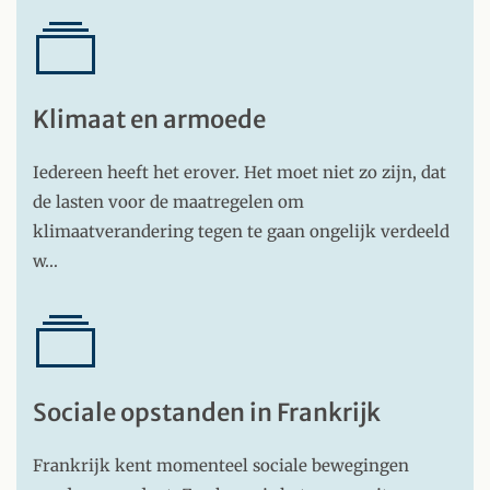
Klimaat en armoede
Iedereen heeft het erover. Het moet niet zo zijn, dat
de lasten voor de maatregelen om
klimaatverandering tegen te gaan ongelijk verdeeld
w…
Sociale opstanden in Frankrijk
Frankrijk kent momenteel sociale bewegingen