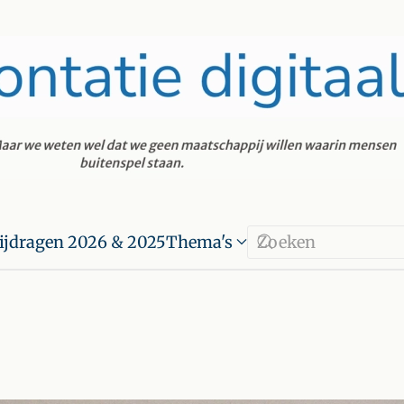
ijdragen 2026 & 2025
Thema's