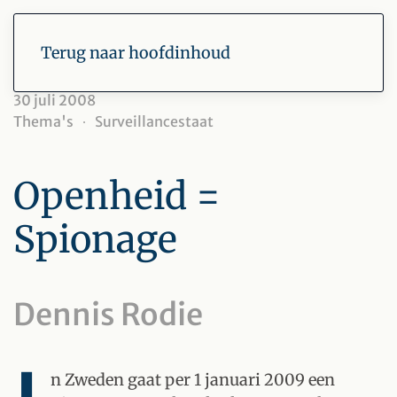
Terug naar hoofdinhoud
30 juli 2008
Thema's
Surveillancestaat
Openheid =
Spionage
Dennis Rodie
n Zweden gaat per 1 januari 2009 een