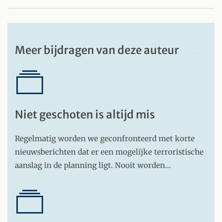
Meer bijdragen van deze auteur
Niet geschoten is altijd mis
Regelmatig worden we geconfronteerd met korte
nieuwsberichten dat er een mogelijke terroristische
aanslag in de planning ligt. Nooit worden…