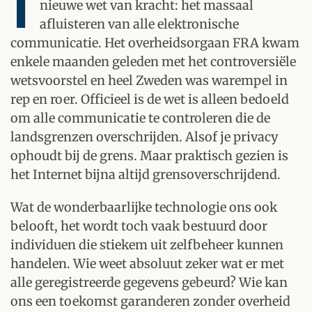
I
nieuwe wet van kracht: het massaal
afluisteren van alle elektronische
communicatie. Het overheidsorgaan FRA kwam
enkele maanden geleden met het controversiële
wetsvoorstel en heel Zweden was warempel in
rep en roer. Officieel is de wet is alleen bedoeld
om alle communicatie te controleren die de
landsgrenzen overschrijden. Alsof je privacy
ophoudt bij de grens. Maar praktisch gezien is
het Internet bijna altijd grensoverschrijdend.
Wat de wonderbaarlijke technologie ons ook
belooft, het wordt toch vaak bestuurd door
individuen die stiekem uit zelfbeheer kunnen
handelen. Wie weet absoluut zeker wat er met
alle geregistreerde gegevens gebeurd? Wie kan
ons een toekomst garanderen zonder overheid