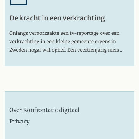
De kracht in een verkrachting
Onlangs veroorzaakte een tv-reportage over een
verkrachting in een kleine gemeente ergens in
Zweden nogal wat ophef. Een veertienjarig meis…
Over Konfrontatie digitaal
Privacy