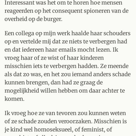
Interessant was het om te horen hoe mensen
reageerden op het consequent spioneren van de
overheid op de burger.
Een collega op mijn werk haalde haar schouders
op en vertelde mij dat ze niets te verbergen had
en dat iedereen haar emails mocht lezen. Ik
vroeg haar of ze wist of haar kinderen
misschien iets te verbergen hadden. Ze meende
als dat zo was, en het zou iemand anders schade
kunnen brengen, dan had ze graag de
mogelijkheid willen hebben om daar achter te
komen.
Ik vroeg hoe ze van tevoren zou kunnen weten
of ze schade zouden veroorzaken. Misschien is
je kind wel homoseksueel, of feminist, of