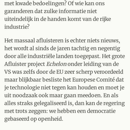
met kwade bedoelingen? Of wie kan ons
garanderen dat zulke informatie niet
uiteindelijk in de handen komt van de rijke
industrie?
Het massaal afluisteren is echter niets nieuws,
het wordt al sinds de jaren tachtig en negentig
door alle industriële landen toegepast. Het grote
Afluister project
Echelon
onder leiding van de
VS was zelfs door de EU zeer scherp veroordeeld
maar blijkbaar besliste het Europese Comité dat
je technologie niet tegen kan houden en moet je
uit noodzaak ook maar gaan meedoen. En als
alles straks gelegaliseerd is, dan kan de regering
met trots zeggen: we hebben een democratie
gebaseerd op openheid.