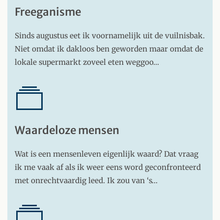
Freeganisme
Sinds augustus eet ik voornamelijk uit de vuilnisbak.
Niet omdat ik dakloos ben geworden maar omdat de
lokale supermarkt zoveel eten weggoo…
Waardeloze mensen
Wat is een mensenleven eigenlijk waard? Dat vraag
ik me vaak af als ik weer eens word geconfronteerd
met onrechtvaardig leed. Ik zou van ‘s…