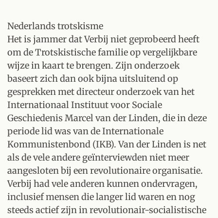
Nederlands trotskisme
Het is jammer dat Verbij niet geprobeerd heeft
om de Trotskistische familie op vergelijkbare
wijze in kaart te brengen. Zijn onderzoek
baseert zich dan ook bijna uitsluitend op
gesprekken met directeur onderzoek van het
Internationaal Instituut voor Sociale
Geschiedenis Marcel van der Linden, die in deze
periode lid was van de Internationale
Kommunistenbond (IKB). Van der Linden is net
als de vele andere geïnterviewden niet meer
aangesloten bij een revolutionaire organisatie.
Verbij had vele anderen kunnen ondervragen,
inclusief mensen die langer lid waren en nog
steeds actief zijn in revolutionair-socialistische