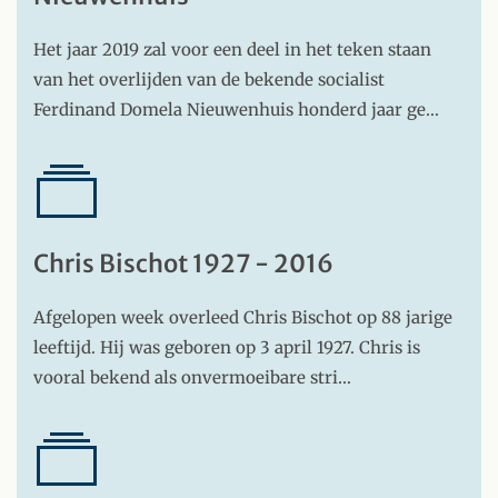
Het jaar 2019 zal voor een deel in het teken staan
van het overlijden van de bekende socialist
Ferdinand Domela Nieuwenhuis honderd jaar ge…
Chris Bischot 1927 - 2016
Afgelopen week overleed Chris Bischot op 88 jarige
leeftijd. Hij was geboren op 3 april 1927. Chris is
vooral bekend als onvermoeibare stri…