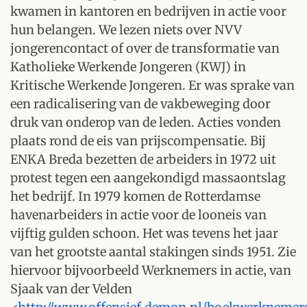
kwamen in kantoren en bedrijven in actie voor
hun belangen. We lezen niets over NVV
jongerencontact of over de transformatie van
Katholieke Werkende Jongeren (KWJ) in
Kritische Werkende Jongeren. Er was sprake van
een radicalisering van de vakbeweging door
druk van onderop van de leden. Acties vonden
plaats rond de eis van prijscompensatie. Bij
ENKA Breda bezetten de arbeiders in 1972 uit
protest tegen een aangekondigd massaontslag
het bedrijf. In 1979 komen de Rotterdamse
havenarbeiders in actie voor de looneis van
vijftig gulden schoon. Het was tevens het jaar
van het grootste aantal stakingen sinds 1951. Zie
hiervoor bijvoorbeeld Werknemers in actie‚ van
Sjaak van der Velden