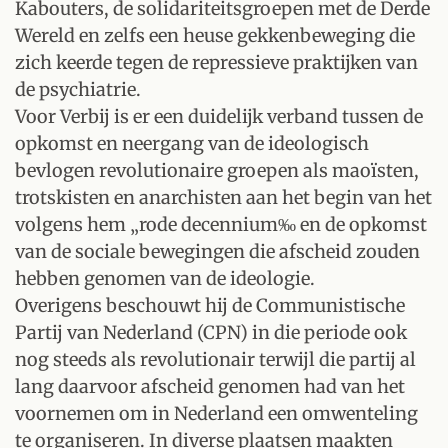
Kabouters, de solidariteitsgroepen met de Derde
Wereld en zelfs een heuse gekkenbeweging die
zich keerde tegen de repressieve praktijken van
de psychiatrie.
Voor Verbij is er een duidelijk verband tussen de
opkomst en neergang van de ideologisch
bevlogen revolutionaire groepen als maoïsten,
trotskisten en anarchisten aan het begin van het
volgens hem „rode decennium‰ en de opkomst
van de sociale bewegingen die afscheid zouden
hebben genomen van de ideologie.
Overigens beschouwt hij de Communistische
Partij van Nederland (CPN) in die periode ook
nog steeds als revolutionair terwijl die partij al
lang daarvoor afscheid genomen had van het
voornemen om in Nederland een omwenteling
te organiseren. In diverse plaatsen maakten