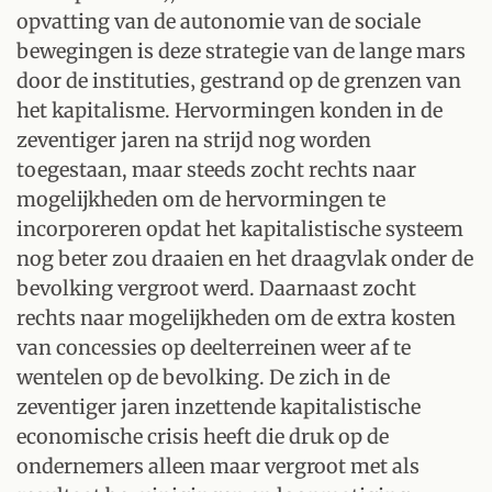
opvatting van de autonomie van de sociale
bewegingen is deze strategie van de lange mars
door de instituties‚ gestrand op de grenzen van
het kapitalisme. Hervormingen konden in de
zeventiger jaren na strijd nog worden
toegestaan, maar steeds zocht rechts naar
mogelijkheden om de hervormingen te
incorporeren opdat het kapitalistische systeem
nog beter zou draaien en het draagvlak onder de
bevolking vergroot werd. Daarnaast zocht
rechts naar mogelijkheden om de extra kosten
van concessies op deelterreinen weer af te
wentelen op de bevolking. De zich in de
zeventiger jaren inzettende kapitalistische
economische crisis heeft die druk op de
ondernemers alleen maar vergroot met als