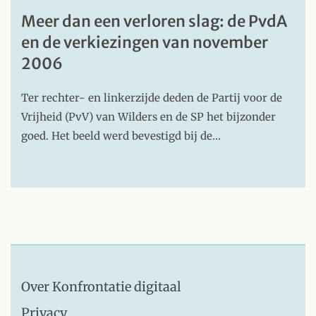
Meer dan een verloren slag: de PvdA
en de verkiezingen van november
2006
Ter rechter- en linkerzijde deden de Partij voor de
Vrijheid (PvV) van Wilders en de SP het bijzonder
goed. Het beeld werd bevestigd bij de…
Over Konfrontatie digitaal
Privacy