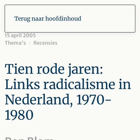
Terug naar hoofdinhoud
15 april 2005
Thema's
Recensies
Tien rode jaren:
Links radicalisme in
Nederland, 1970-
1980