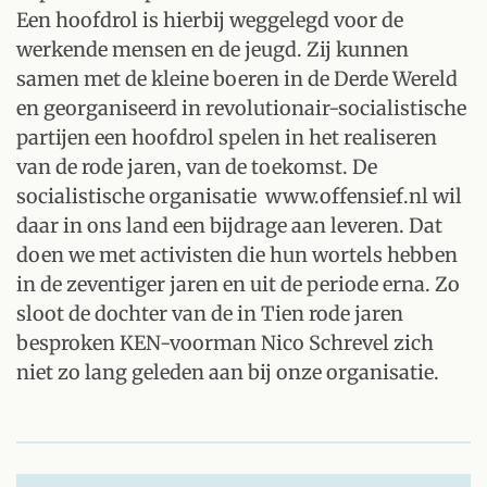
Een hoofdrol is hierbij weggelegd voor de
werkende mensen en de jeugd. Zij kunnen
samen met de kleine boeren in de Derde Wereld
en georganiseerd in revolutionair-socialistische
partijen een hoofdrol spelen in het realiseren
van de rode jaren‚ van de toekomst. De
socialistische organisatie www.offensief.nl wil
daar in ons land een bijdrage aan leveren. Dat
doen we met activisten die hun wortels hebben
in de zeventiger jaren en uit de periode erna. Zo
sloot de dochter van de in Tien rode jaren
besproken KEN-voorman Nico Schrevel zich
niet zo lang geleden aan bij onze organisatie.