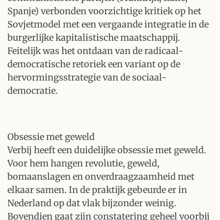
Spanje) verbonden voorzichtige kritiek op het
Sovjetmodel met een vergaande integratie in de
burgerlijke kapitalistische maatschappij.
Feitelijk was het ontdaan van de radicaal-
democratische retoriek een variant op de
hervormingsstrategie van de sociaal-
democratie.
Obsessie met geweld
Verbij heeft een duidelijke obsessie met geweld.
Voor hem hangen revolutie, geweld,
bomaanslagen en onverdraagzaamheid met
elkaar samen. In de praktijk gebeurde er in
Nederland op dat vlak bijzonder weinig.
Bovendien gaat zijn constatering geheel voorbij