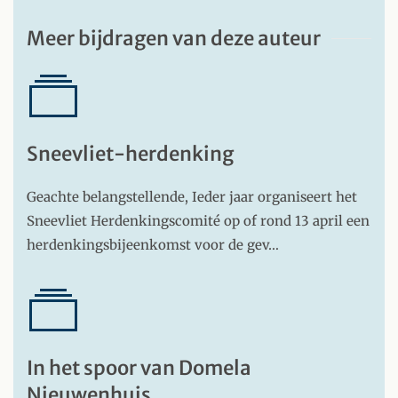
Meer bijdragen van deze auteur
Sneevliet-herdenking
Geachte belangstellende, Ieder jaar organiseert het
Sneevliet Herdenkingscomité op of rond 13 april een
herdenkingsbijeenkomst voor de gev…
In het spoor van Domela
Nieuwenhuis