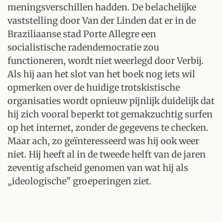
meningsverschillen hadden. De belachelijke
vaststelling door Van der Linden dat er in de
Braziliaanse stad Porte Allegre een
socialistische radendemocratie zou
functioneren, wordt niet weerlegd door Verbij.
Als hij aan het slot van het boek nog iets wil
opmerken over de huidige trotskistische
organisaties wordt opnieuw pijnlijk duidelijk dat
hij zich vooral beperkt tot gemakzuchtig surfen
op het internet, zonder de gegevens te checken.
Maar ach, zo geïnteresseerd was hij ook weer
niet. Hij heeft al in de tweede helft van de jaren
zeventig afscheid genomen van wat hij als
„ideologische" groeperingen ziet.