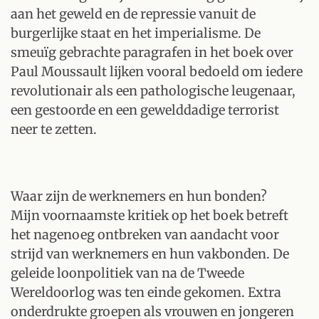
aan het geweld en de repressie vanuit de
burgerlijke staat en het imperialisme. De
smeuïg gebrachte paragrafen in het boek over
Paul Moussault lijken vooral bedoeld om iedere
revolutionair als een pathologische leugenaar,
een gestoorde en een gewelddadige terrorist
neer te zetten.
Waar zijn de werknemers en hun bonden?
Mijn voornaamste kritiek op het boek betreft
het nagenoeg ontbreken van aandacht voor
strijd van werknemers en hun vakbonden. De
geleide loonpolitiek van na de Tweede
Wereldoorlog was ten einde gekomen. Extra
onderdrukte groepen als vrouwen en jongeren