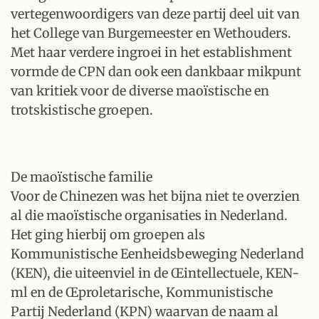
vertegenwoordigers van deze partij deel uit van
het College van Burgemeester en Wethouders.
Met haar verdere ingroei in het establishment
vormde de CPN dan ook een dankbaar mikpunt
van kritiek voor de diverse maoïstische en
trotskistische groepen.
De maoïstische familie
Voor de Chinezen was het bijna niet te overzien
al die maoïstische organisaties in Nederland.
Het ging hierbij om groepen als
Kommunistische Eenheidsbeweging Nederland
(KEN), die uiteenviel in de Œintellectuele‚ KEN-
ml en de Œproletarische‚ Kommunistische
Partij Nederland (KPN) waarvan de naam al