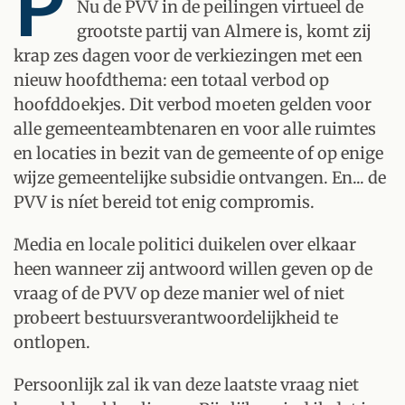
P
Nu de PVV in de peilingen virtueel de
grootste partij van Almere is, komt zij
krap zes dagen voor de verkiezingen met een
nieuw hoofdthema: een totaal verbod op
hoofddoekjes. Dit verbod moeten gelden voor
alle gemeenteambtenaren en voor alle ruimtes
en locaties in bezit van de gemeente of op enige
wijze gemeentelijke subsidie ontvangen. En... de
PVV is níet bereid tot enig compromis.
Media en locale politici duikelen over elkaar
heen wanneer zij antwoord willen geven op de
vraag of de PVV op deze manier wel of niet
probeert bestuursverantwoordelijkheid te
ontlopen.
Persoonlijk zal ik van deze laatste vraag niet