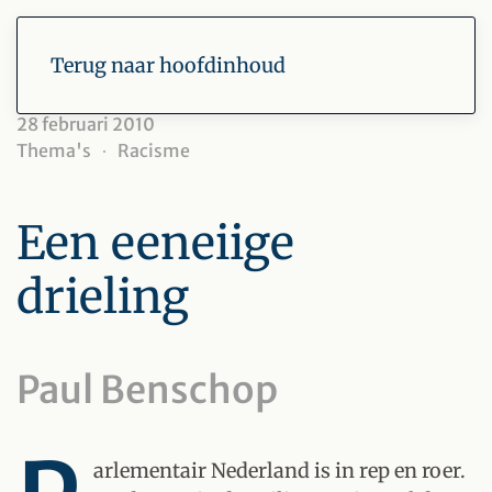
Terug naar hoofdinhoud
28 februari 2010
Thema's
Racisme
Een eeneiige
drieling
Paul Benschop
arlementair Nederland is in rep en roer.