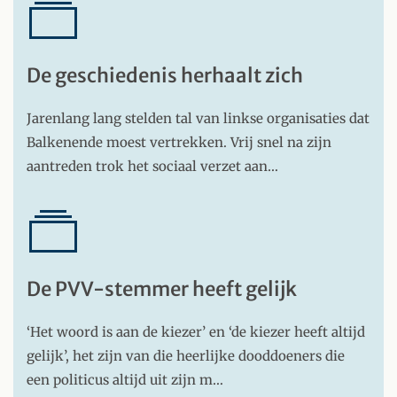
De geschiedenis herhaalt zich
Jarenlang lang stelden tal van linkse organisaties dat
Balkenende moest vertrekken. Vrij snel na zijn
aantreden trok het sociaal verzet aan…
De PVV-stemmer heeft gelijk
‘Het woord is aan de kiezer’ en ‘de kiezer heeft altijd
gelijk’, het zijn van die heerlijke dooddoeners die
een politicus altijd uit zijn m…