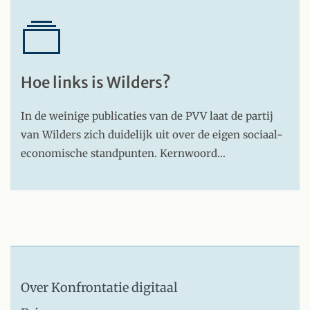
Hoe links is Wilders?
In de weinige publicaties van de PVV laat de partij
van Wilders zich duidelijk uit over de eigen sociaal-
economische standpunten. Kernwoord…
Over Konfrontatie digitaal