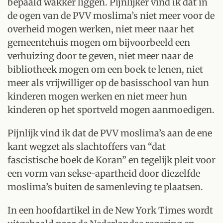
bepaald wakker liggen. Pijnlijker vind ik dat in
de ogen van de PVV moslima’s niet meer voor de
overheid mogen werken, niet meer naar het
gemeentehuis mogen om bijvoorbeeld een
verhuizing door te geven, niet meer naar de
bibliotheek mogen om een boek te lenen, niet
meer als vrijwilliger op de basisschool van hun
kinderen mogen werken en niet meer hun
kinderen op het sportveld mogen aanmoedigen.
Pijnlijk vind ik dat de PVV moslima’s aan de ene
kant wegzet als slachtoffers van “dat
fascistische boek de Koran” en tegelijk pleit voor
een vorm van sekse-apartheid door diezelfde
moslima’s buiten de samenleving te plaatsen.
In een hoofdartikel in de New York Times wordt