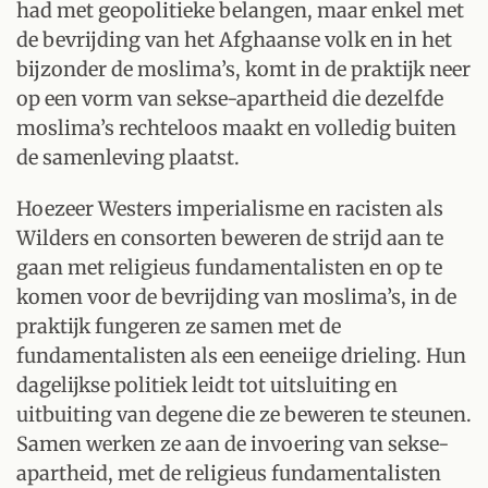
had met geopolitieke belangen, maar enkel met
de bevrijding van het Afghaanse volk en in het
bijzonder de moslima’s, komt in de praktijk neer
op een vorm van sekse-apartheid die dezelfde
moslima’s rechteloos maakt en volledig buiten
de samenleving plaatst.
Hoezeer Westers imperialisme en racisten als
Wilders en consorten beweren de strijd aan te
gaan met religieus fundamentalisten en op te
komen voor de bevrijding van moslima’s, in de
praktijk fungeren ze samen met de
fundamentalisten als een eeneiige drieling. Hun
dagelijkse politiek leidt tot uitsluiting en
uitbuiting van degene die ze beweren te steunen.
Samen werken ze aan de invoering van sekse-
apartheid, met de religieus fundamentalisten