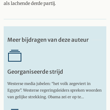
als lachende derde partij.
Meer bijdragen van deze auteur
Georganiseerde strijd
Westerse media jubelen: “het volk zegeviert in
Egypte”. Westerse regeringsleiders spreken woorden
van gelijke strekking. Obama zei er op te…