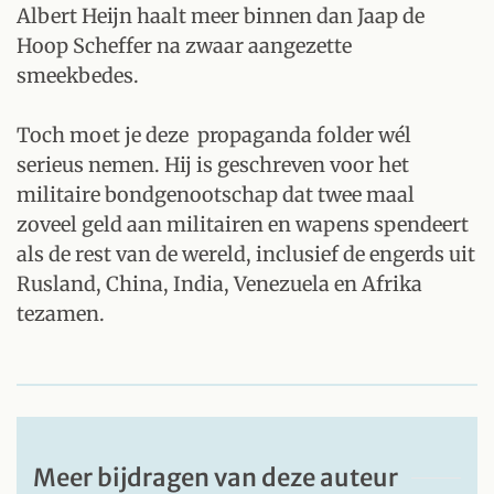
Albert Heijn haalt meer binnen dan Jaap de
Hoop Scheffer na zwaar aangezette
smeekbedes.
Toch moet je deze propaganda folder wél
serieus nemen. Hij is geschreven voor het
militaire bondgenootschap dat twee maal
zoveel geld aan militairen en wapens spendeert
als de rest van de wereld, inclusief de engerds uit
Rusland, China, India, Venezuela en Afrika
tezamen.
Meer bijdragen van deze auteur