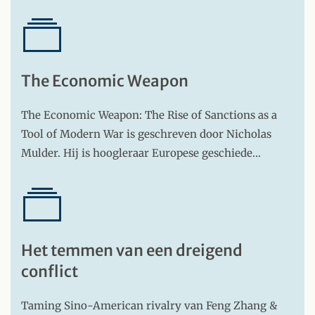
The Economic Weapon
The Economic Weapon: The Rise of Sanctions as a
Tool of Modern War is geschreven door Nicholas
Mulder. Hij is hoogleraar Europese geschiede…
Het temmen van een dreigend
conflict
Taming Sino-American rivalry van Feng Zhang &