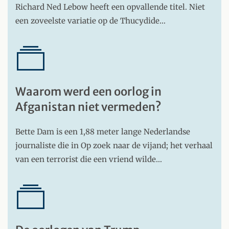
Richard Ned Lebow heeft een opvallende titel. Niet
een zoveelste variatie op de Thucydide…
Waarom werd een oorlog in
Afganistan niet vermeden?
Bette Dam is een 1,88 meter lange Nederlandse
journaliste die in Op zoek naar de vijand; het verhaal
van een terrorist die een vriend wilde…