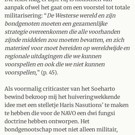
aanpak ofwel het gaat om een voorstel tot totale
militarisering: “
De Westerse wereld en zijn
bondgenoten moeten een gezamenlijke
strategie overeenkomen die alle voorhanden
zijnde middelen zou moeten bevatten, en zich
materieel voor moet bereiden op wereldwijde en
regionale uitdagingen die we kunnen
voorspellen en ook die we niet kunnen
voorspellen,
” (p. 45).
Als voormalig criticaster van het Soeharto
bewind bekroop mij het huiveringwekkende
idee met een stelletje Haris Nasutions’ te maken
te hebben die voor de NAVO een dwi fungsi
doctrine hebben ontworpen. Het
bondgenootschap moet niet alleen militair,