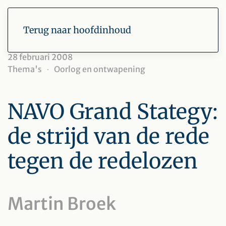
Terug naar hoofdinhoud
28 februari 2008
Thema's
Oorlog en ontwapening
NAVO Grand Stategy:
de strijd van de rede
tegen de redelozen
Martin Broek