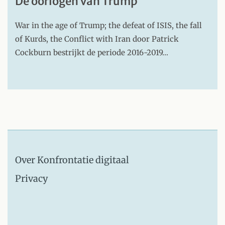
De oorlogen van Trump
War in the age of Trump; the defeat of ISIS, the fall
of Kurds, the Conflict with Iran door Patrick
Cockburn bestrijkt de periode 2016-2019…
Over Konfrontatie digitaal
Privacy