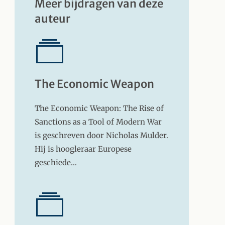
Meer bijdragen van deze
auteur
The Economic Weapon
The Economic Weapon: The Rise of
Sanctions as a Tool of Modern War
is geschreven door Nicholas Mulder.
Hij is hoogleraar Europese
geschiede…