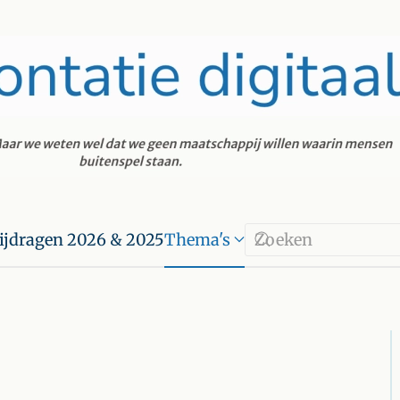
ijdragen 2026 & 2025
Thema's