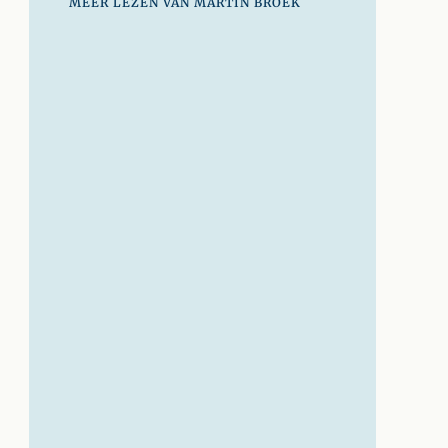
MEER LEZEN VAN MARTIN BROEK