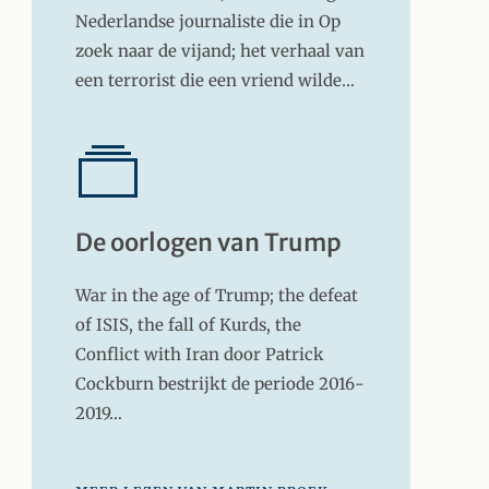
Nederlandse journaliste die in Op
zoek naar de vijand; het verhaal van
een terrorist die een vriend wilde…
De oorlogen van Trump
War in the age of Trump; the defeat
of ISIS, the fall of Kurds, the
Conflict with Iran door Patrick
Cockburn bestrijkt de periode 2016-
2019…