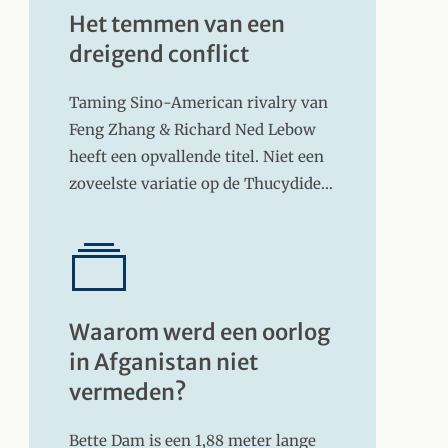
Het temmen van een
dreigend conflict
Taming Sino-American rivalry van
Feng Zhang & Richard Ned Lebow
heeft een opvallende titel. Niet een
zoveelste variatie op de Thucydide…
Waarom werd een oorlog
in Afganistan niet
vermeden?
Bette Dam is een 1,88 meter lange