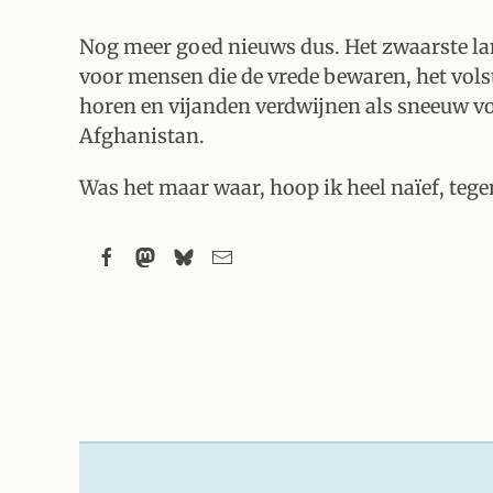
Nog meer goed nieuws dus. Het zwaarste lan
voor mensen die de vrede bewaren, het vols
horen en vijanden verdwijnen als sneeuw voo
Afghanistan.
Was het maar waar, hoop ik heel naïef, tege