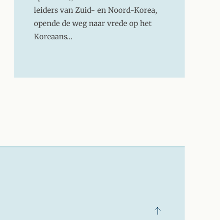
leiders van Zuid- en Noord-Korea,
opende de weg naar vrede op het
Koreaans…