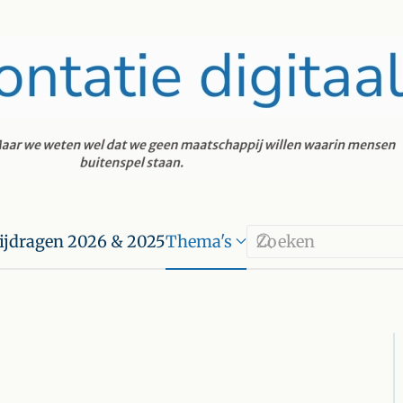
ijdragen 2026 & 2025
Thema's