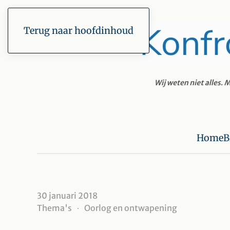
Terug naar hoofdinhoud
Home
B
30 januari 2018
Thema's
Oorlog en ontwapening