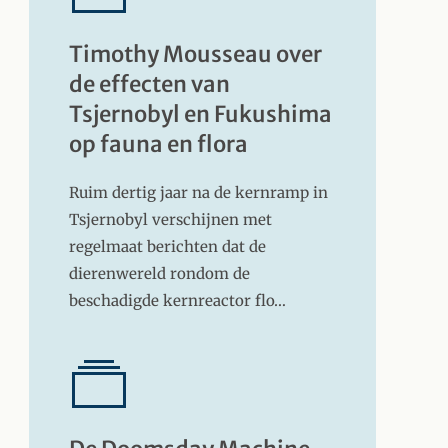
Timothy Mousseau over
de effecten van
Tsjernobyl en Fukushima
op fauna en flora
Ruim dertig jaar na de kernramp in
Tsjernobyl verschijnen met
regelmaat berichten dat de
dierenwereld rondom de
beschadigde kernreactor flo…