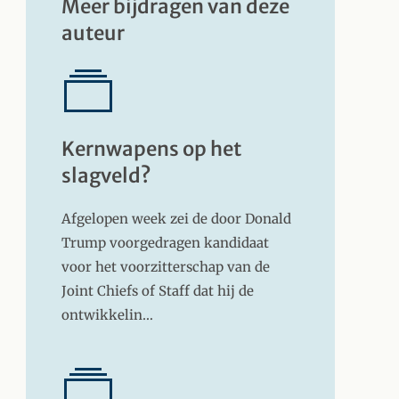
Meer bijdragen van deze
auteur
Kernwapens op het
slagveld?
Afgelopen week zei de door Donald
Trump voorgedragen kandidaat
voor het voorzitterschap van de
Joint Chiefs of Staff dat hij de
ontwikkelin…