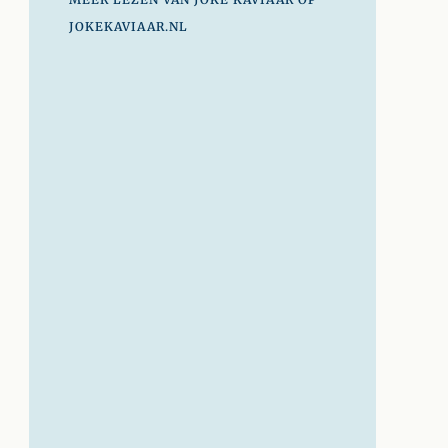
JOKEKAVIAAR.NL