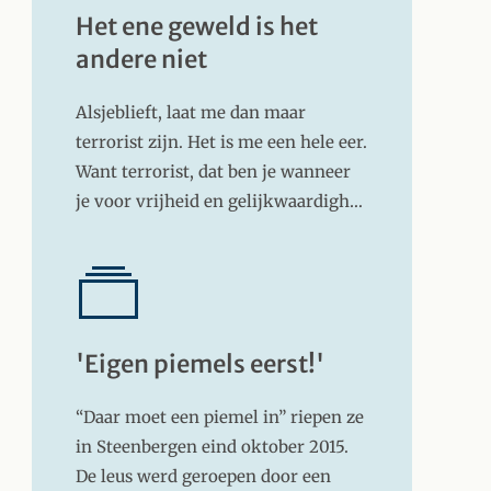
Het ene geweld is het
andere niet
Alsjeblieft, laat me dan maar
terrorist zijn. Het is me een hele eer.
Want terrorist, dat ben je wanneer
je voor vrijheid en gelijkwaardigh…
'Eigen piemels eerst!'
“Daar moet een piemel in” riepen ze
in Steenbergen eind oktober 2015.
De leus werd geroepen door een