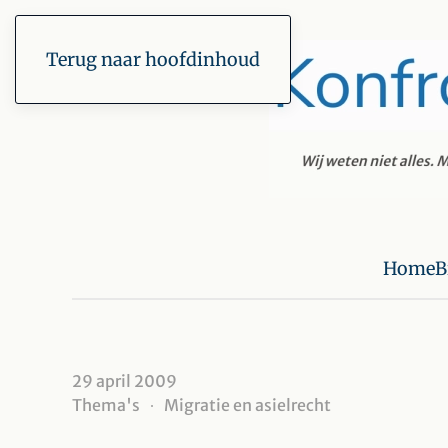
Terug naar hoofdinhoud
Home
B
29 april 2009
Thema's
Migratie en asielrecht