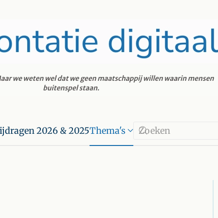
ijdragen 2026 & 2025
Thema's