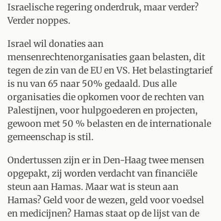
Israelische regering onderdruk, maar verder?
Verder noppes.
Israel wil donaties aan
mensenrechtenorganisaties gaan belasten, dit
tegen de zin van de EU en VS. Het belastingtarief
is nu van 65 naar 50% gedaald. Dus alle
organisaties die opkomen voor de rechten van
Palestijnen, voor hulpgoederen en projecten,
gewoon met 50 % belasten en de internationale
gemeenschap is stil.
Ondertussen zijn er in Den-Haag twee mensen
opgepakt, zij worden verdacht van financiële
steun aan Hamas. Maar wat is steun aan
Hamas? Geld voor de wezen, geld voor voedsel
en medicijnen? Hamas staat op de lijst van de