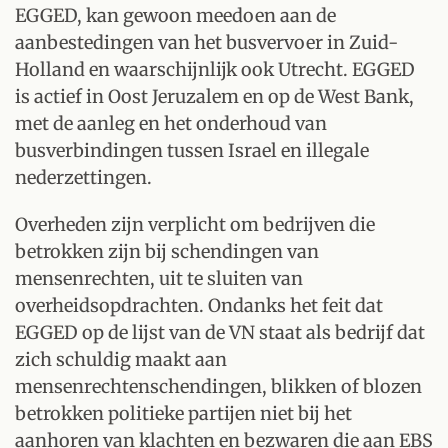
EGGED, kan gewoon meedoen aan de
aanbestedingen van het busvervoer in Zuid-
Holland en waarschijnlijk ook Utrecht. EGGED
is actief in Oost Jeruzalem en op de West Bank,
met de aanleg en het onderhoud van
busverbindingen tussen Israel en illegale
nederzettingen.
Overheden zijn verplicht om bedrijven die
betrokken zijn bij schendingen van
mensenrechten, uit te sluiten van
overheidsopdrachten. Ondanks het feit dat
EGGED op de lijst van de VN staat als bedrijf dat
zich schuldig maakt aan
mensenrechtenschendingen, blikken of blozen
betrokken politieke partijen niet bij het
aanhoren van klachten en bezwaren die aan EBS