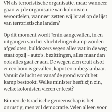
VN als terroristische organisatie, maar wanneer
gaan wij de organisatie van kolonisten
veroordelen, wanneer zetten wij Israel op de lijst
van terroristische landen?
Op dit moment wordt Jenin aangevallen, in en
uitgangen van het vluchtelingenkamp worden
afgesloten, bulldozers vegen alles wat in de weg
staat opzij - auto’s, bezittingen, alles maar dan
ook alles gaat er aan. De wegen zien eruit alsof
er een bom is gevallen, kapot en onbegaanbaar.
Vanuit de lucht en vanaf de grond wordt het
kamp bestookt. Welke minister heeft zijn zin,
welke kolonisten vieren er feest?
Binnen de Israelische gemeenschap is het
onrustig, men wil democratie. Velen alleen voor