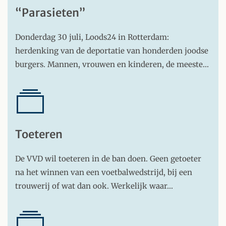
“Parasieten”
Donderdag 30 juli, Loods24 in Rotterdam:
herdenking van de deportatie van honderden joodse
burgers. Mannen, vrouwen en kinderen, de meeste…
Toeteren
De VVD wil toeteren in de ban doen. Geen getoeter
na het winnen van een voetbalwedstrijd, bij een
trouwerij of wat dan ook. Werkelijk waar…