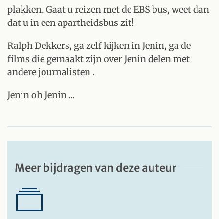
plakken. Gaat u reizen met de EBS bus, weet dan
dat u in een apartheidsbus zit!
Ralph Dekkers, ga zelf kijken in Jenin, ga de
films die gemaakt zijn over Jenin delen met
andere journalisten .
Jenin oh Jenin ...
Meer bijdragen van deze auteur