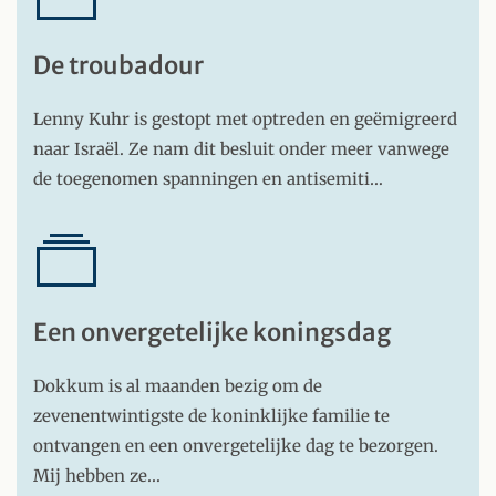
De troubadour
Lenny Kuhr is gestopt met optreden en geëmigreerd
naar Israël. Ze nam dit besluit onder meer vanwege
de toegenomen spanningen en antisemiti…
Een onvergetelijke koningsdag
Dokkum is al maanden bezig om de
zevenentwintigste de koninklijke familie te
ontvangen en een onvergetelijke dag te bezorgen.
Mij hebben ze…