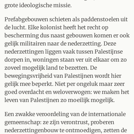
grote ideologische missie.
Prefabgebouwen schieten als paddenstoelen uit
de lucht. Elke kolonist heeft het recht op
bescherming dus naast gebouwen komen er ook
gelijk militairen naar de nederzetting. Deze
nederzettingen liggen vaak tussen Palestijnse
dorpen in, woningen staan ver uit elkaar om zo
zoveel mogelijk land te bezetten. De
bewegingsvrijheid van Palestijnen wordt hier
gelijk mee beperkt. Niet per ongeluk maar zeer
goed overdacht en weloverwogen: we maken het
leven van Palestijnen zo moeilijk mogelijk.
Een zwakke veroordeling van de internationale
gemeenschap: ze zijn verontrust, proberen
nederzettingenbouw te ontmoedigen, zetten de