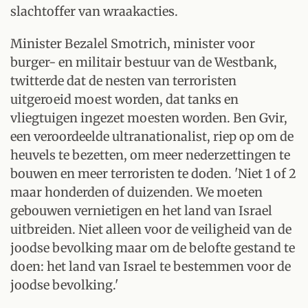
slachtoffer van wraakacties.
Minister Bezalel Smotrich, minister voor
burger- en militair bestuur van de Westbank,
twitterde dat de nesten van terroristen
uitgeroeid moest worden, dat tanks en
vliegtuigen ingezet moesten worden. Ben Gvir,
een veroordeelde ultranationalist, riep op om de
heuvels te bezetten, om meer nederzettingen te
bouwen en meer terroristen te doden. 'Niet 1 of 2
maar honderden of duizenden. We moeten
gebouwen vernietigen en het land van Israel
uitbreiden. Niet alleen voor de veiligheid van de
joodse bevolking maar om de belofte gestand te
doen: het land van Israel te bestemmen voor de
joodse bevolking.'