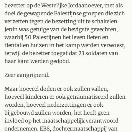
bezetter op de Westelijke Jordaanoever, met als
doel de gewapende Palestijnse groepen die zich
verzetten tegen de bezetting uit te schakelen.
Jenin was getuige van de hevigste gevechten,
waarbij 50 Palestijnen het leven lieten en
tientallen huizen in het kamp werden verwoest,
terwijl de bezetter toegaf dat 23 soldaten van
haar kant werden gedood.
Zeer aangrijpend.
Maar hoeveel doden er ook zullen vallen,
hoeveel kinderen er ook getraumatiseerd zullen
worden, hoeveel nederzettingen er ook
bijgebouwd zullen worden, het heeft geen
invloed op het maatschappelijk verantwoord
ondernemen. EBS, dochtermaatschappij van