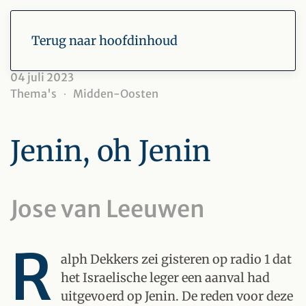
Terug naar hoofdinhoud
04 juli 2023
Thema's
Midden-Oosten
Jenin, oh Jenin
Jose van Leeuwen
R
alph Dekkers zei gisteren op radio 1 dat
het Israelische leger een aanval had
uitgevoerd op Jenin. De reden voor deze