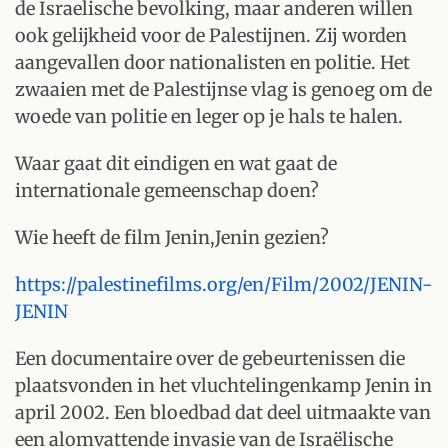
de Israelische bevolking, maar anderen willen
ook gelijkheid voor de Palestijnen. Zij worden
aangevallen door nationalisten en politie. Het
zwaaien met de Palestijnse vlag is genoeg om de
woede van politie en leger op je hals te halen.
Waar gaat dit eindigen en wat gaat de
internationale gemeenschap doen?
Wie heeft de film Jenin,Jenin gezien?
https://palestinefilms.org/en/Film/2002/JENIN-
JENIN
Een documentaire over de gebeurtenissen die
plaatsvonden in het vluchtelingenkamp Jenin in
april 2002. Een bloedbad dat deel uitmaakte van
een alomvattende invasie van de Israëlische