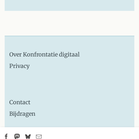
Over Konfrontatie digitaal
Privacy
Contact
Bijdragen