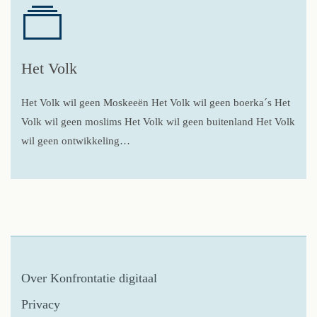
Het Volk
Het Volk wil geen Moskeeën Het Volk wil geen boerka´s Het
Volk wil geen moslims Het Volk wil geen buitenland Het Volk
wil geen ontwikkeling…
Over Konfrontatie digitaal
Privacy