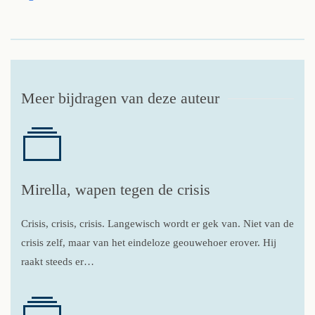
Meer bijdragen van deze auteur
Mirella, wapen tegen de crisis
Crisis, crisis, crisis. Langewisch wordt er gek van. Niet van de
crisis zelf, maar van het eindeloze geouwehoer erover. Hij
raakt steeds er…