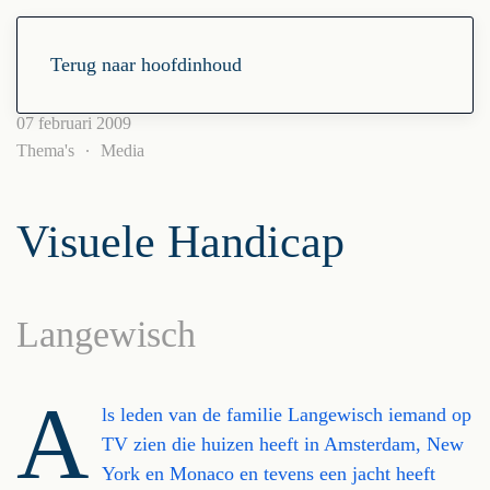
Terug naar hoofdinhoud
07 februari 2009
Thema's
Media
Visuele Handicap
Langewisch
A
ls leden van de familie Langewisch iemand op
TV zien die huizen heeft in Amsterdam, New
York en Monaco en tevens een jacht heeft