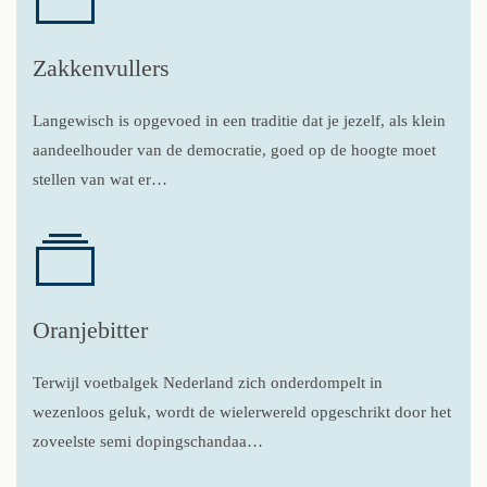
Zakkenvullers
Langewisch is opgevoed in een traditie dat je jezelf, als klein
aandeelhouder van de democratie, goed op de hoogte moet
stellen van wat er…
Oranjebitter
Terwijl voetbalgek Nederland zich onderdompelt in
wezenloos geluk, wordt de wielerwereld opgeschrikt door het
zoveelste semi dopingschandaa…