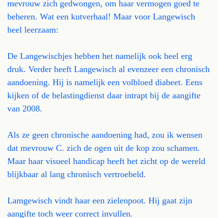
mevrouw zich gedwongen, om haar vermogen goed te
beheren. Wat een kutverhaal! Maar voor Langewisch
heel leerzaam:
De Langewischjes hebben het namelijk ook heel erg
druk. Verder heeft Langewisch al evenzeer een chronisch
aandoening. Hij is namelijk een volbloed diabeet. Eens
kijken of de belastingdienst daar intrapt bij de aangifte
van 2008.
Als ze geen chronische aandoening had, zou ik wensen
dat mevrouw C. zich de ogen uit de kop zou schamen.
Maar haar visueel handicap heeft het zicht op de wereld
blijkbaar al lang chronisch vertroebeld.
Lamgewisch vindt haar een zielenpoot. Hij gaat zijn
aangifte toch weer correct invullen.