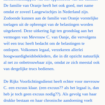
De familie van Oranje heeft het ook goed, met name
omdat er zoveel Langewischjes in Nederland zijn.
Zodoende kunnen aan de familie van Oranje vorstelijke
toelagen uit de opbrengst van de belastingen worden
uitgekeerd. Deze uitkering ligt ten grondslag aan het
vermogen van Mevrouw C. van Oanje, die vervolgens
wèl een truc heeft bedacht om de belastingen te
ontlopen. Volkomen legaal, verzekeren allerlei
hoogwaardigheidsbekleders, die in dit opzicht natuurlijk
al net zo onbetrouwbaar zijn, omdat ze zich meestal ook
van dergelijke trucs bedienen.
De Rijks Voorlichtingsdienst heeft echter voor mevrouw
C. een excuus klaar. (een excuus?? als het legaal is, dan
heb je toch geen excuus nodig??). Als gevolg van haar
drukke bestaan en haar chronische aandoening voelt