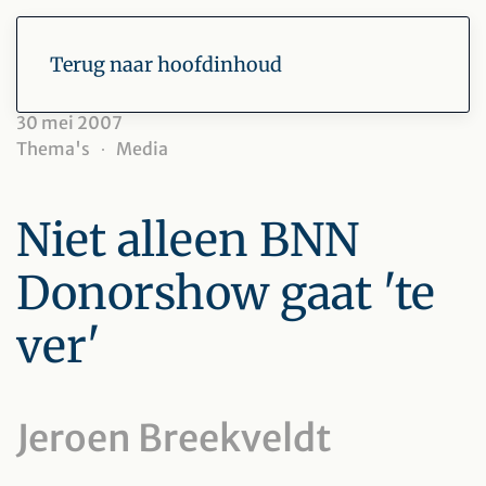
Terug naar hoofdinhoud
30 mei 2007
Thema's
Media
Niet alleen BNN
Donorshow gaat 'te
ver'
Jeroen Breekveldt