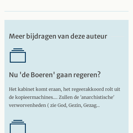
Meer bijdragen van deze auteur
Nu 'de Boeren' gaan regeren?
Het kabinet komt eraan, het regeerakkoord rolt uit
de kopieermachines.... Zullen de 'anarchistische'
verworvenheden ( zie God, Gezin, Gezag…