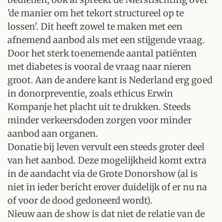
'de manier om het tekort structureel op te
lossen'. Dit heeft zowel te maken met een
afnemend aanbod als met een stijgende vraag.
Door het sterk toenemende aantal patiënten
met diabetes is vooral de vraag naar nieren
groot. Aan de andere kant is Nederland erg goed
in donorpreventie, zoals ethicus Erwin
Kompanje het placht uit te drukken. Steeds
minder verkeersdoden zorgen voor minder
aanbod aan organen.
Donatie bij leven vervult een steeds groter deel
van het aanbod. Deze mogelijkheid komt extra
in de aandacht via de Grote Donorshow (al is
niet in ieder bericht erover duidelijk of er nu na
of voor de dood gedoneerd wordt).
Nieuw aan de show is dat niet de relatie van de