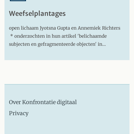
Weefselplantages
open lichaam Jyotsna Gupta en Annemiek Richters
* onderzochten in hun artikel 'belichaamde
subjecten en gefragmenteerde objecten' in…
Over Konfrontatie digitaal
Privacy