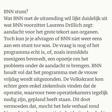
BNN stunt?
Wat BNN met de uitzending wil lijkt duidelijk uit
wat BNN voorzitter Laurens Drillich zegt:
aandacht voor het grote tekort aan organen.
Toch kun je je afvragen of BNN niet weer eens
aan een stunt toe was. De vraag is nog of het
programma echt is, of, zoals inmiddels
menigeen bevroedt, een opzetje om het
probleem onder de aandacht te brengen. BNN
houdt vol dat het programma met de vrouw
vrijdag wordt uitgezonden. De Volkskrant kon
echter geen enkel ziekenhuis vinden dat de
operatie, waarvoor twee operatiekamers tegelijk
nodig zijn, gepland heeft staan. Dit doet
vermoeden dat, mocht het hele verhaal rond