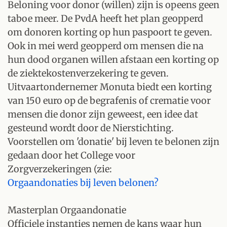
Beloning voor donor (willen) zijn is opeens geen
taboe meer. De PvdA heeft het plan geopperd
om donoren korting op hun paspoort te geven.
Ook in mei werd geopperd om mensen die na
hun dood organen willen afstaan een korting op
de ziektekostenverzekering te geven.
Uitvaartondernemer Monuta biedt een korting
van 150 euro op de begrafenis of crematie voor
mensen die donor zijn geweest, een idee dat
gesteund wordt door de Nierstichting.
Voorstellen om 'donatie' bij leven te belonen zijn
gedaan door het College voor
Zorgverzekeringen (zie:
Orgaandonaties bij leven belonen?
Masterplan Orgaandonatie
Officiele instanties nemen de kans waar hun