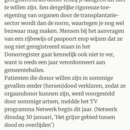
te willen zijn. Een dergelijke rigoreuze toe-
eigening van organen door de transplantatie-
sector wordt dan de norm, waartegen je nog wel
bezwaar mag maken. Mensen bij het aanvragen
van een rijbewijs of paspoort erop wijzen dat ze
nog niet geregistreerd staan in het
Donorregister gaat kennelijk ook niet te ver,
want is reeds een jaar verordonneert aan
gemeentebalies.
Patienten die donor willen zijn in sommige
gevallen eerder (hersen)dood verklaren, zodat ze
orgaandonor kunnen zijn, werd voorgesteld
door sommige artsen, meldde het TV
programma Netwerk begin dit jaar. (Netwerk
dinsdag 30 januari, 'Het grijze gebied tussen
dood en overlijden')