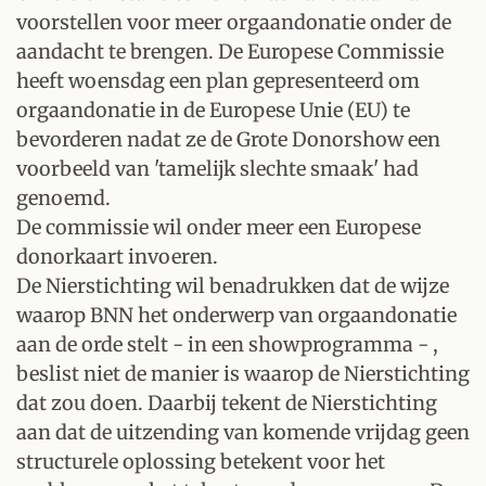
voorstellen voor meer orgaandonatie onder de
aandacht te brengen. De Europese Commissie
heeft woensdag een plan gepresenteerd om
orgaandonatie in de Europese Unie (EU) te
bevorderen nadat ze de Grote Donorshow een
voorbeeld van 'tamelijk slechte smaak' had
genoemd.
De commissie wil onder meer een Europese
donorkaart invoeren.
De Nierstichting wil benadrukken dat de wijze
waarop BNN het onderwerp van orgaandonatie
aan de orde stelt - in een showprogramma - ,
beslist niet de manier is waarop de Nierstichting
dat zou doen. Daarbij tekent de Nierstichting
aan dat de uitzending van komende vrijdag geen
structurele oplossing betekent voor het