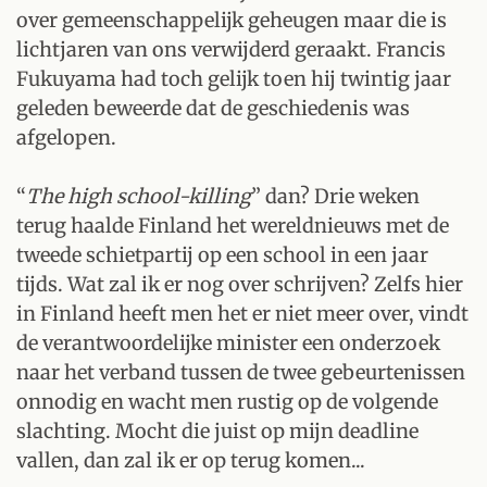
over gemeenschappelijk geheugen maar die is
lichtjaren van ons verwijderd geraakt. Francis
Fukuyama had toch gelijk toen hij twintig jaar
geleden beweerde dat de geschiedenis was
afgelopen.
“
The high school-killing
” dan? Drie weken
terug haalde Finland het wereldnieuws met de
tweede schietpartij op een school in een jaar
tijds. Wat zal ik er nog over schrijven? Zelfs hier
in Finland heeft men het er niet meer over, vindt
de verantwoordelijke minister een onderzoek
naar het verband tussen de twee gebeurtenissen
onnodig en wacht men rustig op de volgende
slachting. Mocht die juist op mijn deadline
vallen, dan zal ik er op terug komen...