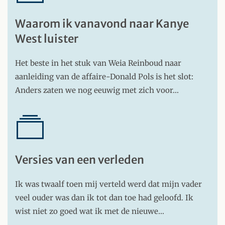
Waarom ik vanavond naar Kanye
West luister
Het beste in het stuk van Weia Reinboud naar
aanleiding van de affaire-Donald Pols is het slot:
Anders zaten we nog eeuwig met zich voor…
Versies van een verleden
Ik was twaalf toen mij verteld werd dat mijn vader
veel ouder was dan ik tot dan toe had geloofd. Ik
wist niet zo goed wat ik met de nieuwe…