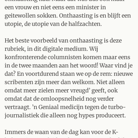
een vrouw en niet eens een minister in
geitewollen sokken. Onthaasting is en blijft een
utopie, de utopie van de halfzachten.
Het beste voorbeeld van onthaasting is deze
rubriek, in dit digitale medium. Wij
konfronterende columnisten komen maar eens
in de twee maanden aan het woord! Waar vind je
dat? En voortdurend staan we op de rem: nieuwe
scribenten zijn meer dan welkom. Niet alleen
omdat meer zielen meer vreugd’ geeft, ook
omdat dat de omloopsnelheid nog verder
vertraagt. ’n Geniaal medicijn tegen de turbo-
journalistiek die alleen nog hypes produceert.
Immers de waan van de dag kan voor de K-