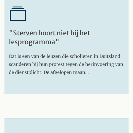
"Sterven hoort niet bij het
lesprogramma"
Dat is een van de leuzen die scholieren in Duitsland
scanderen bij hun protest tegen de herinvoering van
de dienstplicht. De afgelopen maan…