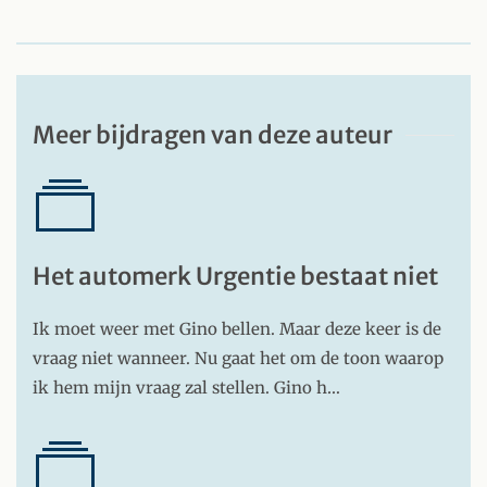
Meer bijdragen van deze auteur
Het automerk Urgentie bestaat niet
Ik moet weer met Gino bellen. Maar deze keer is de
vraag niet wanneer. Nu gaat het om de toon waarop
ik hem mijn vraag zal stellen. Gino h…