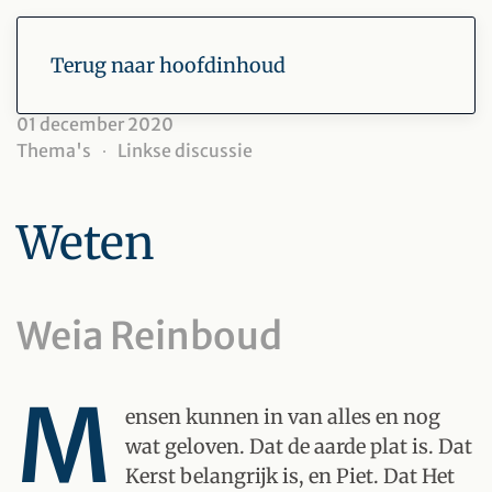
Terug naar hoofdinhoud
01 december 2020
Thema's
Linkse discussie
Weten
Weia Reinboud
M
ensen kunnen in van alles en nog
wat geloven. Dat de aarde plat is. Dat
Kerst belangrijk is, en Piet. Dat Het