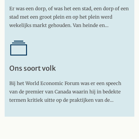
Er was een dorp, of was het een stad, een dorp of een
stad met een groot plein en op het plein werd
wekelijks markt gehouden. Van heinde en…
Ons soort volk
Bij het World Economic Forum was er een speech
van de premier van Canada waarin hij in bedekte
termen kritiek uitte op de praktijken van de…