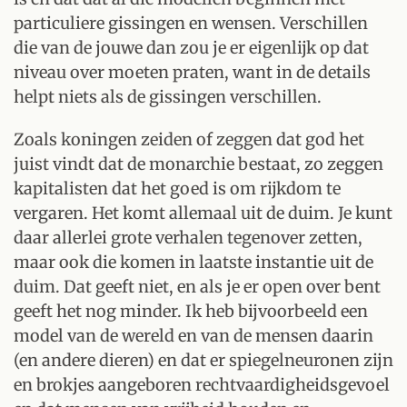
particuliere gissingen en wensen. Verschillen
die van de jouwe dan zou je er eigenlijk op dat
niveau over moeten praten, want in de details
helpt niets als de gissingen verschillen.
Zoals koningen zeiden of zeggen dat god het
juist vindt dat de monarchie bestaat, zo zeggen
kapitalisten dat het goed is om rijkdom te
vergaren. Het komt allemaal uit de duim. Je kunt
daar allerlei grote verhalen tegenover zetten,
maar ook die komen in laatste instantie uit de
duim. Dat geeft niet, en als je er open over bent
geeft het nog minder. Ik heb bijvoorbeeld een
model van de wereld en van de mensen daarin
(en andere dieren) en dat er spiegelneuronen zijn
en brokjes aangeboren rechtvaardigheidsgevoel