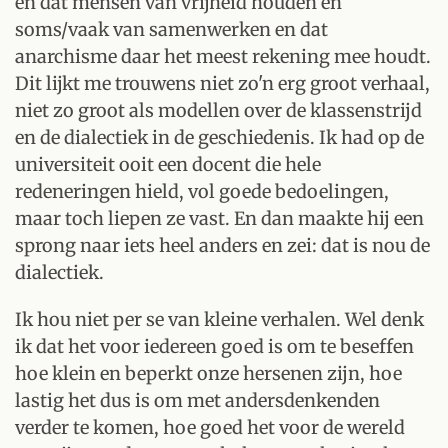
en dat mensen van vrijheid houden en
soms/vaak van samenwerken en dat
anarchisme daar het meest rekening mee houdt.
Dit lijkt me trouwens niet zo'n erg groot verhaal,
niet zo groot als modellen over de klassenstrijd
en de dialectiek in de geschiedenis. Ik had op de
universiteit ooit een docent die hele
redeneringen hield, vol goede bedoelingen,
maar toch liepen ze vast. En dan maakte hij een
sprong naar iets heel anders en zei: dat is nou de
dialectiek.
Ik hou niet per se van kleine verhalen. Wel denk
ik dat het voor iedereen goed is om te beseffen
hoe klein en beperkt onze hersenen zijn, hoe
lastig het dus is om met andersdenkenden
verder te komen, hoe goed het voor de wereld