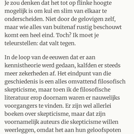
Je zou denken dat het tot op flinke hoogte
mogelijk is om kul en slim van elkaar te
onderscheiden. Niet door de gelovigen zelf,
maar wie alles van buitenaf rustig beschouwt
komt een heel eind. Toch? Ik moet je
teleurstellen: dat valt tegen.
In de loop van de eeuwen dat er aan
kennistheorie werd gedaan, kalfden er steeds
meer zekerheden af. Het eindpunt van die
geschiedenis is een alles omvattend filosofisch
skepticisme, maar toen ik de filosofische
literatuur erop doornam waren er nauwelijks
voorgangers te vinden. Er zijn wel allerlei
boeken over skepticisme, maar dat zijn
voornamelijk auteurs die skepticisme willen
weerleggen, omdat het aan hun geloofspoten