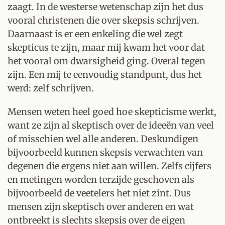
zaagt. In de westerse wetenschap zijn het dus
vooral christenen die over skepsis schrijven.
Daarnaast is er een enkeling die wel zegt
skepticus te zijn, maar mij kwam het voor dat
het vooral om dwarsigheid ging. Overal tegen
zijn. Een mij te eenvoudig standpunt, dus het
werd: zelf schrijven.
Mensen weten heel goed hoe skepticisme werkt,
want ze zijn al skeptisch over de ideeën van veel
of misschien wel alle anderen. Deskundigen
bijvoorbeeld kunnen skepsis verwachten van
degenen die ergens niet aan willen. Zelfs cijfers
en metingen worden terzijde geschoven als
bijvoorbeeld de veetelers het niet zint. Dus
mensen zijn skeptisch over anderen en wat
ontbreekt is slechts skepsis over de eigen