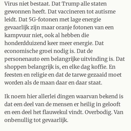
Virus niet bestaat. Dat Trump alle staten
gewonnen heeft. Dat vaccineren tot autisme
leidt. Dat 5G-fotonen met lage energie
gevaarlijk zijn maar oranje fotonen van een
kampvuur niet, ook al hebben die
honderdduizend keer meer energie. Dat
economische groei nodig is. Dat de
personenauto een belangrijke uitvinding is. Dat
shoppen belangrijk is, en elke dag koffie. En
feesten en religie en dat de tarwe gezaaid moet
worden als de maan daar en daar staat.
Ik noem hier allerlei dingen waarvan bekend is
dat een deel van de mensen er heilig in gelooft
en een deel het flauwekul vindt. Overbodig. Van
onbenullig tot gevaarlijk.