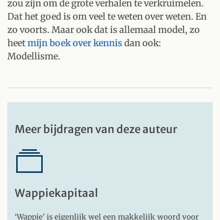
zou zijn om de grote verhalen te verkruimelen.
Dat het goed is om veel te weten over weten. En
zo voorts. Maar ook dat is allemaal model, zo
heet
mijn boek over kennis
dan ook:
Modellisme.
Meer bijdragen van deze auteur
Wappiekapitaal
‘Wappie’ is eigenlijk wel een makkelijk woord voor