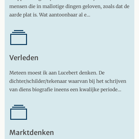
mensen die in mallotige dingen geloven, zoals dat de
aarde plat is. Wat aantoonbaar al e…
Verleden
Meteen moest ik aan Lucebert denken. De
dichter/schilder/tekenaar waarvan bij het schrijven
van diens biografie ineens een kwalijke periode…
Marktdenken