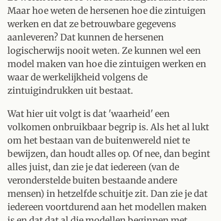
Maar hoe weten de hersenen hoe die zintuigen
werken en dat ze betrouwbare gegevens
aanleveren? Dat kunnen de hersenen
logischerwijs nooit weten. Ze kunnen wel een
model maken van hoe die zintuigen werken en
waar de werkelijkheid volgens de
zintuigindrukken uit bestaat.
Wat hier uit volgt is dat 'waarheid' een
volkomen onbruikbaar begrip is. Als het al lukt
om het bestaan van de buitenwereld niet te
bewijzen, dan houdt alles op. Of nee, dan begint
alles juist, dan zie je dat iedereen (van de
veronderstelde buiten bestaande andere
mensen) in hetzelfde schuitje zit. Dan zie je dat
iedereen voortdurend aan het modellen maken
is en dat dat al die modellen beginnen met