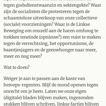
tegen godsdienstwaanzin en sektengekte? Waar
zijn de socialisten die protesteren tegen de
schaamteloze uitverkoop van onze collectieve
(sociale) voorzieningen? Waar is de Linkse
Beweging om onszelf aan de haren omhoog te
trekken teneinde (opnieuw?) een vuist te maken
tegen de verrechtsing, het opportunisme, de
baantjesjagers en de geeuwhonger naar meer,
meer en nog meer?
Wat te doen?
Weiger je aan te passen aan de kaste van
beroeps-regenten. Blijf de mond openen tegen
onrecht om je heen. Laten we onze eigen
(digitale) bladen blijven maken, ingezonden
stukken blijven schrijven, linkse facties blijven