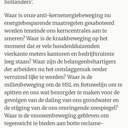
hollanders'.
Waar is onze anti-kernenergiebeweging nu
energiebesparende maatregelen gesaboteerd
worden teneinde ons kerncentrales aan te
smeren? Waar is de kraakbeweging op het
moment dat er vele honderdduizenden
vierkante meters kantoren en bedrijfsruimte
leeg staan? Waar zijn de belangenbehartigers
der arbeiders nu het ontslaggemak verder
verruimd lijkt te worden? Waar is de
milieubeweging om de HSL en Betuwelijn om te
spitten en ons wat bezorgder te maken voor de
gevolgen van de daling van ons grondwater en
de stijging van de ons omringende zeespiegel?
Waar is de vrouwenbeweging gebleven om
tegenwicht te bieden aan botte reclame-