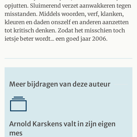
opjutten. Sluimerend verzet aanwakkeren tegen
misstanden. Middels woorden, verf, klanken,
kleuren en daden onszelf en anderen aanzetten
tot kritisch denken. Zodat het misschien toch
ietsje beter wordt... een goed jaar 2006.
Meer bijdragen van deze auteur
Arnold Karskens valt in zijn eigen
mes