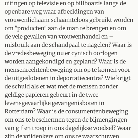
uitingen op televisie en op billboards langs de
openbare weg waar afbeeldingen van
vrouwenlichaam schaamteloos gebruikt worden
om "producten" aan de man te brengen en om
de vele gevallen van vrouwenhandel en –
misbruik aan de schandpaal te nagelen? Waar is
de vredesbeweging nu er cynisch oorlogen
worden aangekondigd en gepland? Waar is de
mensenrechtenbeweging om op te komen voor
de uitgeslotenen in deportatiecentra? Wie krijgt
de schuld als er wat met de mensen zonder
geldige papieren gebeurt in de twee
levensgevaarlijke gevangenisboten in
Rotterdam? Waar is de consumentenbeweging
om ons te beschermen tegen de bijmengingen
van gif en troep in ons dagelijkse voedsel? Waar
zijn de vrijdenkers om ons te waarschuwen