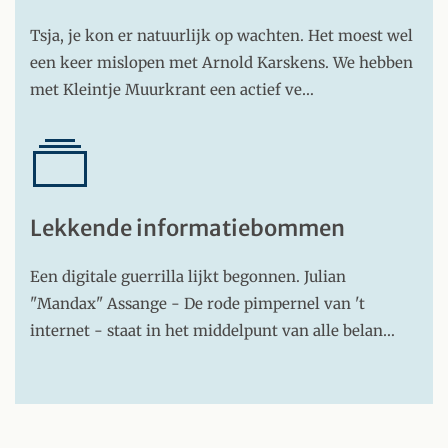
Tsja, je kon er natuurlijk op wachten. Het moest wel
een keer mislopen met Arnold Karskens. We hebben
met Kleintje Muurkrant een actief ve…
Lekkende informatiebommen
Een digitale guerrilla lijkt begonnen. Julian
"Mandax" Assange - De rode pimpernel van 't
internet - staat in het middelpunt van alle belan…