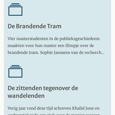
De Brandende Tram
Vier masterstudenten in de publieksgeschiedenis
maakten voor hun master een filmpje over de
brandende tram. Sophie Janssens van de recherch…
De zittenden tegenover de
wandelenden
Vorig jaar rond deze tijd schreven Khalid Jone en