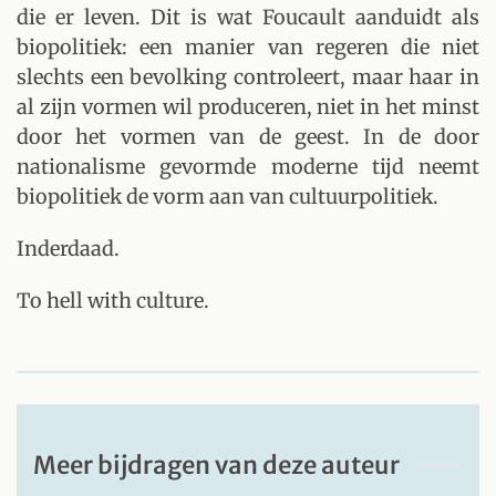
die er leven. Dit is wat Foucault aanduidt als
biopolitiek: een manier van regeren die niet
slechts een bevolking controleert, maar haar in
al zijn vormen wil produceren, niet in het minst
door het vormen van de geest. In de door
nationalisme gevormde moderne tijd neemt
biopolitiek de vorm aan van cultuurpolitiek.
Inderdaad.
To hell with culture.
Meer bijdragen van deze auteur