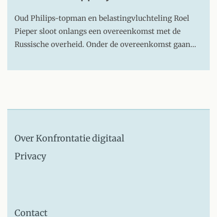
Oud Philips-topman en belastingvluchteling Roel
Pieper sloot onlangs een overeenkomst met de
Russische overheid. Onder de overeenkomst gaan…
Over Konfrontatie digitaal
Privacy
Contact