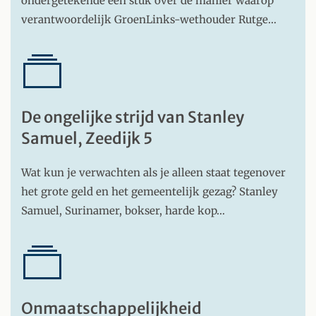
ondergetekende een stuk over de manier waarop
verantwoordelijk GroenLinks-wethouder Rutge…
De ongelijke strijd van Stanley
Samuel, Zeedijk 5
Wat kun je verwachten als je alleen staat tegenover
het grote geld en het gemeentelijk gezag? Stanley
Samuel, Surinamer, bokser, harde kop…
Onmaatschappelijkheid