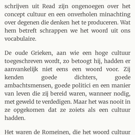
schrijven uit Read zijn ongenoegen over het
concept cultuur en een onverholen minachting
over degenen die denken het te produceren. Wat
hem betreft schrappen we het woord uit ons
vocabulaire.
De oude Grieken, aan wie een hoge cultuur
toegeschreven wordt, zo betoogt hij, hadden er
aanvankelijk niet eens een woord voor. Zij
kenden goede dichters, goede
ambachtsmensen, goede politici en een manier
van leven die zij bereid waren, wanneer nodig,
met geweld te verdedigen. Maar het was nooit in
ze opgekomen dat ze zoiets als een cultuur
hadden.
Het waren de Romeinen, die het woord cultuur