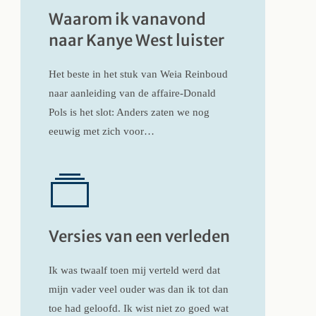
Waarom ik vanavond
naar Kanye West luister
Het beste in het stuk van Weia Reinboud
naar aanleiding van de affaire-Donald
Pols is het slot: Anders zaten we nog
eeuwig met zich voor…
Versies van een verleden
Ik was twaalf toen mij verteld werd dat
mijn vader veel ouder was dan ik tot dan
toe had geloofd. Ik wist niet zo goed wat