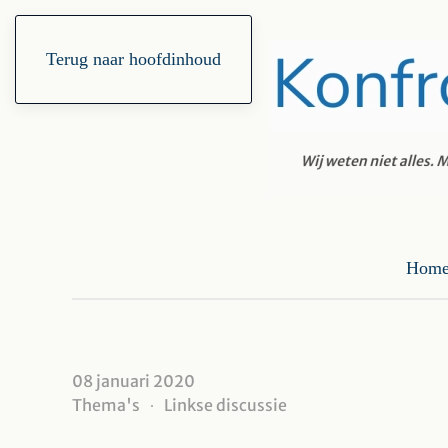
Terug naar hoofdinhoud
Hom
08 januari 2020
Thema's
Linkse discussie