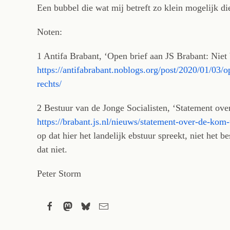
Een bubbel die wat mij betreft zo klein mogelijk d
Noten:
1 Antifa Brabant, ‘Open brief aan JS Brabant: Niet 
https://antifabrabant.noblogs.org/post/2020/01/03/o
rechts/
2 Bestuur van de Jonge Socialisten, ‘Statement over
https://brabant.js.nl/nieuws/statement-over-de-kom-
op dat hier het landelijk ebstuur spreekt, niet het 
dat niet.
Peter Storm