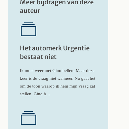
Meer bijdragen van deze
auteur
Het automerk Urgentie
bestaat niet
Ik moet weer met Gino bellen. Maar deze
keer is de vraag niet wanneer. Nu gaat het
om de toon waarop ik hem mijn vraag zal
stellen. Gino h…