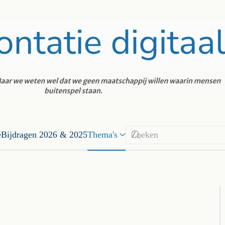
e
Bijdragen 2026 & 2025
Thema's