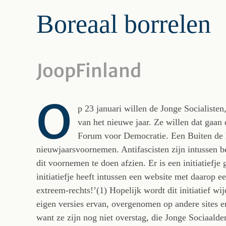
Boreaal borrelen
JoopFinland
O
p 23 januari willen de Jonge Socialisten
van het nieuwe jaar. Ze willen dat gaa
Forum voor Democratie. Een Buiten de 
nieuwjaarsvoornemen. Antifascisten zijn intussen
dit voornemen te doen afzien. Er is een initiatief
initiatiefje heeft intussen een website met daarop 
extreem-rechts!’(1) Hopelijk wordt dit initiatief wi
eigen versies ervan, overgenomen op andere sites 
want ze zijn nog niet overstag, die Jonge Sociaalde