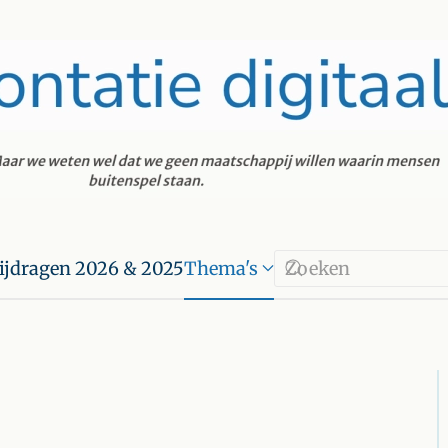
ijdragen 2026 & 2025
Thema's