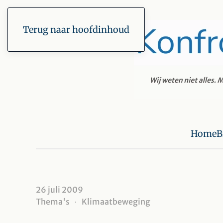
Terug naar hoofdinhoud
Home
B
26 juli 2009
Thema's
Klimaatbeweging