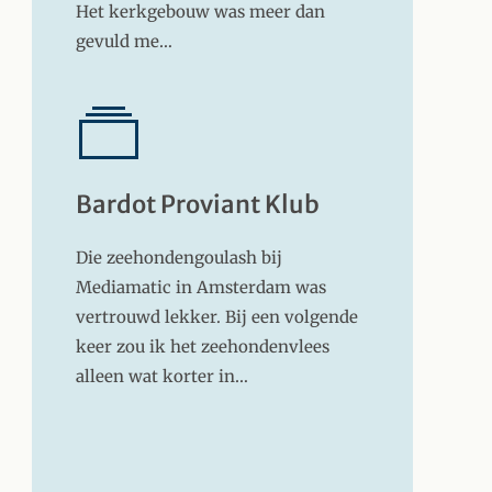
Het kerkgebouw was meer dan
gevuld me…
Bardot Proviant Klub
Die zeehondengoulash bij
Mediamatic in Amsterdam was
vertrouwd lekker. Bij een volgende
keer zou ik het zeehondenvlees
alleen wat korter in…