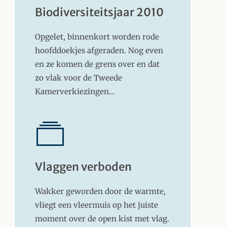
Biodiversiteitsjaar 2010
Opgelet, binnenkort worden rode
hoofddoekjes afgeraden. Nog even
en ze komen de grens over en dat
zo vlak voor de Tweede
Kamerverkiezingen…
Vlaggen verboden
Wakker geworden door de warmte,
vliegt een vleermuis op het juiste
moment over de open kist met vlag.