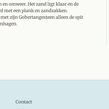
 en omweer. Het zand ligt klaar en de
rd met een plank en zandzakken.
 met zijn Gobertangesteen alleen de spit
enhagen.
Contact