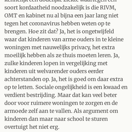
soort kordaatheid noodzakelijk is die RIVM,
OMT en kabinet nu al bijna een jaar lang niet
tegen het coronavirus hebben weten op te
brengen. Hoe zit dat? Ja, het is ongetwijfeld
waar dat kinderen van arme ouders in te kleine
woningen met nauwelijks privacy, het extra
moeilijk hebben als ze thuis moeten leren. Ja,
zulke kinderen lopen in vergelijking met
kinderen uit welvarender ouders eerder
achterstanden op. Ja, het is goed om daar extra
op te letten. Sociale ongelijkheid is een kwaad en
verdient bestrijding. Maar dat kan veel beter
door voor ruimere woningen te zorgen en de
armoede zelf aan te vallen. Als argument om
kinderen dan maar naar school te sturen
overtuigt het niet erg.