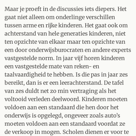
Maar je proeft in de discussies iets diepers. Het
gaat niet alleen om onderlinge verschillen
tussen arme en rijke kinderen. Het gaat ook om
achterstand van hele generaties kinderen, niet
ten opzichte van elkaar maar ten opzichte van
een door onderwijsburocraten en andere experts
vastgestelde norm. In jaar vijf horen kinderen
een vastgestelde mate van reken- en
taalvaardigheid te hebben. Is die pas in jaar zes
bereikt, dan is er een leerachterstand. De tafel
van zes duldt net zo min vertraging als het
voltooid verleden deelwoord. Kinderen moeten
voldoen aan een standaard die hen door het
onderwijs is opgelegd, ongeveer zoals auto’s
moeten voldoen aan een standaard voordat ze
de verkoop in mogen. Scholen dienen er voor te