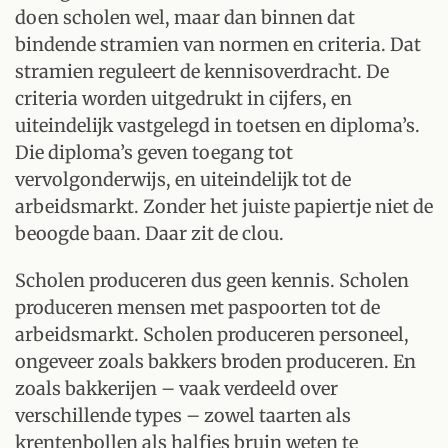
doen scholen wel, maar dan binnen dat
bindende stramien van normen en criteria. Dat
stramien reguleert de kennisoverdracht. De
criteria worden uitgedrukt in cijfers, en
uiteindelijk vastgelegd in toetsen en diploma’s.
Die diploma’s geven toegang tot
vervolgonderwijs, en uiteindelijk tot de
arbeidsmarkt. Zonder het juiste papiertje niet de
beoogde baan. Daar zit de clou.
Scholen produceren dus geen kennis. Scholen
produceren mensen met paspoorten tot de
arbeidsmarkt. Scholen produceren personeel,
ongeveer zoals bakkers broden produceren. En
zoals bakkerijen – vaak verdeeld over
verschillende types – zowel taarten als
krentenbollen als halfjes bruin weten te