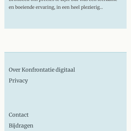
en boeiende ervaring, in een heel plezierig…
Over Konfrontatie digitaal
Privacy
Contact
Bijdragen