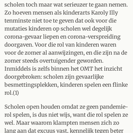
scholen toch maar wat serieuzer te gaan nemen.
Zo hoeven mensen als kinderarts Karoly Illy
tenminste niet toe te geven dat ook voor die
mutaties kinderen op scholen wel degelijk
corona-gevaar liepen en corona-verspreiding
doorgaven. Voor die rol van kinderen waren
voor de zomer al aanwijzingen, en die zijn na de
zomer steeds overtuigender geworden.
Inmiddels is zelfs binnen het OMT het inzicht
doorgebroken: scholen zijn gevaarlijke
besmettingsplekken, kinderen spelen een flinke
rol.(1)
Scholen open houden omdat ze geen pandemie-
rol spelen, is dus niet wijs, want die rol spelen ze
wel. Maar waarom klampten mensen zich zo
lang aan dat excuus vast, kennelijk tegen beter