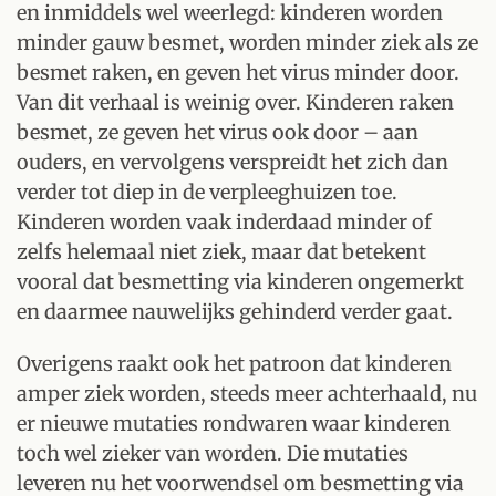
en inmiddels wel weerlegd: kinderen worden
minder gauw besmet, worden minder ziek als ze
besmet raken, en geven het virus minder door.
Van dit verhaal is weinig over. Kinderen raken
besmet, ze geven het virus ook door – aan
ouders, en vervolgens verspreidt het zich dan
verder tot diep in de verpleeghuizen toe.
Kinderen worden vaak inderdaad minder of
zelfs helemaal niet ziek, maar dat betekent
vooral dat besmetting via kinderen ongemerkt
en daarmee nauwelijks gehinderd verder gaat.
Overigens raakt ook het patroon dat kinderen
amper ziek worden, steeds meer achterhaald, nu
er nieuwe mutaties rondwaren waar kinderen
toch wel zieker van worden. Die mutaties
leveren nu het voorwendsel om besmetting via