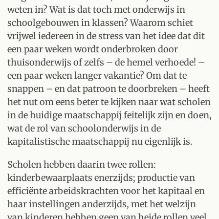
weten in? Wat is dat toch met onderwijs in
schoolgebouwen in klassen? Waarom schiet
vrijwel iedereen in de stress van het idee dat dit
een paar weken wordt onderbroken door
thuisonderwijs of zelfs – de hemel verhoede! –
een paar weken langer vakantie? Om dat te
snappen – en dat patroon te doorbreken – heeft
het nut om eens beter te kijken naar wat scholen
in de huidige maatschappij feitelijk zijn en doen,
wat de rol van schoolonderwijs in de
kapitalistische maatschappij nu eigenlijk is.
Scholen hebben daarin twee rollen:
kinderbewaarplaats enerzijds; productie van
efficiënte arbeidskrachten voor het kapitaal en
haar instellingen anderzijds, met het welzijn
van kinderen hebben geen van beide rollen veel