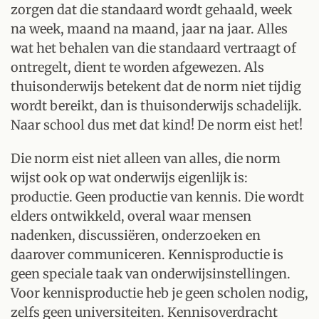
zorgen dat die standaard wordt gehaald, week
na week, maand na maand, jaar na jaar. Alles
wat het behalen van die standaard vertraagt of
ontregelt, dient te worden afgewezen. Als
thuisonderwijs betekent dat de norm niet tijdig
wordt bereikt, dan is thuisonderwijs schadelijk.
Naar school dus met dat kind! De norm eist het!
Die norm eist niet alleen van alles, die norm
wijst ook op wat onderwijs eigenlijk is:
productie. Geen productie van kennis. Die wordt
elders ontwikkeld, overal waar mensen
nadenken, discussiëren, onderzoeken en
daarover communiceren. Kennisproductie is
geen speciale taak van onderwijsinstellingen.
Voor kennisproductie heb je geen scholen nodig,
zelfs geen universiteiten. Kennisoverdracht