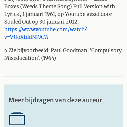
Boxes (Weeds Theme Song) Full Version with
Lyrics’, 1 januari 1961, op Youtube gezet door
Souled Out op 30 januari 2012,
https://www.youtube.com/watch?
v=VUoXtddNPAM
4 Zie bijvoorbeeld: Paul Goodman, ‘Compulsory
Miseducation’, (1964)
Meer bijdragen van deze auteur