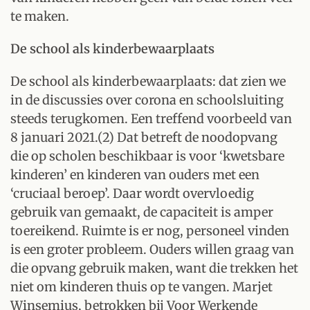
te maken.
De school als kinderbewaarplaats
De school als kinderbewaarplaats: dat zien we
in de discussies over corona en schoolsluiting
steeds terugkomen. Een treffend voorbeeld van
8 januari 2021.(2) Dat betreft de noodopvang
die op scholen beschikbaar is voor ‘kwetsbare
kinderen’ en kinderen van ouders met een
‘cruciaal beroep’. Daar wordt overvloedig
gebruik van gemaakt, de capaciteit is amper
toereikend. Ruimte is er nog, personeel vinden
is een groter probleem. Ouders willen graag van
die opvang gebruik maken, want die trekken het
niet om kinderen thuis op te vangen. Marjet
Winsemius, betrokken bij Voor Werkende