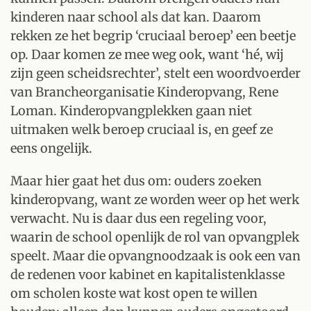
kinderen naar school als dat kan. Daarom
rekken ze het begrip ‘cruciaal beroep’ een beetje
op. Daar komen ze mee weg ook, want ‘hé, wij
zijn geen scheidsrechter’, stelt een woordvoerder
van Brancheorganisatie Kinderopvang, Rene
Loman. Kinderopvangplekken gaan niet
uitmaken welk beroep cruciaal is, en geef ze
eens ongelijk.
Maar hier gaat het dus om: ouders zoeken
kinderopvang, want ze worden weer op het werk
verwacht. Nu is daar dus een regeling voor,
waarin de school openlijk de rol van opvangplek
speelt. Maar die opvangnoodzaak is ook een van
de redenen voor kabinet en kapitalistenklasse
om scholen koste wat kost open te willen