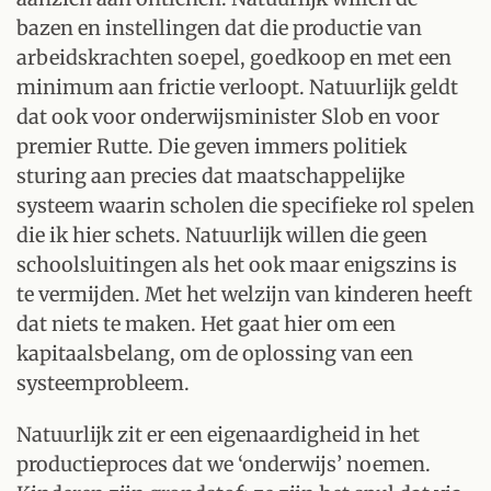
bazen en instellingen dat die productie van
arbeidskrachten soepel, goedkoop en met een
minimum aan frictie verloopt. Natuurlijk geldt
dat ook voor onderwijsminister Slob en voor
premier Rutte. Die geven immers politiek
sturing aan precies dat maatschappelijke
systeem waarin scholen die specifieke rol spelen
die ik hier schets. Natuurlijk willen die geen
schoolsluitingen als het ook maar enigszins is
te vermijden. Met het welzijn van kinderen heeft
dat niets te maken. Het gaat hier om een
kapitaalsbelang, om de oplossing van een
systeemprobleem.
Natuurlijk zit er een eigenaardigheid in het
productieproces dat we ‘onderwijs’ noemen.