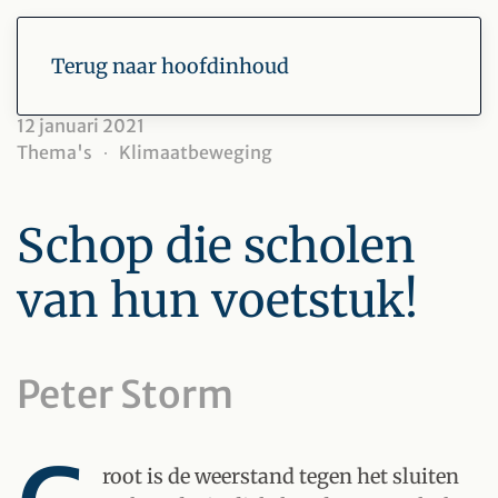
Terug naar hoofdinhoud
12 januari 2021
Thema's
Klimaatbeweging
Schop die scholen
van hun voetstuk!
Peter Storm
root is de weerstand tegen het sluiten