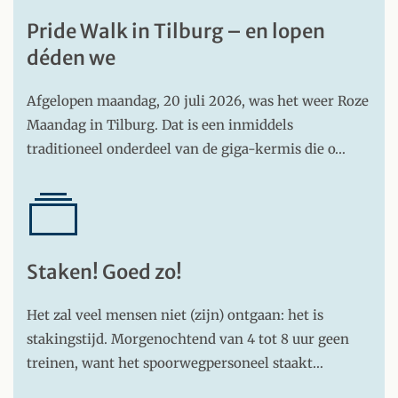
Pride Walk in Tilburg – en lopen
déden we
Afgelopen maandag, 20 juli 2026, was het weer Roze
Maandag in Tilburg. Dat is een inmiddels
traditioneel onderdeel van de giga-kermis die o…
Staken! Goed zo!
Het zal veel mensen niet (zijn) ontgaan: het is
stakingstijd. Morgenochtend van 4 tot 8 uur geen
treinen, want het spoorwegpersoneel staakt…