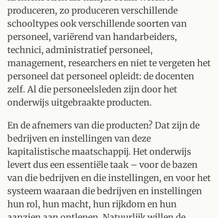
produceren, zo produceren verschillende
schooltypes ook verschillende soorten van
personeel, variërend van handarbeiders,
technici, administratief personeel,
management, researchers en niet te vergeten het
personeel dat personeel opleidt: de docenten
zelf. Al die personeelsleden zijn door het
onderwijs uitgebraakte producten.
En de afnemers van die producten? Dat zijn de
bedrijven en instellingen van deze
kapitalistische maatschappij. Het onderwijs
levert dus een essentiële taak – voor de bazen
van die bedrijven en die instellingen, en voor het
systeem waaraan die bedrijven en instellingen
hun rol, hun macht, hun rijkdom en hun
aanzien aan ontlenen. Natuurlijk willen de