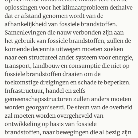
oplossingen voor het klimaatprobleem derhalve
dat er afstand genomen wordt van de
afhankelijkheid van fossiele brandstoffen.
Samenlevingen die nauw verbonden zijn aan
het gebruik van fossiele brandstoffen, zullen de
komende decennia uitwegen moeten zoeken
naar een structureel ander systeem voor energie,
transport, landbouw en consumptie die niet op
fossiele brandstoffen draaien om de
toekomstige dreigingen en schade te beperken.
Infrastructuur, handel en zelfs
gemeenschapsstructuren zullen anders moeten
worden georganiseerd. De steun van de overheid
zal moeten worden overgeheveld van
ontwikkeling op basis van fossiele
brandstoffen, naar bewegingen die al bezig zijn