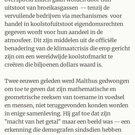
uitstoot van broeikasgassen -- tenzij de
vervuilende bedrijven via mechanismes voor
handel in koolstofuitstoot eigendomsrechten
gegeven wordt voor hun aandeel in de
atmosfeer. Dit zijn middelen uit de officiële
benadering van de klimaatcrisis die erop gericht
zijn om een wereldwijde koolstofmarkt te
creëren die biljoenen dollars waard is.
Twee eeuwen geleden werd Malthus gedwongen
om toe te geven dat zijn mathematische en
geometrische reeksen van toename in voedsel
en mensen, niet teruggevonden konden worden
in enige samenleving. Hij gaf toe dat zijn
"macht van het getal" maar een beeld was -- een
erkenning die demografen sindsdien hebben