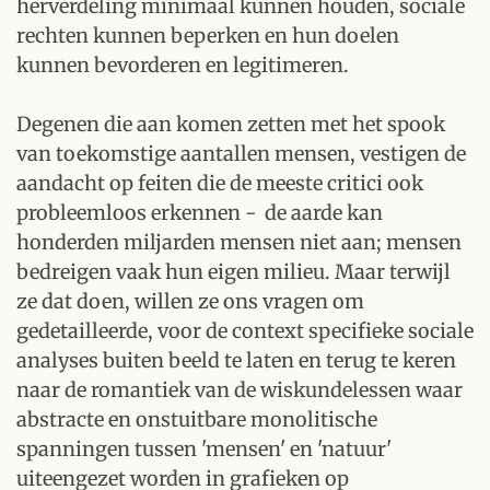
herverdeling minimaal kunnen houden, sociale
rechten kunnen beperken en hun doelen
kunnen bevorderen en legitimeren.
Degenen die aan komen zetten met het spook
van toekomstige aantallen mensen, vestigen de
aandacht op feiten die de meeste critici ook
probleemloos erkennen - de aarde kan
honderden miljarden mensen niet aan; mensen
bedreigen vaak hun eigen milieu. Maar terwijl
ze dat doen, willen ze ons vragen om
gedetailleerde, voor de context specifieke sociale
analyses buiten beeld te laten en terug te keren
naar de romantiek van de wiskundelessen waar
abstracte en onstuitbare monolitische
spanningen tussen 'mensen' en 'natuur'
uiteengezet worden in grafieken op