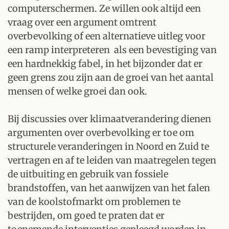
computerschermen. Ze willen ook altijd een
vraag over een argument omtrent
overbevolking of een alternatieve uitleg voor
een ramp interpreteren als een bevestiging van
een hardnekkig fabel, in het bijzonder dat er
geen grens zou zijn aan de groei van het aantal
mensen of welke groei dan ook.
Bij discussies over klimaatverandering dienen
argumenten over overbevolking er toe om
structurele veranderingen in Noord en Zuid te
vertragen en af te leiden van maatregelen tegen
de uitbuiting en gebruik van fossiele
brandstoffen, van het aanwijzen van het falen
van de koolstofmarkt om problemen te
bestrijden, om goed te praten dat er