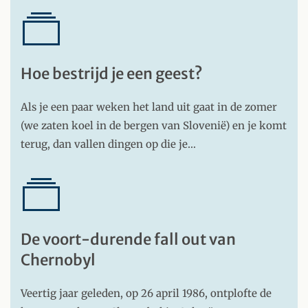
Hoe bestrijd je een geest?
Als je een paar weken het land uit gaat in de zomer
(we zaten koel in de bergen van Slovenië) en je komt
terug, dan vallen dingen op die je…
De voort-durende fall out van
Chernobyl
Veertig jaar geleden, op 26 april 1986, ontplofte de