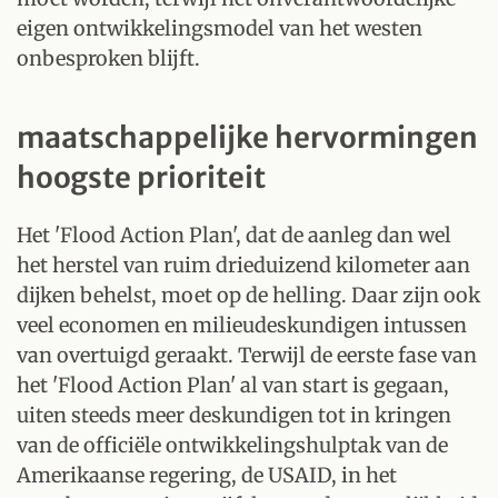
eigen ontwikkelingsmodel van het westen
onbesproken blijft.
maatschappelijke hervormingen
hoogste prioriteit
Het 'Flood Action Plan', dat de aanleg dan wel
het herstel van ruim drieduizend kilometer aan
dijken behelst, moet op de helling. Daar zijn ook
veel economen en milieudeskundigen intussen
van overtuigd geraakt. Terwijl de eerste fase van
het 'Flood Action Plan' al van start is gegaan,
uiten steeds meer deskundigen tot in kringen
van de officiële ontwikkelingshulptak van de
Amerikaanse regering, de USAID, in het