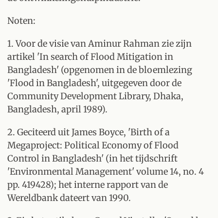
Noten:
1. Voor de visie van Aminur Rahman zie zijn
artikel 'In search of Flood Mitigation in
Bangladesh' (opgenomen in de bloemlezing
'Flood in Bangladesh', uitgegeven door de
Community Development Library, Dhaka,
Bangladesh, april 1989).
2. Geciteerd uit James Boyce, 'Birth of a
Megaproject: Political Economy of Flood
Control in Bangladesh' (in het tijdschrift
'Environmental Management' volume 14, no. 4
pp. 419428); het interne rapport van de
Wereldbank dateert van 1990.