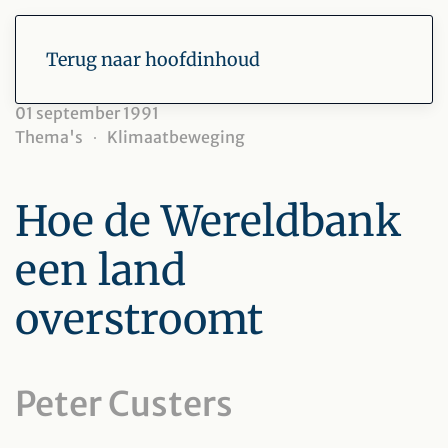
Terug naar hoofdinhoud
01 september 1991
Thema's
Klimaatbeweging
Hoe de Wereldbank
een land
overstroomt
Peter Custers