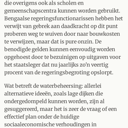
die overigens ook als scholen en
gemeenschapscentra kunnen worden gebruikt.
Bengaalse regeringsfunctionarissen hebben het
verwijt van gebrek aan daadkracht op dit punt
proberen weg te wuiven door naar bouwkosten
te verwijzen, maar dat is pure onzin. De
benodigde gelden kunnen eenvoudig worden
opgehoest door te bezuinigen op uitgaven voor
het staatsleger dat nu jaarlijks zo'n veertig
procent van de regeringsbegroting opslorpt.
Wat betreft de waterbeheersing: allerlei
alternatieve ideeën, zoals lage dijken die
ondergedompeld kunnen worden, zijn al
gesuggereerd, maar het is zeer de vraag of een
effectief plan onder de huidige
sociaaleconomische verhoudingen in