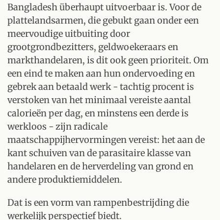
Bangladesh überhaupt uitvoerbaar is. Voor de
plattelandsarmen, die gebukt gaan onder een
meervoudige uitbuiting door
grootgrondbezitters, geldwoekeraars en
markthandelaren, is dit ook geen prioriteit. Om
een eind te maken aan hun ondervoeding en
gebrek aan betaald werk - tachtig procent is
verstoken van het minimaal vereiste aantal
calorieën per dag, en minstens een derde is
werkloos - zijn radicale
maatschappijhervormingen vereist: het aan de
kant schuiven van de parasitaire klasse van
handelaren en de herverdeling van grond en
andere produktiemiddelen.
Dat is een vorm van rampenbestrijding die
werkelijk perspectief biedt.