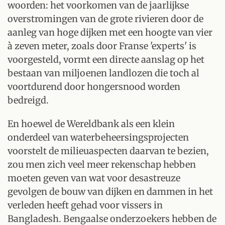
woorden: het voorkomen van de jaarlijkse
overstromingen van de grote rivieren door de
aanleg van hoge dijken met een hoogte van vier
à zeven meter, zoals door Franse 'experts' is
voorgesteld, vormt een directe aanslag op het
bestaan van miljoenen landlozen die toch al
voortdurend door hongersnood worden
bedreigd.
En hoewel de Wereldbank als een klein
onderdeel van waterbeheersingsprojecten
voorstelt de milieuaspecten daarvan te bezien,
zou men zich veel meer rekenschap hebben
moeten geven van wat voor desastreuze
gevolgen de bouw van dijken en dammen in het
verleden heeft gehad voor vissers in
Bangladesh. Bengaalse onderzoekers hebben de