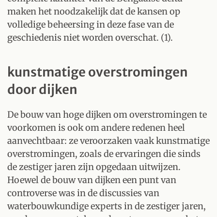
maken het noodzakelijk dat de kansen op
volledige beheersing in deze fase van de
geschiedenis niet worden overschat. (1).
kunstmatige overstromingen
door dijken
De bouw van hoge dijken om overstromingen te
voorkomen is ook om andere redenen heel
aanvechtbaar: ze veroorzaken vaak kunstmatige
overstromingen, zoals de ervaringen die sinds
de zestiger jaren zijn opgedaan uitwijzen.
Hoewel de bouw van dijken een punt van
controverse was in de discussies van
waterbouwkundige experts in de zestiger jaren,