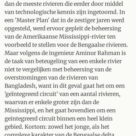
dan de meeste rivieren die eerder door middel
van technologische kennis zijn ingetoomd. In
een 'Master Plan' dat in de zestiger jaren werd
opgesteld, werd ervoor gepleit de beheersing
van de Amerikaanse Mississippi-rivier ten
voorbeeld te stellen voor de Bengaalse rivieren.
Maar volgens de ingenieur Aminur Rahman is
de taak van beteugeling van een enkele rivier
niet te vergelijken met beheersing van de
overstromingen van de rivieren van
Bangladesh, want in dit geval gaat het om een
'geïntegreerd circuit' van een aantal rivieren,
waarvan er enkele groter zijn dan de
Mississippi, en het gaat bovendien om een
geintegreerd circuit binnen een heel klein
gebied. Kortom: zowel het jonge, als het
complexe karakter van de Bengaalse delta