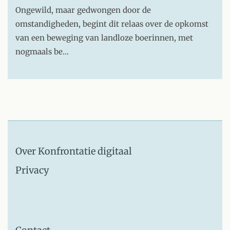
Ongewild, maar gedwongen door de
omstandigheden, begint dit relaas over de opkomst
van een beweging van landloze boerinnen, met
nogmaals be…
Over Konfrontatie digitaal
Privacy