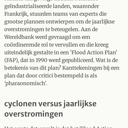
geïndustrialiseerde landen, waaronder
Frankrijk, stuurden teams van experts die
grootse plannen ontwierpen om de jaarlijkse
overstromingen te beteugelen. Aan de
Wereldbank werd gevraagd om een
coördinerende rol te vervullen en die kreeg
uiteindelijk gestalte in een 'Flood Action Plan'
(FAP), dat in 1990 werd gepubliceerd. Wat is de
betekenis van dit plan? Kanttekeningen bij een
plan dat door critici bestempeld is als
'pharaonomisch'.
cyclonen versus jaarlijkse
overstromingen