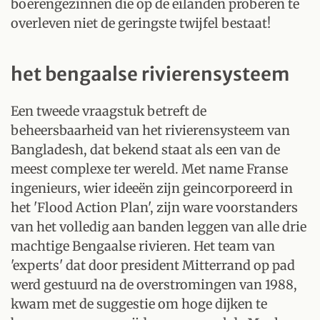
boerengezinnen die op de eilanden proberen te
overleven niet de geringste twijfel bestaat!
het bengaalse rivierensysteem
Een tweede vraagstuk betreft de
beheersbaarheid van het rivierensysteem van
Bangladesh, dat bekend staat als een van de
meest complexe ter wereld. Met name Franse
ingenieurs, wier ideeën zijn geincorporeerd in
het 'Flood Action Plan', zijn ware voorstanders
van het volledig aan banden leggen van alle drie
machtige Bengaalse rivieren. Het team van
'experts' dat door president Mitterrand op pad
werd gestuurd na de overstromingen van 1988,
kwam met de suggestie om hoge dijken te