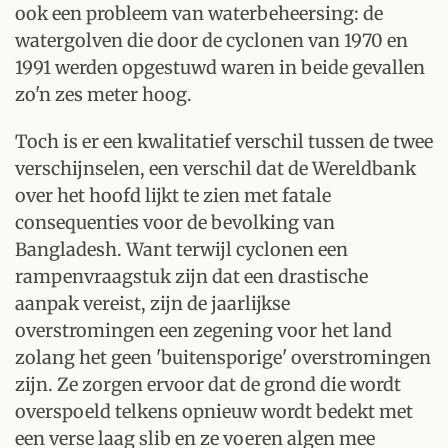
ook een probleem van waterbeheersing: de
watergolven die door de cyclonen van 1970 en
1991 werden opgestuwd waren in beide gevallen
zo'n zes meter hoog.
Toch is er een kwalitatief verschil tussen de twee
verschijnselen, een verschil dat de Wereldbank
over het hoofd lijkt te zien met fatale
consequenties voor de bevolking van
Bangladesh. Want terwijl cyclonen een
rampenvraagstuk zijn dat een drastische
aanpak vereist, zijn de jaarlijkse
overstromingen een zegening voor het land
zolang het geen 'buitensporige' overstromingen
zijn. Ze zorgen ervoor dat de grond die wordt
overspoeld telkens opnieuw wordt bedekt met
een verse laag slib en ze voeren algen mee