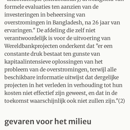
formele evaluaties ten aanzien van de
investeringen in beheersing van
overstromingen in Bangladesh, na 26 jaar van
ervaringen." De afdeling die zelf niet
verantwoordelijk is voor de uitvoering van
Wereldbankprojecten onderkent dat "er een
constante druk bestaat ten gunste van
kapitaalintensieve oplossingen van het
probleem van de overstromingen, terwijl alle
beschikbare informatie uitwijst dat dergelijke
projecten in het verleden in verhouding tot hun
kosten niet effectief zijn geweest, en dat in de
toekomst waarschijnlijk ook niet zullen zijn."(2)
gevaren voor het milieu