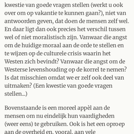
kwestie van goede vragen stellen (werkt u ook
over om op vakantie te kunnen gaan?), niet van
antwoorden geven, dat doen de mensen zelf wel.
En daar ligt dan ook precies het verschil tussen
wel of niet moralistisch zijn. Vanwaar die angst
om de huidige moraal aan de orde te stellen en
te wijzen op de culturele crisis waarin het
Westen zich bevindt? Vanwaar die angst om de
Westerse levenshouding op de korrel te nemen?
Is dat misschien omdat we er zelf ook deel van
uitmaken? (Een kwestie van goede vragen
stellen...)
Bovenstaande is een moreel appèl aan de
mensen om nu eindelijk hun vaardigheden
(weer eens) te gebruiken. Ook is het een oproep
aan de overheid en, vooral, aan vele