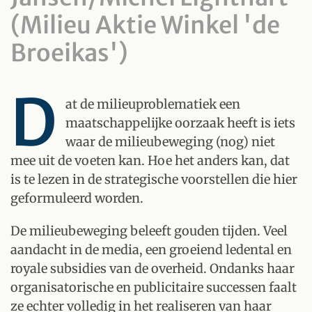
(Milieu Aktie Winkel 'de
Broeikas')
D
at de milieuproblematiek een
maatschappelijke oorzaak heeft is iets
waar de milieubeweging (nog) niet
mee uit de voeten kan. Hoe het anders kan, dat
is te lezen in de strategische voorstellen die hier
geformuleerd worden.
De milieubeweging beleeft gouden tijden. Veel
aandacht in de media, een groeiend ledental en
royale subsidies van de overheid. Ondanks haar
organisatorische en publicitaire successen faalt
ze echter volledig in het realiseren van haar