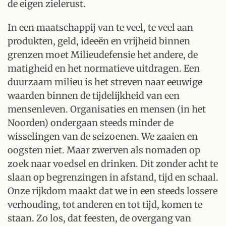
de eigen zielerust.
In een maatschappij van te veel, te veel aan
produkten, geld, ideeën en vrijheid binnen
grenzen moet Milieudefensie het andere, de
matigheid en het normatieve uitdragen. Een
duurzaam milieu is het streven naar eeuwige
waarden binnen de tijdelijkheid van een
mensenleven. Organisaties en mensen (in het
Noorden) ondergaan steeds minder de
wisselingen van de seizoenen. We zaaien en
oogsten niet. Maar zwerven als nomaden op
zoek naar voedsel en drinken. Dit zonder acht te
slaan op begrenzingen in afstand, tijd en schaal.
Onze rijkdom maakt dat we in een steeds lossere
verhouding, tot anderen en tot tijd, komen te
staan. Zo los, dat feesten, de overgang van