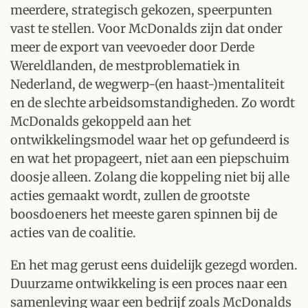
meerdere, strategisch gekozen, speerpunten
vast te stellen. Voor McDonalds zijn dat onder
meer de export van veevoeder door Derde
Wereldlanden, de mestproblematiek in
Nederland, de wegwerp-(en haast-)mentaliteit
en de slechte arbeidsomstandigheden. Zo wordt
McDonalds gekoppeld aan het
ontwikkelingsmodel waar het op gefundeerd is
en wat het propageert, niet aan een piepschuim
doosje alleen. Zolang die koppeling niet bij alle
acties gemaakt wordt, zullen de grootste
boosdoeners het meeste garen spinnen bij de
acties van de coalitie.
En het mag gerust eens duidelijk gezegd worden.
Duurzame ontwikkeling is een proces naar een
samenleving waar een bedrijf zoals McDonalds