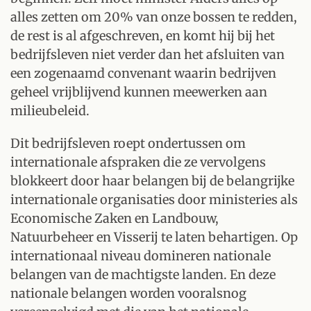
alles zetten om 20% van onze bossen te redden,
de rest is al afgeschreven, en komt hij bij het
bedrijfsleven niet verder dan het afsluiten van
een zogenaamd convenant waarin bedrijven
geheel vrijblijvend kunnen meewerken aan
milieubeleid.
Dit bedrijfsleven roept ondertussen om
internationale afspraken die ze vervolgens
blokkeert door haar belangen bij de belangrijke
internationale organisaties door ministeries als
Economische Zaken en Landbouw,
Natuurbeheer en Visserij te laten behartigen. Op
internationaal niveau domineren nationale
belangen van de machtigste landen. En deze
nationale belangen worden vooralsnog