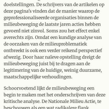
doelstellingen. De schrijvers van de artikelen op
deze pagina's vinden dat de manier waarop de
geprofessionaliseerde organisaties binnen de
milieubeweging de laatste jaren acties hebben
gevoerd niet zinvol. Soms zou het effect enkel
averechts zijn. Omdat een kundige analyse van
de oorzaken van de milieuproblematiek
ontbreekt is ook een verder reikend perspectief
afwezig. Door haar naïeve opstelling dreigt de
milieubeweging juist bij te dragen aan de
legitimering van de huidige, weinig duurzame,
maatschappelijke verhoudingen.
Schoorvoetend lijkt de milieubeweging een
begin te maken met het onderschrijven van deze
kritische analyse. De Nationale Milieu Actie, te
beschouwen als een wat radikalere flank,