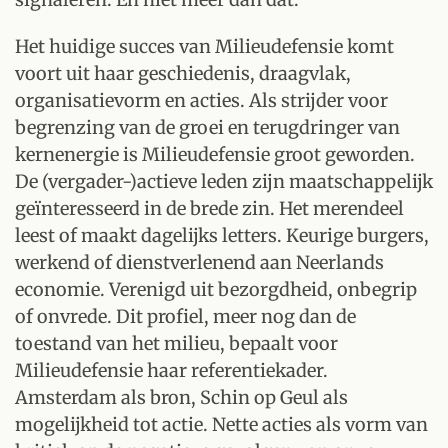
Het huidige succes van Milieudefensie komt
voort uit haar geschiedenis, draagvlak,
organisatievorm en acties. Als strijder voor
begrenzing van de groei en terugdringer van
kernenergie is Milieudefensie groot geworden.
De (vergader-)actieve leden zijn maatschappelijk
geïnteresseerd in de brede zin. Het merendeel
leest of maakt dagelijks letters. Keurige burgers,
werkend of dienstverlenend aan Neerlands
economie. Verenigd uit bezorgdheid, onbegrip
of onvrede. Dit profiel, meer nog dan de
toestand van het milieu, bepaalt voor
Milieudefensie haar referentiekader.
Amsterdam als bron, Schin op Geul als
mogelijkheid tot actie. Nette acties als vorm van