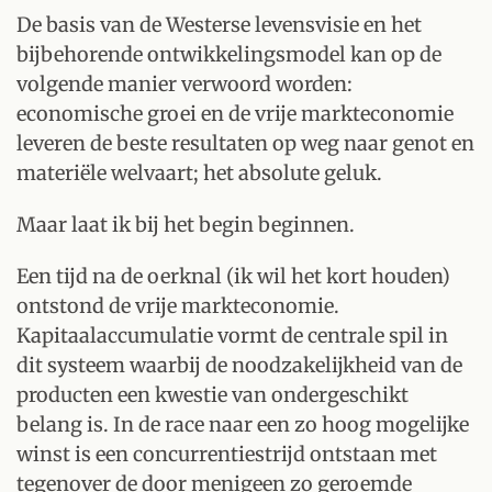
De basis van de Westerse levensvisie en het
bijbehorende ontwikkelingsmodel kan op de
volgende manier verwoord worden:
economische groei en de vrije markteconomie
leveren de beste resultaten op weg naar genot en
materiële welvaart; het absolute geluk.
Maar laat ik bij het begin beginnen.
Een tijd na de oerknal (ik wil het kort houden)
ontstond de vrije markteconomie.
Kapitaalaccumulatie vormt de centrale spil in
dit systeem waarbij de noodzakelijkheid van de
producten een kwestie van ondergeschikt
belang is. In de race naar een zo hoog mogelijke
winst is een concurrentiestrijd ontstaan met
tegenover de door menigeen zo geroemde