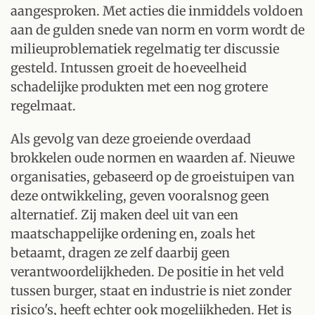
aangesproken. Met acties die inmiddels voldoen
aan de gulden snede van norm en vorm wordt de
milieuproblematiek regelmatig ter discussie
gesteld. Intussen groeit de hoeveelheid
schadelijke produkten met een nog grotere
regelmaat.
Als gevolg van deze groeiende overdaad
brokkelen oude normen en waarden af. Nieuwe
organisaties, gebaseerd op de groeistuipen van
deze ontwikkeling, geven vooralsnog geen
alternatief. Zij maken deel uit van een
maatschappelijke ordening en, zoals het
betaamt, dragen ze zelf daarbij geen
verantwoordelijkheden. De positie in het veld
tussen burger, staat en industrie is niet zonder
risico's, heeft echter ook mogelijkheden. Het is