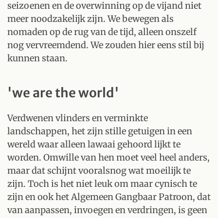
seizoenen en de overwinning op de vijand niet
meer noodzakelijk zijn. We bewegen als
nomaden op de rug van de tijd, alleen onszelf
nog vervreemdend. We zouden hier eens stil bij
kunnen staan.
'we are the world'
Verdwenen vlinders en verminkte
landschappen, het zijn stille getuigen in een
wereld waar alleen lawaai gehoord lijkt te
worden. Omwille van hen moet veel heel anders,
maar dat schijnt vooralsnog wat moeilijk te
zijn. Toch is het niet leuk om maar cynisch te
zijn en ook het Algemeen Gangbaar Patroon, dat
van aanpassen, invoegen en verdringen, is geen