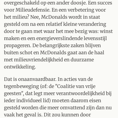
overgeschakeld op een ander doosje. Een succes
voor Milieudefensie. En een verbetering voor
het milieu? Nee, McDonalds wordt in staat
gesteld om na een relatief kleine verandering
door te gaan met waar het mee bezig was: winst
maken en een energieverslindende levensstijl
propageren. De belangrijkste zaken blijven
buiten schot en McDonalds gaat aan de haal
met milieuvriendelijkheid en duurzame
ontwikkeling.
Dat is onaanvaardbaar. In acties van de
tegenbeweging (of: de "Coalitie van vrije
geesten", dat legt meer verantwoordelijkheid bij
ieder individueel lid) moeten daarom eisen
gesteld worden die meer omvattend zijn dan nu
vaak het geval is. Dit zou kunnen door