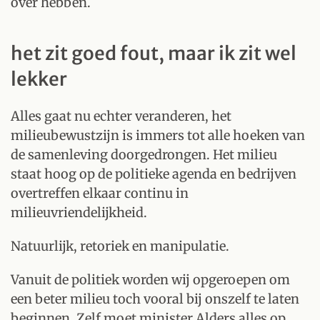
over hebben.
het zit goed fout, maar ik zit wel
lekker
Alles gaat nu echter veranderen, het
milieubewustzijn is immers tot alle hoeken van
de samenleving doorgedrongen. Het milieu
staat hoog op de politieke agenda en bedrijven
overtreffen elkaar continu in
milieuvriendelijkheid.
Natuurlijk, retoriek en manipulatie.
Vanuit de politiek worden wij opgeroepen om
een beter milieu toch vooral bij onszelf te laten
beginnen. Zelf moet minister Alders alles op