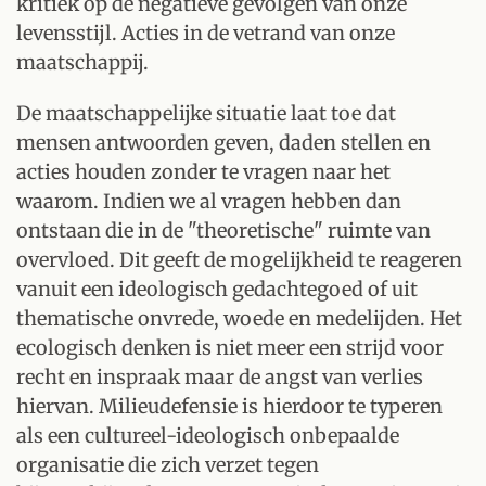
kritiek op de negatieve gevolgen van onze
levensstijl. Acties in de vetrand van onze
maatschappij.
De maatschappelijke situatie laat toe dat
mensen antwoorden geven, daden stellen en
acties houden zonder te vragen naar het
waarom. Indien we al vragen hebben dan
ontstaan die in de "theoretische" ruimte van
overvloed. Dit geeft de mogelijkheid te reageren
vanuit een ideologisch gedachtegoed of uit
thematische onvrede, woede en medelijden. Het
ecologisch denken is niet meer een strijd voor
recht en inspraak maar de angst van verlies
hiervan. Milieudefensie is hierdoor te typeren
als een cultureel-ideologisch onbepaalde
organisatie die zich verzet tegen