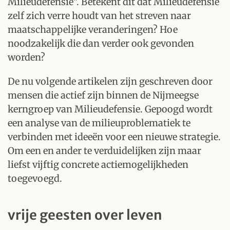
Milieudefensie". Betekent dit dat Milieudefensie
zelf zich verre houdt van het streven naar
maatschappelijke veranderingen? Hoe
noodzakelijk die dan verder ook gevonden
worden?
De nu volgende artikelen zijn geschreven door
mensen die actief zijn binnen de Nijmeegse
kerngroep van Milieudefensie. Gepoogd wordt
een analyse van de milieuproblematiek te
verbinden met ideeën voor een nieuwe strategie.
Om een en ander te verduidelijken zijn maar
liefst vijftig concrete actiemogelijkheden
toegevoegd.
vrije geesten over leven