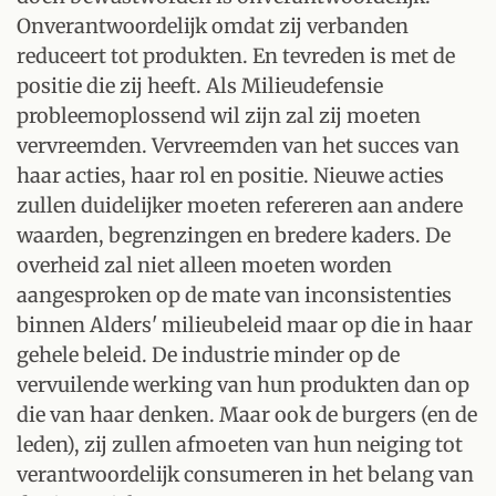
Onverantwoordelijk omdat zij verbanden
reduceert tot produkten. En tevreden is met de
positie die zij heeft. Als Milieudefensie
probleemoplossend wil zijn zal zij moeten
vervreemden. Vervreemden van het succes van
haar acties, haar rol en positie. Nieuwe acties
zullen duidelijker moeten refereren aan andere
waarden, begrenzingen en bredere kaders. De
overheid zal niet alleen moeten worden
aangesproken op de mate van inconsistenties
binnen Alders' milieubeleid maar op die in haar
gehele beleid. De industrie minder op de
vervuilende werking van hun produkten dan op
die van haar denken. Maar ook de burgers (en de
leden), zij zullen afmoeten van hun neiging tot
verantwoordelijk consumeren in het belang van