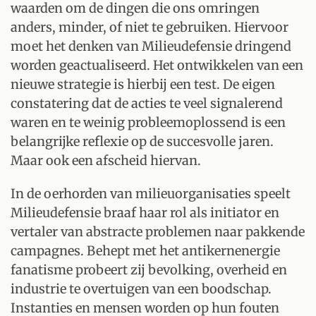
waarden om de dingen die ons omringen
anders, minder, of niet te gebruiken. Hiervoor
moet het denken van Milieudefensie dringend
worden geactualiseerd. Het ontwikkelen van een
nieuwe strategie is hierbij een test. De eigen
constatering dat de acties te veel signalerend
waren en te weinig probleemoplossend is een
belangrijke reflexie op de succesvolle jaren.
Maar ook een afscheid hiervan.
In de oerhorden van milieuorganisaties speelt
Milieudefensie braaf haar rol als initiator en
vertaler van abstracte problemen naar pakkende
campagnes. Behept met het antikernenergie
fanatisme probeert zij bevolking, overheid en
industrie te overtuigen van een boodschap.
Instanties en mensen worden op hun fouten