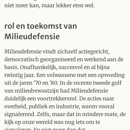
niet meer kan, maar lekker eten wel.
rol en toekomst van
Milieudefensie
Milieudefensie vindt zichzelf actiegericht,
democratisch georganiseerd en werkend aan de
basis. Onafhankelijk, succesvol en al bijna
twintig jaar. Een volwassene met een opvoeding
uit de jaren '70 en '80. In de recente tweede golf
van milieubewustzijn had Milieudefensie
duidelijk een voortrekkersrol. De acties naar
overheid, publiek en industrie, waren vooral
signalerend. Zelfs, maar dat in mindere mate, de
kijk op onze wereld was nog iets om te
signaleren. En niet meer dan dat.