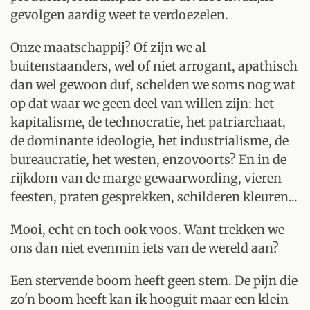
gevolgen aardig weet te verdoezelen.
Onze maatschappij? Of zijn we al
buitenstaanders, wel of niet arrogant, apathisch
dan wel gewoon duf, schelden we soms nog wat
op dat waar we geen deel van willen zijn: het
kapitalisme, de technocratie, het patriarchaat,
de dominante ideologie, het industrialisme, de
bureaucratie, het westen, enzovoorts? En in de
rijkdom van de marge gewaarwording, vieren
feesten, praten gesprekken, schilderen kleuren...
Mooi, echt en toch ook voos. Want trekken we
ons dan niet evenmin iets van de wereld aan?
Een stervende boom heeft geen stem. De pijn die
zo'n boom heeft kan ik hooguit maar een klein