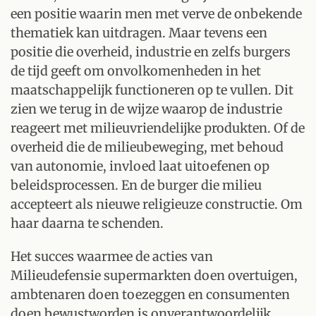
een positie waarin men met verve de onbekende
thematiek kan uitdragen. Maar tevens een
positie die overheid, industrie en zelfs burgers
de tijd geeft om onvolkomenheden in het
maatschappelijk functioneren op te vullen. Dit
zien we terug in de wijze waarop de industrie
reageert met milieuvriendelijke produkten. Of de
overheid die de milieubeweging, met behoud
van autonomie, invloed laat uitoefenen op
beleidsprocessen. En de burger die milieu
accepteert als nieuwe religieuze constructie. Om
haar daarna te schenden.
Het succes waarmee de acties van
Milieudefensie supermarkten doen overtuigen,
ambtenaren doen toezeggen en consumenten
doen bewustworden is onverantwoordelijk.