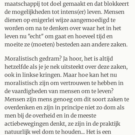
maatschappij tot doel gemaakt en dat blokkeert
de mogelijkheden tot intens(er) leven. Mensen
dienen op enigerlei wijze aangemoedigd te
worden om na te denken over waar het in het
leven nu "echt" om gaat en hoeveel tijd en
moeite ze (moeten) besteden aan andere zaken.
Moralistisch gedram? Ja hoor, het is altijd
hetzelfde als je je nek uitsteekt over deze zaken,
ook in linkse kringen. Maar hoe kan het nu
moralistisch zijn om vertrouwen te hebben in
de vaardigheden van mensen om te leven?
Mensen zijn mens genoeg om dit soort zaken te
overdenken en zijn in principe niet zo dom als
men bij de overheid en in de meeste
actiebewegingen denkt, ze zijn in de praktijk
natuurlijk wel dom te houden... Het is een