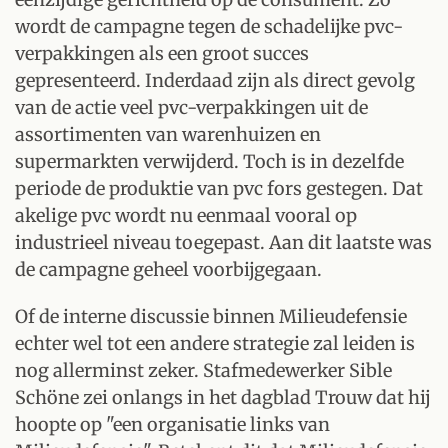
wordt de campagne tegen de schadelijke pvc-
verpakkingen als een groot succes
gepresenteerd. Inderdaad zijn als direct gevolg
van de actie veel pvc-verpakkingen uit de
assortimenten van warenhuizen en
supermarkten verwijderd. Toch is in dezelfde
periode de produktie van pvc fors gestegen. Dat
akelige pvc wordt nu eenmaal vooral op
industrieel niveau toegepast. Aan dit laatste was
de campagne geheel voorbijgegaan.
Of de interne discussie binnen Milieudefensie
echter wel tot een andere strategie zal leiden is
nog allerminst zeker. Stafmedewerker Sible
Schöne zei onlangs in het dagblad Trouw dat hij
hoopte op "een organisatie links van