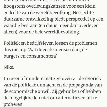
hoogstens overlevingskansen voor een klein
gedeelte van de wereldbevolking. Nee, echte
duurzame ontwikkeling biedt perspectief op een
waardig bestaan (en dat is meer dan overleven
alleen) voor de hele wereldbevolking.
Politiek en bedrijfsleven lossen de problemen
dus niet op. Wat doen de mensen dan; de
burgers en consumenten?
Niks.
In meer of mindere mate geloven zij de retoriek
van de politieke onmacht en de propaganda van
de economische onwil. Zij gebruiken of hebben
de mogelijkheden niet om alternatieven uit te
proberen.