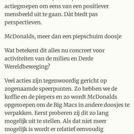
actiegroepen om eens van een positiever
mensbeeld uit te gaan. Dàt biedt pas
perspectieven.
McDonalds, meer dan een piepschuim doosje
Wat betekent dit alles nu concreet voor
activiteiten van de milieu en Derde
Wereldbeweging?
Veel acties zijn tegenwoordig gericht op
zogenaamde speerpunten. Zo hebben we de
koffie en de piepers en zo wordt McDonalds
opgeroepen om de Big Macs in andere doosjes te
verpakken. Eerst proberen zij dit zo lang
mogelijk uit te stellen. Als dat niet meer
mogelijk is wordt er relatief eenvoudig