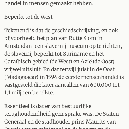
handel in mensen gemaakt hebben.
Beperkt tot de West
Tekenend is dat de geschiedschrijving, en ook
bijvoorbeeld het plan van Rutte 4 om in
Amsterdam een slavernijmuseum op te richten,
de slavernij beperkt tot Suriname en het
Caraïbisch gebied (de West) en Azië (de Oost)
vrijwel uitsluit. En dat terwijl juist in de Oost
(Madagascar) in 1594 de eerste mensenhandel is
vastgesteld die later aantallen van 600.000 tot
1,1 miljoen bereikte.
Essentieel is dat er van bestuurlijke
terughoudendheid geen sprake was. De Staten-
Generaal en de stadhouder prins Maurits van