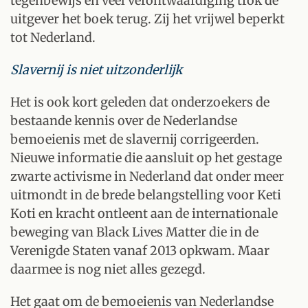
tegenbewijs en veel verontwaardiging trok de
uitgever het boek terug. Zij het vrijwel beperkt
tot Nederland.
Slavernij is niet uitzonderlijk
Het is ook kort geleden dat onderzoekers de
bestaande kennis over de Nederlandse
bemoeienis met de slavernij corrigeerden.
Nieuwe informatie die aansluit op het gestage
zwarte activisme in Nederland dat onder meer
uitmondt in de brede belangstelling voor Keti
Koti en kracht ontleent aan de internationale
beweging van Black Lives Matter die in de
Verenigde Staten vanaf 2013 opkwam. Maar
daarmee is nog niet alles gezegd.
Het gaat om de bemoeienis van Nederlandse