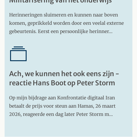
Militarisering van het onderwijs
Herinneringen sluimeren en kunnen naar boven
komen, geprikkeld worden door een veelal externe
gebeurtenis. Eerst een persoonlijke herinner…
Ach, we kunnen het ook eens zijn -
reactie Hans Boot op Peter Storm
Op mijn bijdrage aan Konfrontatie digitaal Iran
betaalt de prijs voor steun aan Hamas, 26 maart
2026, reageerde een dag later Peter Storm m…