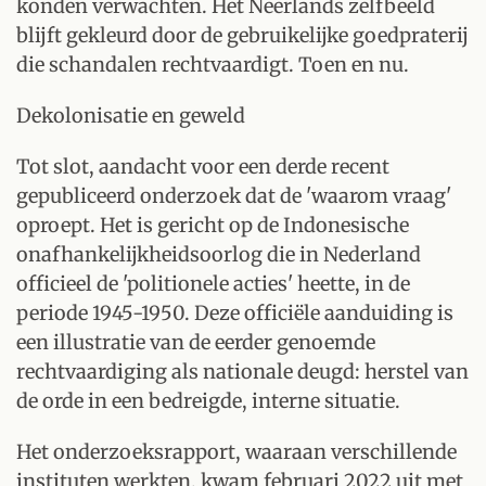
konden verwachten. Het Neerlands zelfbeeld
blijft gekleurd door de gebruikelijke goedpraterij
die schandalen rechtvaardigt. Toen en nu.
Dekolonisatie en geweld
Tot slot, aandacht voor een derde recent
gepubliceerd onderzoek dat de 'waarom vraag'
oproept. Het is gericht op de Indonesische
onafhankelijkheidsoorlog die in Nederland
officieel de 'politionele acties' heette, in de
periode 1945-1950. Deze officiële aanduiding is
een illustratie van de eerder genoemde
rechtvaardiging als nationale deugd: herstel van
de orde in een bedreigde, interne situatie.
Het onderzoeksrapport, waaraan verschillende
instituten werkten, kwam februari 2022 uit met