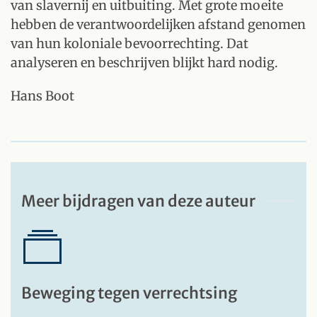
van slavernij en uitbuiting. Met grote moeite
hebben de verantwoordelijken afstand genomen
van hun koloniale bevoorrechting. Dat
analyseren en beschrijven blijkt hard nodig.
Hans Boot
Meer bijdragen van deze auteur
Beweging tegen verrechtsing