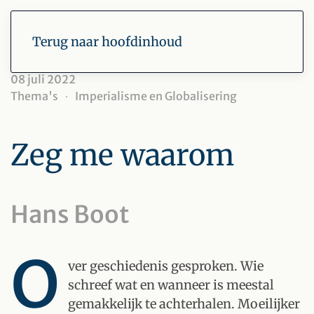
Terug naar hoofdinhoud
08 juli 2022
Thema's
Imperialisme en Globalisering
Zeg me waarom
Hans Boot
O
ver geschiedenis gesproken. Wie
schreef wat en wanneer is meestal
gemakkelijk te achterhalen. Moeilijker