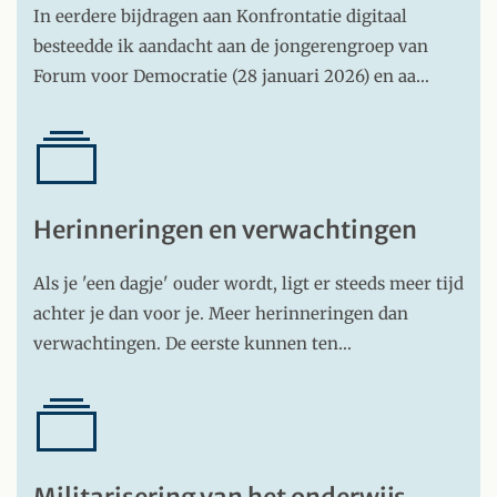
In eerdere bijdragen aan Konfrontatie digitaal
besteedde ik aandacht aan de jongerengroep van
Forum voor Democratie (28 januari 2026) en aa…
Herinneringen en verwachtingen
Als je 'een dagje' ouder wordt, ligt er steeds meer tijd
achter je dan voor je. Meer herinneringen dan
verwachtingen. De eerste kunnen ten…