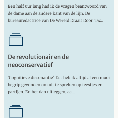
Een half uur lang had ik de vragen beantwoord van
de dame aan de andere kant van de lijn. De
bureauredactrice van De Wereld Draait Door. Tw…
De revolutionair en de
neoconservatief
‘Cognitieve dissonantie’. Dat heb ik altijd al een mooi
begrip gevonden om uit te spreken op feestjes en
partijen. En het dan uitleggen, aa…