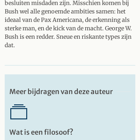
besluiten misdaden zijn. Misschien komen bij
Bush wel alle genoemde ambities samen: het
ideaal van de Pax Americana, de erkenning als
sterke man, en de kick van de macht. George W.
Bush is een redder. Sneue en riskante types zijn
dat.
Meer bijdragen van deze auteur
Wat is een filosoof?