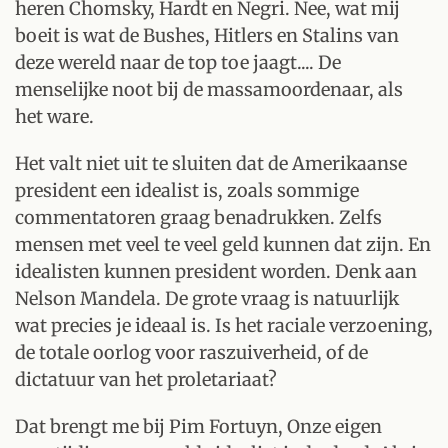
heren Chomsky, Hardt en Negri. Nee, wat mij
boeit is wat de Bushes, Hitlers en Stalins van
deze wereld naar de top toe jaagt.... De
menselijke noot bij de massamoordenaar, als
het ware.
Het valt niet uit te sluiten dat de Amerikaanse
president een idealist is, zoals sommige
commentatoren graag benadrukken. Zelfs
mensen met veel te veel geld kunnen dat zijn. En
idealisten kunnen president worden. Denk aan
Nelson Mandela. De grote vraag is natuurlijk
wat precies je ideaal is. Is het raciale verzoening,
de totale oorlog voor raszuiverheid, of de
dictatuur van het proletariaat?
Dat brengt me bij Pim Fortuyn, Onze eigen