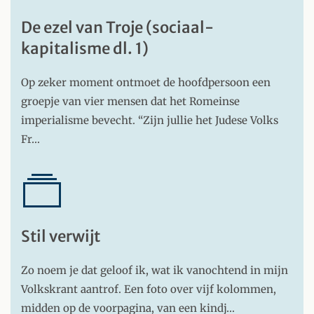
De ezel van Troje (sociaal-
kapitalisme dl. 1)
Op zeker moment ontmoet de hoofdpersoon een
groepje van vier mensen dat het Romeinse
imperialisme bevecht. “Zijn jullie het Judese Volks
Fr…
Stil verwijt
Zo noem je dat geloof ik, wat ik vanochtend in mijn
Volkskrant aantrof. Een foto over vijf kolommen,
midden op de voorpagina, van een kindj…