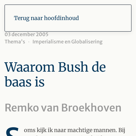
Terug naar hoofdinhoud
03 december 2005
Thema's
Imperialisme en Globalisering
Waarom Bush de
baas is
Remko van Broekhoven
oms kijk ik naar machtige mannen. Bij