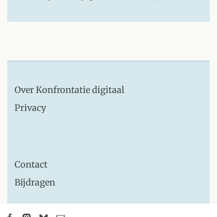
Over Konfrontatie digitaal
Privacy
Contact
Bijdragen