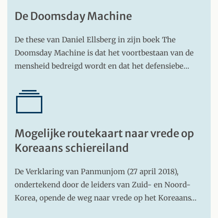
De Doomsday Machine
De these van Daniel Ellsberg in zijn boek The
Doomsday Machine is dat het voortbestaan van de
mensheid bedreigd wordt en dat het defensiebe…
Mogelijke routekaart naar vrede op
Koreaans schiereiland
De Verklaring van Panmunjom (27 april 2018),
ondertekend door de leiders van Zuid- en Noord-
Korea, opende de weg naar vrede op het Koreaans…