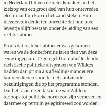
in Nederland blijven de beleidsmakers in het
kielzog van een groot deel van hun ontevreden
electoraat hun kop in het zand steken. Hun
kiezersvolk denkt ten onrechte dat hun luxe
leventje blijft bestaan onder de leiding van een
rechts kabinet.
En als dat rechtse kabinet er was gekomen
waren we de donkerbruine jaren tien van deze
eeuw ingegaan. De geregeld tot ophef leidende
racistische politieke uitspraken van Wilders
hadden dan prima als afleidingsmanoeuvre
kunnen dienen voor de niets ontziende
bezuinigingen die op het programma stonden.
Dat het racisme en fascisme van Wilders
terloops tot politieke norm zou zijn verheven en
daarmee op termijn gelegitimeerd zou worden