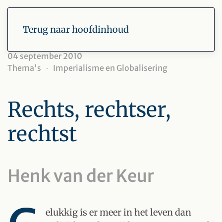
Terug naar hoofdinhoud
04 september 2010
Thema's
Imperialisme en Globalisering
Rechts, rechtser,
rechtst
Henk van der Keur
elukkig is er meer in het leven dan