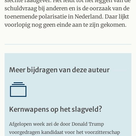
slechte raadgever. Het leidt tot het leggen van de
schuldvraag bij anderen en is de oorzaak van de
toenemende polarisatie in Nederland. Daar lijkt
voorlopig nog geen einde aan te zijn gekomen.
Meer bijdragen van deze auteur
Kernwapens op het slagveld?
Afgelopen week zei de door Donald Trump
voorgedragen kandidaat voor het voorzitterschap