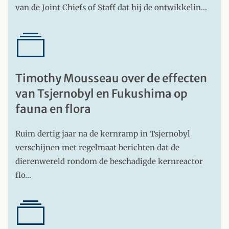
van de Joint Chiefs of Staff dat hij de ontwikkelin…
Timothy Mousseau over de effecten
van Tsjernobyl en Fukushima op
fauna en flora
Ruim dertig jaar na de kernramp in Tsjernobyl
verschijnen met regelmaat berichten dat de
dierenwereld rondom de beschadigde kernreactor
flo…