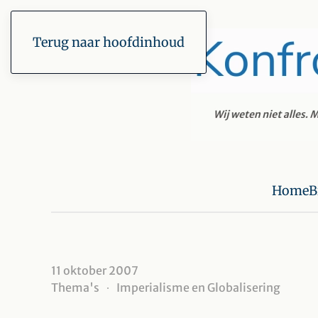
Terug naar hoofdinhoud
Home
B
11 oktober 2007
Thema's
Imperialisme en Globalisering