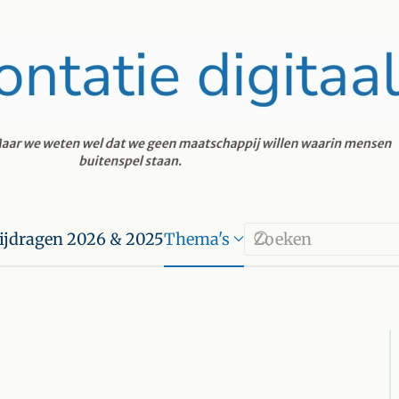
ijdragen 2026 & 2025
Thema's