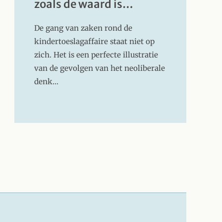
zoals de waard is…
De gang van zaken rond de
kindertoeslagaffaire staat niet op
zich. Het is een perfecte illustratie
van de gevolgen van het neoliberale
denk…