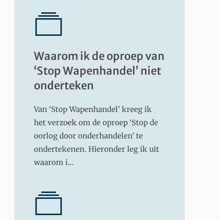
Waarom ik de oproep van
‘Stop Wapenhandel’ niet
onderteken
Van ‘Stop Wapenhandel’ kreeg ik
het verzoek om de oproep ‘Stop de
oorlog door onderhandelen’ te
ondertekenen. Hieronder leg ik uit
waarom i…