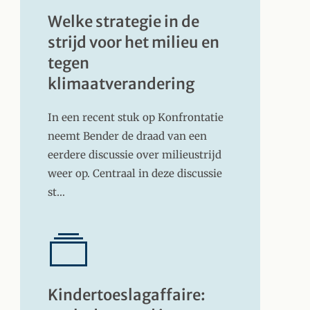
Welke strategie in de
strijd voor het milieu en
tegen
klimaatverandering
In een recent stuk op Konfrontatie
neemt Bender de draad van een
eerdere discussie over milieustrijd
weer op. Centraal in deze discussie
st…
Kindertoeslagaffaire: