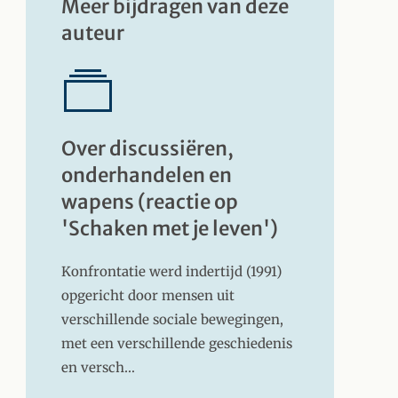
Meer bijdragen van deze
auteur
Over discussiëren,
onderhandelen en
wapens (reactie op
'Schaken met je leven')
Konfrontatie werd indertijd (1991)
opgericht door mensen uit
verschillende sociale bewegingen,
met een verschillende geschiedenis
en versch…