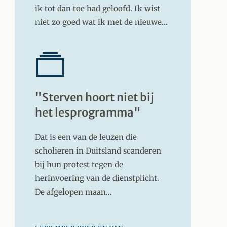
ik tot dan toe had geloofd. Ik wist
niet zo goed wat ik met de nieuwe…
"Sterven hoort niet bij
het lesprogramma"
Dat is een van de leuzen die
scholieren in Duitsland scanderen
bij hun protest tegen de
herinvoering van de dienstplicht.
De afgelopen maan…