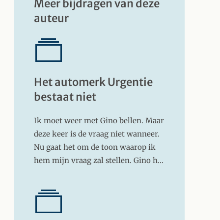
Meer bijdragen van deze
auteur
Het automerk Urgentie
bestaat niet
Ik moet weer met Gino bellen. Maar
deze keer is de vraag niet wanneer.
Nu gaat het om de toon waarop ik
hem mijn vraag zal stellen. Gino h…