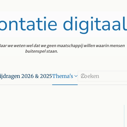
ijdragen 2026 & 2025
Thema's