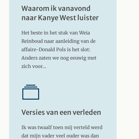
Waarom ik vanavond
naar Kanye West luister
Het beste in het stuk van Weia
Reinboud naar aanleiding van de
affaire-Donald Pols is het slot:
Anders zaten we nog eeuwig met
zich voor…
Versies van een verleden
Ik was twaalf toen mij verteld werd
dat mijn vader veel ouder was dan