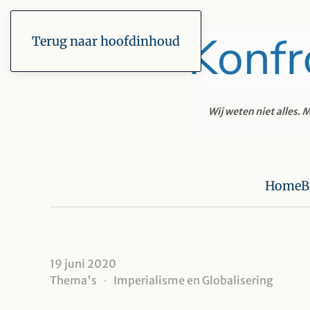
Terug naar hoofdinhoud
Home
B
19 juni 2020
Thema's
Imperialisme en Globalisering