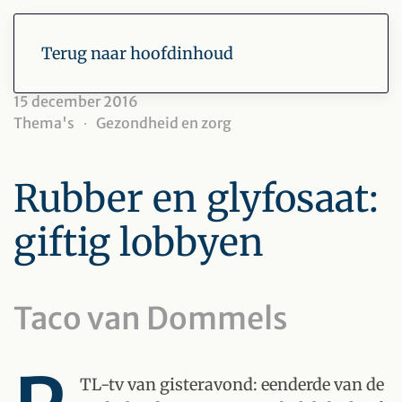
Terug naar hoofdinhoud
15 december 2016
Thema's
Gezondheid en zorg
Rubber en glyfosaat:
giftig lobbyen
Taco van Dommels
TL-tv van gisteravond: eenderde van de