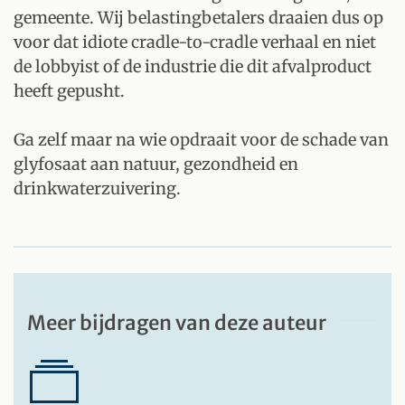
gemeente. Wij belastingbetalers draaien dus op
voor dat idiote cradle-to-cradle verhaal en niet
de lobbyist of de industrie die dit afvalproduct
heeft gepusht.
Ga zelf maar na wie opdraait voor de schade van
glyfosaat aan natuur, gezondheid en
drinkwaterzuivering.
Meer bijdragen van deze auteur