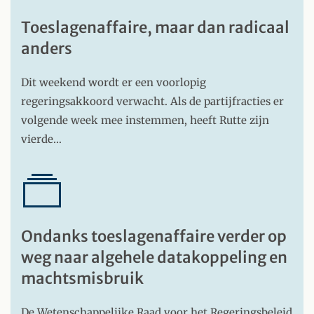
Toeslagenaffaire, maar dan radicaal
anders
Dit weekend wordt er een voorlopig
regeringsakkoord verwacht. Als de partijfracties er
volgende week mee instemmen, heeft Rutte zijn
vierde…
Ondanks toeslagenaffaire verder op
weg naar algehele datakoppeling en
machtsmisbruik
De Wetenschappelijke Raad voor het Regeringsbeleid