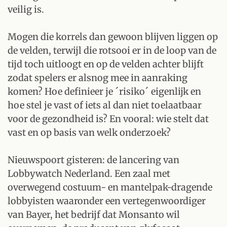
veilig is.
Mogen die korrels dan gewoon blijven liggen op
de velden, terwijl die rotsooi er in de loop van de
tijd toch uitloogt en op de velden achter blijft
zodat spelers er alsnog mee in aanraking
komen? Hoe definieer je ´risiko´ eigenlijk en
hoe stel je vast of iets al dan niet toelaatbaar
voor de gezondheid is? En vooral: wie stelt dat
vast en op basis van welk onderzoek?
Nieuwspoort gisteren: de lancering van
Lobbywatch Nederland. Een zaal met
overwegend costuum- en mantelpak-dragende
lobbyisten waaronder een vertegenwoordiger
van Bayer, het bedrijf dat Monsanto wil