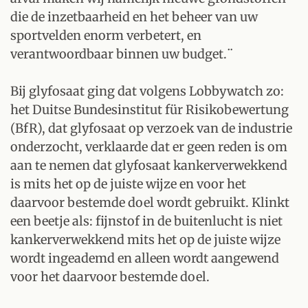
die de inzetbaarheid en het beheer van uw
sportvelden enorm verbetert, en
verantwoordbaar binnen uw budget.¨
Bij glyfosaat ging dat volgens Lobbywatch zo:
het Duitse Bundesinstitut für Risikobewertung
(BfR), dat glyfosaat op verzoek van de industrie
onderzocht, verklaarde dat er geen reden is om
aan te nemen dat glyfosaat kankerverwekkend
is mits het op de juiste wijze en voor het
daarvoor bestemde doel wordt gebruikt. Klinkt
een beetje als: fijnstof in de buitenlucht is niet
kankerverwekkend mits het op de juiste wijze
wordt ingeademd en alleen wordt aangewend
voor het daarvoor bestemde doel.