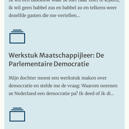
ik wil geen babbel zus en babbel zo en telkens weer
dezelfde gasten die me vertellen…
Werkstuk Maatschappijleer: De
Parlementaire Democratie
Mijn dochter moest een werkstuk maken over
democratie en stelde me de vraag: Waarom noemen
ze Nederland een democratie pa? Ik deed of ik di…