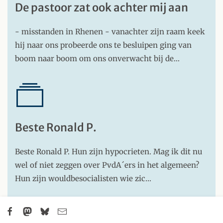
De pastoor zat ook achter mij aan
- misstanden in Rhenen - vanachter zijn raam keek
hij naar ons probeerde ons te besluipen ging van
boom naar boom om ons onverwacht bij de…
Beste Ronald P.
Beste Ronald P. Hun zijn hypocrieten. Mag ik dit nu
wel of niet zeggen over PvdA´ers in het algemeen?
Hun zijn wouldbesocialisten wie zic…