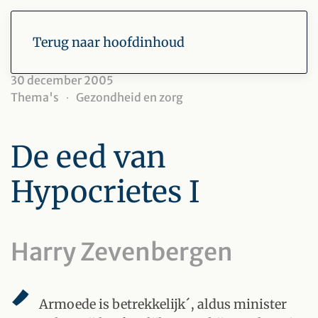
Terug naar hoofdinhoud
30 december 2005
Thema's
Gezondheid en zorg
De eed van
Hypocrietes I
Harry Zevenbergen
Armoede is betrekkelijk´, aldus minister