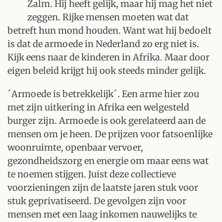
´
Zalm. Hij heeft gelijk, maar hij mag het niet
zeggen. Rijke mensen moeten wat dat
betreft hun mond houden. Want wat hij bedoelt
is dat de armoede in Nederland zo erg niet is.
Kijk eens naar de kinderen in Afrika. Maar door
eigen beleid krijgt hij ook steeds minder gelijk.
´Armoede is betrekkelijk´. Een arme hier zou
met zijn uitkering in Afrika een welgesteld
burger zijn. Armoede is ook gerelateerd aan de
mensen om je heen. De prijzen voor fatsoenlijke
woonruimte, openbaar vervoer,
gezondheidszorg en energie om maar eens wat
te noemen stijgen. Juist deze collectieve
voorzieningen zijn de laatste jaren stuk voor
stuk geprivatiseerd. De gevolgen zijn voor
mensen met een laag inkomen nauwelijks te