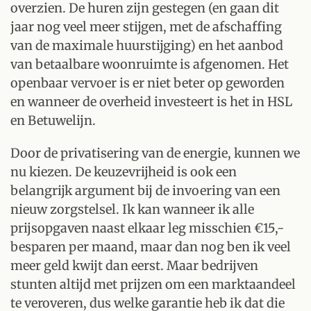
overzien. De huren zijn gestegen (en gaan dit
jaar nog veel meer stijgen, met de afschaffing
van de maximale huurstijging) en het aanbod
van betaalbare woonruimte is afgenomen. Het
openbaar vervoer is er niet beter op geworden
en wanneer de overheid investeert is het in HSL
en Betuwelijn.
Door de privatisering van de energie, kunnen we
nu kiezen. De keuzevrijheid is ook een
belangrijk argument bij de invoering van een
nieuw zorgstelsel. Ik kan wanneer ik alle
prijsopgaven naast elkaar leg misschien €15,-
besparen per maand, maar dan nog ben ik veel
meer geld kwijt dan eerst. Maar bedrijven
stunten altijd met prijzen om een marktaandeel
te veroveren, dus welke garantie heb ik dat die