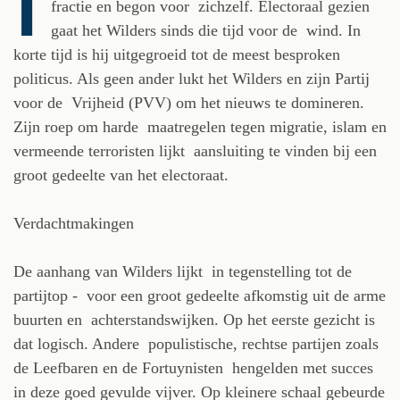
I
fractie en begon voor zichzelf. Electoraal gezien
gaat het Wilders sinds die tijd voor de wind. In
korte tijd is hij uitgegroeid tot de meest besproken
politicus. Als geen ander lukt het Wilders en zijn Partij
voor de Vrijheid (PVV) om het nieuws te domineren.
Zijn roep om harde maatregelen tegen migratie, islam en
vermeende terroristen lijkt aansluiting te vinden bij een
groot gedeelte van het electoraat.
Verdachtmakingen
De aanhang van Wilders lijkt ­ in tegenstelling tot de
partijtop - voor een groot gedeelte afkomstig uit de arme
buurten en achterstandswijken. Op het eerste gezicht is
dat logisch. Andere populistische, rechtse partijen zoals
de Leefbaren en de Fortuynisten hengelden met succes
in deze goed gevulde vijver. Op kleinere schaal gebeurde