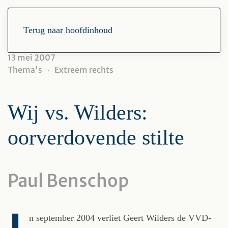
Terug naar hoofdinhoud
13 mei 2007
Thema's
Extreem rechts
Wij vs. Wilders:
oorverdovende stilte
Paul Benschop
n september 2004 verliet Geert Wilders de VVD-