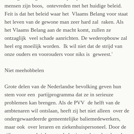
mensen zijn boos, ontevreden met het huidige beleid.
Feit is dat het beleid waar het Vlaams Belang voor staat
het leven van de gewone man zeer hard zal raken. Als
het Vlaams Belang aan de macht komt, zullen ze
ontzaglijk veel schade aanrichten. De wederopbouw zal
heel erg moeilijk worden. Ik wil niet dat de strijd van
onze ouders en voorouders voor niks is geweest.'
Niet meehobbelen
Grote delen van de Nederlandse bevolking geven hun
stem voor een partijprogramma dat ze in serieuze
problemen kan brengen. Als de PVV de helft van de
ambtenaren wil ontslaan, heeft zij het niet alleen over de
ondergewaardeerde gemeentelijke baliemedewerkers,
maar ook over leraren en ziekenhuispersoneel. Door de