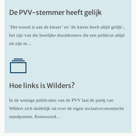
De PVV-stemmer heeft gelijk
‘Het woord is aan de kiezer’ en ‘de kiezer heeft altijd gelijk’,
het zijn van die heerlijke dooddoeners die een politicus altijd
uit zijn m…
Hoe links is Wilders?
In de weinige publicaties van de PVV laat de partij van
Wilders zich duidelijk uit over de eigen sociaal-economische
standpunten. Kernwoord…