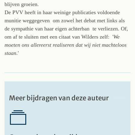
blijven groeien.
De PVV heeft in haar weinige publicaties voldoende
munitie weggegeven om zowel het debat met links als
de sympathie van haar eigen achterban te verliezen. Of,
om af te sluiten met een citaat van Wilders zelf: '
We
moeten ons allereerst realiseren dat wij niet machteloos
staan
.'
Meer bijdragen van deze auteur