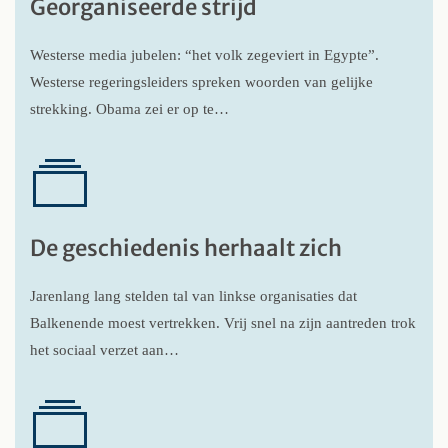
Georganiseerde strijd
Westerse media jubelen: “het volk zegeviert in Egypte”.
Westerse regeringsleiders spreken woorden van gelijke
strekking. Obama zei er op te…
De geschiedenis herhaalt zich
Jarenlang lang stelden tal van linkse organisaties dat
Balkenende moest vertrekken. Vrij snel na zijn aantreden trok
het sociaal verzet aan…