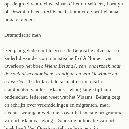
op de groei van rechts. Maar of het nu Wilders, Fortuyn
of Dewinter heet, rechts heeft Jan met de pet helemaal
niks te bieden.
Dramatische man
Een jaar geleden publiceerde de Belgische advocaat en
kaderlid van de communistische PvdA Norbert van
Overloop het boek
Wiens Belang?, een
onderzoek naar
de sociaal-economische standpunten van Dewinter en
consorten
. 'Ik denk dat de sociaal-economische
standpunten van het Vlaams Belang lange tijd zijn
onderschat. Iedereen weet wat het Vlaams Belang zegt
en schrijft over vreemdelingen en migranten, maar
slechts weinigen weten iets over het sociale programma
van het Vlaams Belang.' Sinds de publicatie van het
boek heeft Van Overloop talloze lezingen in