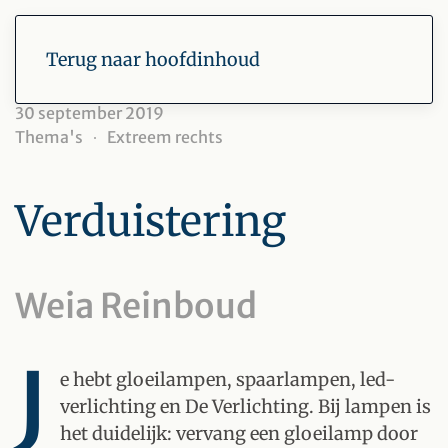
Terug naar hoofdinhoud
30 september 2019
Thema's
Extreem rechts
Verduistering
Weia Reinboud
J
e hebt gloeilampen, spaarlampen, led-
verlichting en De Verlichting. Bij lampen is
het duidelijk: vervang een gloeilamp door