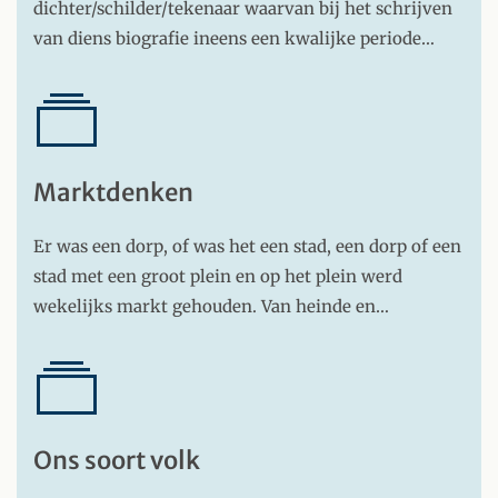
dichter/schilder/tekenaar waarvan bij het schrijven
van diens biografie ineens een kwalijke periode…
Marktdenken
Er was een dorp, of was het een stad, een dorp of een
stad met een groot plein en op het plein werd
wekelijks markt gehouden. Van heinde en…
Ons soort volk