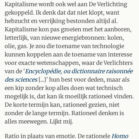
Kapitalisme wordt ook wel aan De Verlichting
gekoppeld. Ik denk dat dat niet klopt, want
hebzucht en verrijking bestonden altijd al.
Kapitalisme kon pas groeien met het aanboren,
letterlijk, van nieuwe energiebronnen: kolen,
olie, gas. Je zou die toename van technologie
kunnen koppelen aan de toename van interesse
voor exacte wetenschappen, waar de Verlichters
van de '
Encyclopédie, ou dictionnaire raisonnée
des sciences
[...]' hun best voor deden, maar als
een kip zonder kop alles doen wat technisch
mogelijk is, dat kan ik moeilijk rationeel vinden.
De korte termijn kan, rationeel gezien, niet
zonder de lange termijn. Rationeel denken is
alles meewegen. Lijkt mij.
Ratio in plaats van emotie. De rationele
Homo