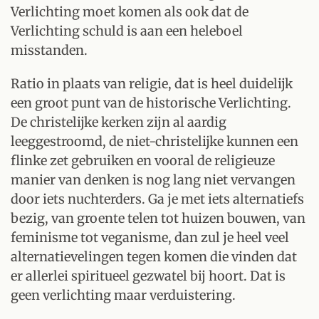
Verlichting moet komen als ook dat de
Verlichting schuld is aan een heleboel
misstanden.
Ratio in plaats van religie, dat is heel duidelijk
een groot punt van de historische Verlichting.
De christelijke kerken zijn al aardig
leeggestroomd, de niet-christelijke kunnen een
flinke zet gebruiken en vooral de religieuze
manier van denken is nog lang niet vervangen
door iets nuchterders. Ga je met iets alternatiefs
bezig, van groente telen tot huizen bouwen, van
feminisme tot veganisme, dan zul je heel veel
alternatievelingen tegen komen die vinden dat
er allerlei spiritueel gezwatel bij hoort. Dat is
geen verlichting maar verduistering.