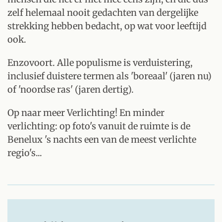
zelf helemaal nooit gedachten van dergelijke
strekking hebben bedacht, op wat voor leeftijd
ook.
Enzovoort. Alle populisme is verduistering,
inclusief duistere termen als 'boreaal' (jaren nu)
of 'noordse ras' (jaren dertig).
Op naar meer Verlichting! En minder
verlichting: op foto's vanuit de ruimte is de
Benelux 's nachts een van de meest verlichte
regio's...