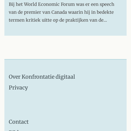
Bij het World Economic Forum was er een speech
van de premier van Canada waarin hij in bedekte
termen kritiek uitte op de praktijken van de…
Over Konfrontatie digitaal
Privacy
Contact