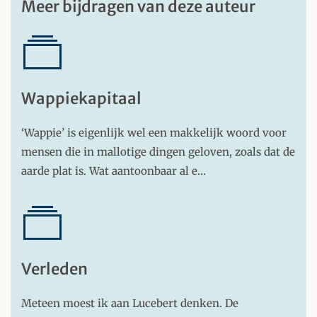
Meer bijdragen van deze auteur
Wappiekapitaal
‘Wappie’ is eigenlijk wel een makkelijk woord voor
mensen die in mallotige dingen geloven, zoals dat de
aarde plat is. Wat aantoonbaar al e…
Verleden
Meteen moest ik aan Lucebert denken. De