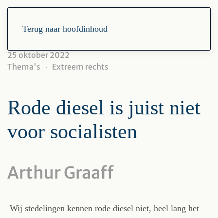
Terug naar hoofdinhoud
25 oktober 2022
Thema's
Extreem rechts
Rode diesel is juist niet
voor socialisten
Arthur Graaff
Wij stedelingen kennen rode diesel niet, heel lang het