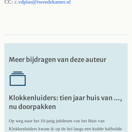
CC:
c.vdplas@tweedekamer.nl
Meer bijdragen van deze auteur
Klokkenluiders: tien jaar huis van ...,
nu doorpakken
Op weg naar het 10-jarig jubileum van het Huis van
Klokkenluiders kwam ik op de hei langs een kudde halfwilde