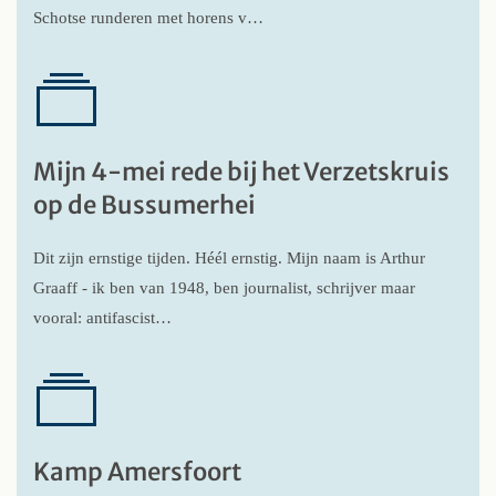
Schotse runderen met horens v…
Mijn 4-mei rede bij het Verzetskruis
op de Bussumerhei
Dit zijn ernstige tijden. Héél ernstig. Mijn naam is Arthur
Graaff - ik ben van 1948, ben journalist, schrijver maar
vooral: antifascist…
Kamp Amersfoort