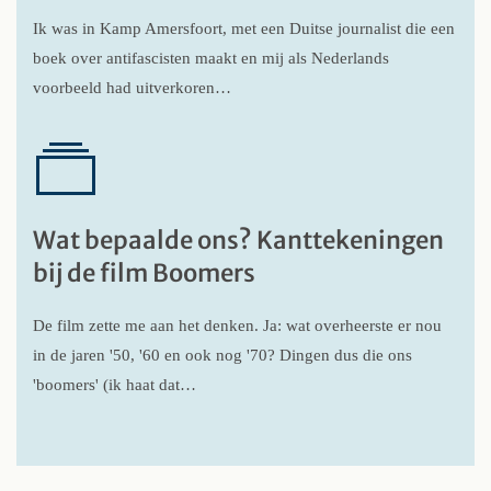
Ik was in Kamp Amersfoort, met een Duitse journalist die een
boek over antifascisten maakt en mij als Nederlands
voorbeeld had uitverkoren…
Wat bepaalde ons? Kanttekeningen
bij de film Boomers
De film zette me aan het denken. Ja: wat overheerste er nou
in de jaren '50, '60 en ook nog '70? Dingen dus die ons
'boomers' (ik haat dat…