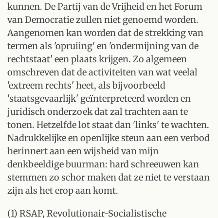
kunnen. De Partij van de Vrijheid en het Forum
van Democratie zullen niet genoemd worden.
Aangenomen kan worden dat de strekking van
termen als 'opruiing' en 'ondermijning van de
rechtstaat' een plaats krijgen. Zo algemeen
omschreven dat de activiteiten van wat veelal
'extreem rechts' heet, als bijvoorbeeld
'staatsgevaarlijk' geïnterpreteerd worden en
juridisch onderzoek dat zal trachten aan te
tonen. Hetzelfde lot staat dan 'links' te wachten.
Nadrukkelijke en openlijke steun aan een verbod
herinnert aan een wijsheid van mijn
denkbeeldige buurman: hard schreeuwen kan
stemmen zo schor maken dat ze niet te verstaan
zijn als het erop aan komt.
(1) RSAP, Revolutionair-Socialistische