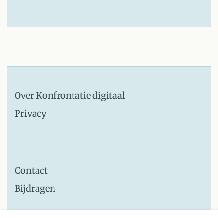
Over Konfrontatie digitaal
Privacy
Contact
Bijdragen