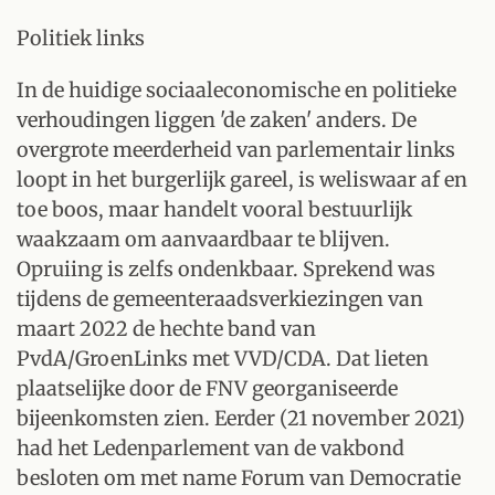
Politiek links
In de huidige sociaaleconomische en politieke
verhoudingen liggen 'de zaken' anders. De
overgrote meerderheid van parlementair links
loopt in het burgerlijk gareel, is weliswaar af en
toe boos, maar handelt vooral bestuurlijk
waakzaam om aanvaardbaar te blijven.
Opruiing is zelfs ondenkbaar. Sprekend was
tijdens de gemeenteraadsverkiezingen van
maart 2022 de hechte band van
PvdA/GroenLinks met VVD/CDA. Dat lieten
plaatselijke door de FNV georganiseerde
bijeenkomsten zien. Eerder (21 november 2021)
had het Ledenparlement van de vakbond
besloten om met name Forum van Democratie