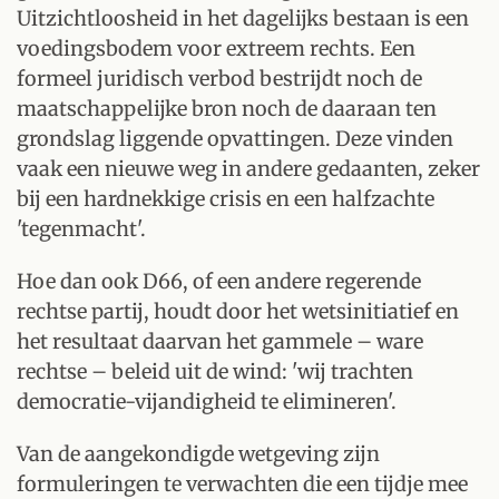
Uitzichtloosheid in het dagelijks bestaan is een
voedingsbodem voor extreem rechts. Een
formeel juridisch verbod bestrijdt noch de
maatschappelijke bron noch de daaraan ten
grondslag liggende opvattingen. Deze vinden
vaak een nieuwe weg in andere gedaanten, zeker
bij een hardnekkige crisis en een halfzachte
'tegenmacht'.
Hoe dan ook D66, of een andere regerende
rechtse partij, houdt door het wetsinitiatief en
het resultaat daarvan het gammele – ware
rechtse – beleid uit de wind: 'wij trachten
democratie-vijandigheid te elimineren'.
Van de aangekondigde wetgeving zijn
formuleringen te verwachten die een tijdje mee