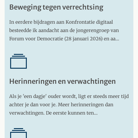
Beweging tegen verrechtsing
In eerdere bijdragen aan Konfrontatie digitaal
besteedde ik aandacht aan de jongerengroep van
Forum voor Democratie (28 januari 2026) en aa…
Herinneringen en verwachtingen
Als je 'een dagje' ouder wordt, ligt er steeds meer tijd
achter je dan voor je. Meer herinneringen dan
verwachtingen. De eerste kunnen ten…