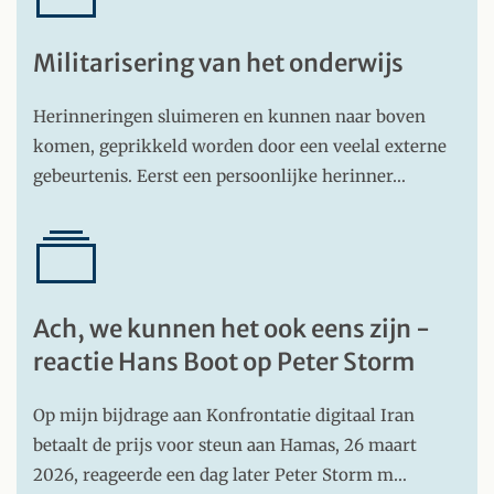
Militarisering van het onderwijs
Herinneringen sluimeren en kunnen naar boven
komen, geprikkeld worden door een veelal externe
gebeurtenis. Eerst een persoonlijke herinner…
Ach, we kunnen het ook eens zijn -
reactie Hans Boot op Peter Storm
Op mijn bijdrage aan Konfrontatie digitaal Iran
betaalt de prijs voor steun aan Hamas, 26 maart
2026, reageerde een dag later Peter Storm m…