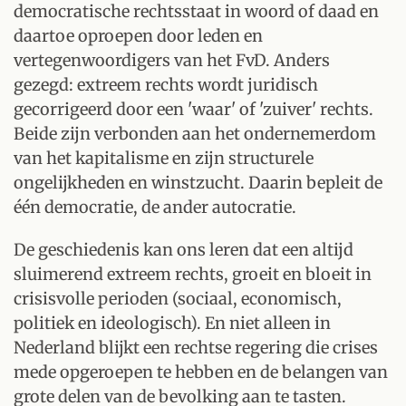
democratische rechtsstaat in woord of daad en
daartoe oproepen door leden en
vertegenwoordigers van het FvD. Anders
gezegd: extreem rechts wordt juridisch
gecorrigeerd door een 'waar' of 'zuiver' rechts.
Beide zijn verbonden aan het ondernemerdom
van het kapitalisme en zijn structurele
ongelijkheden en winstzucht. Daarin bepleit de
één democratie, de ander autocratie.
De geschiedenis kan ons leren dat een altijd
sluimerend extreem rechts, groeit en bloeit in
crisisvolle perioden (sociaal, economisch,
politiek en ideologisch). En niet alleen in
Nederland blijkt een rechtse regering die crises
mede opgeroepen te hebben en de belangen van
grote delen van de bevolking aan te tasten.