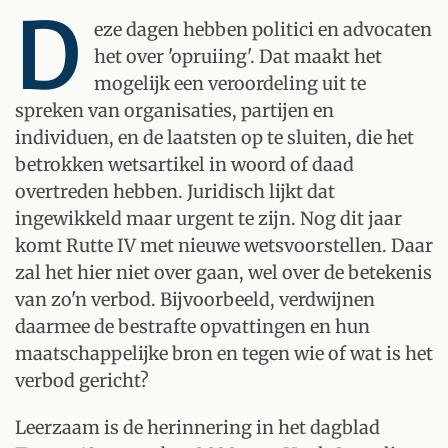
D
eze dagen hebben politici en advocaten
het over 'opruiing'. Dat maakt het
mogelijk een veroordeling uit te
spreken van organisaties, partijen en
individuen, en de laatsten op te sluiten, die het
betrokken wetsartikel in woord of daad
overtreden hebben. Juridisch lijkt dat
ingewikkeld maar urgent te zijn. Nog dit jaar
komt Rutte IV met nieuwe wetsvoorstellen. Daar
zal het hier niet over gaan, wel over de betekenis
van zo'n verbod. Bijvoorbeeld, verdwijnen
daarmee de bestrafte opvattingen en hun
maatschappelijke bron en tegen wie of wat is het
verbod gericht?
Leerzaam is de herinnering in het dagblad