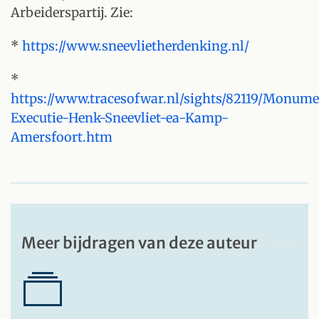
Arbeiderspartij. Zie:
*
https://www.sneevlietherdenking.nl/
*
https://www.tracesofwar.nl/sights/82119/Monume
Executie-Henk-Sneevliet-ea-Kamp-
Amersfoort.htm
Meer bijdragen van deze auteur