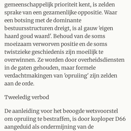
gemeenschappelijk prioriteit kent, is zelden
sprake van een gezamenlijke oppositie. Waar
een botsing met de dominante
bestuursstructuren dreigt, is al gauw 'eigen
haard goud waard'. Behoud van de soms
moeizaam verworven positie en de soms
twistzieke geschiedenis zijn moeilijk te
overwinnen. Ze worden door overheidsdiensten
in de gaten gehouden, maar formele
verdachtmakingen van 'opruiing' zijn zelden
aan de orde.
Tweeledig verbod
De aanleiding voor het beoogde wetsvoorstel
om opruiing te bestraffen, is door koploper D66
aangeduid als ondermijning van de