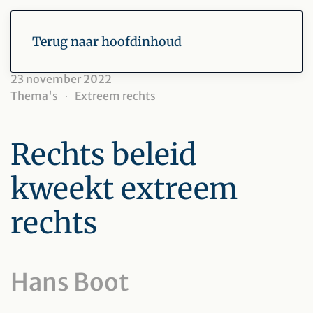
Terug naar hoofdinhoud
23 november 2022
Thema's
Extreem rechts
Rechts beleid
kweekt extreem
rechts
Hans Boot