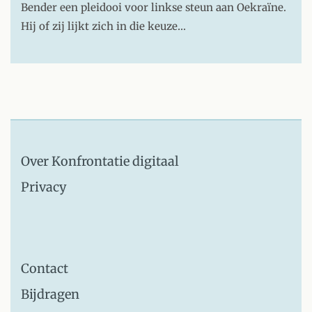
Bender een pleidooi voor linkse steun aan Oekraïne.
Hij of zij lijkt zich in die keuze…
Over Konfrontatie digitaal
Privacy
Contact
Bijdragen