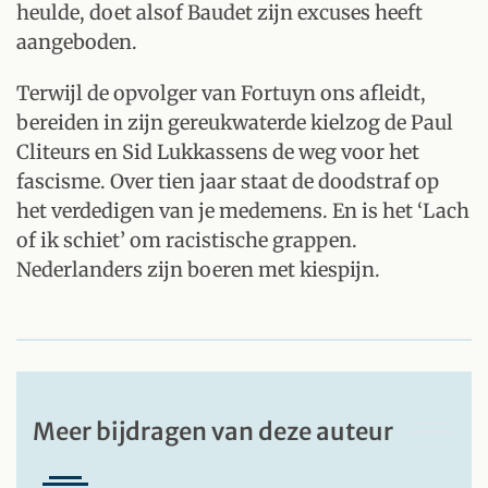
heulde, doet alsof Baudet zijn excuses heeft
aangeboden.
Terwijl de opvolger van Fortuyn ons afleidt,
bereiden in zijn gereukwaterde kielzog de Paul
Cliteurs en Sid Lukkassens de weg voor het
fascisme. Over tien jaar staat de doodstraf op
het verdedigen van je medemens. En is het ‘Lach
of ik schiet’ om racistische grappen.
Nederlanders zijn boeren met kiespijn.
Meer bijdragen van deze auteur