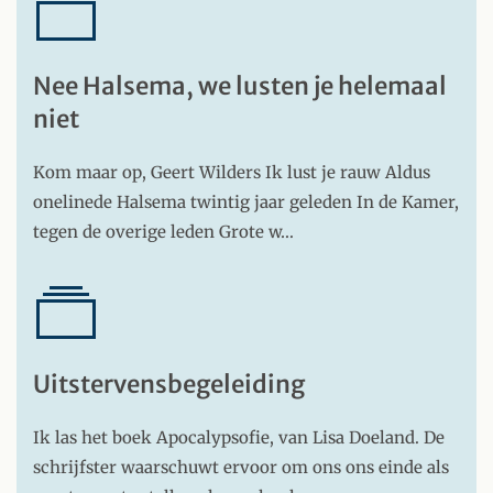
Nee Halsema, we lusten je helemaal
niet
Kom maar op, Geert Wilders Ik lust je rauw Aldus
onelinede Halsema twintig jaar geleden In de Kamer,
tegen de overige leden Grote w…
Uitstervensbegeleiding
Ik las het boek Apocalypsofie, van Lisa Doeland. De
schrijfster waarschuwt ervoor om ons ons einde als