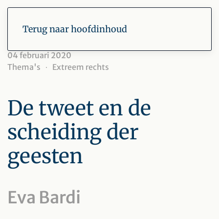
Terug naar hoofdinhoud
04 februari 2020
Thema's
Extreem rechts
De tweet en de
scheiding der
geesten
Eva Bardi