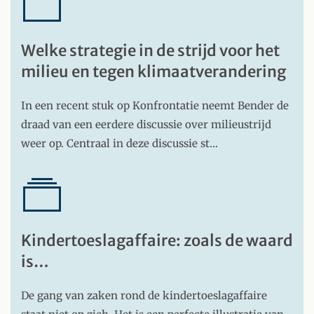
Welke strategie in de strijd voor het
milieu en tegen klimaatverandering
In een recent stuk op Konfrontatie neemt Bender de
draad van een eerdere discussie over milieustrijd
weer op. Centraal in deze discussie st…
Kindertoeslagaffaire: zoals de waard
is…
De gang van zaken rond de kindertoeslagaffaire