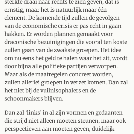
sterkte draai naar rechts te zien geven, dat is
ernstig, maar het is natuurlijk maar één
element. De komende tijd zullen de gevolgen
van de economische crisis er pas echt in gaan
hakken. Er worden plannen gemaakt voor
draconische bezuinigingen die vooral ten koste
zullen gaan van de zwakste groepen. Het idee
om nu eens het geld te halen waar het zit, wordt
door bijna alle politieke partijen verworpen.
Maar als de maatregelen concreet worden,
zullen allerlei groepen in verzet komen. Dan zal
het niet bij de vuilnisophalers en de
schoonmakers blijven.
Dan zal ‘links’ in al zijn vormen en gedaanten
die strijd niet alleen moeten steunen, maar ook
perspectieven aan moeten geven, duidelijk