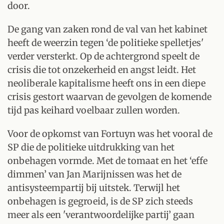
door.
De gang van zaken rond de val van het kabinet
heeft de weerzin tegen ‘de politieke spelletjes'
verder versterkt. Op de achtergrond speelt de
crisis die tot onzekerheid en angst leidt. Het
neoliberale kapitalisme heeft ons in een diepe
crisis gestort waarvan de gevolgen de komende
tijd pas keihard voelbaar zullen worden.
Voor de opkomst van Fortuyn was het vooral de
SP die de politieke uitdrukking van het
onbehagen vormde. Met de tomaat en het ‘effe
dimmen’ van Jan Marijnissen was het de
antisysteempartij bij uitstek. Terwijl het
onbehagen is gegroeid, is de SP zich steeds
meer als een 'verantwoordelijke partij’ gaan