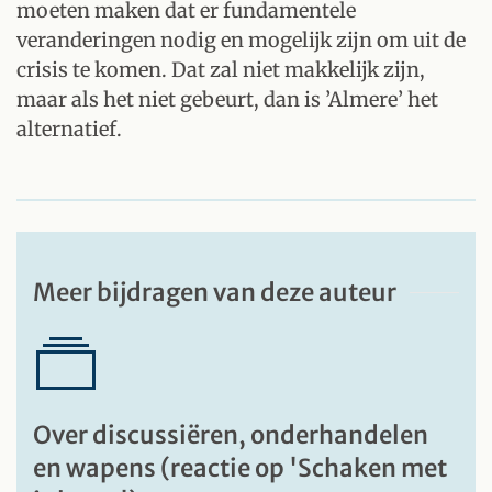
moeten maken dat er fundamentele
veranderingen nodig en mogelijk zijn om uit de
crisis te komen. Dat zal niet makkelijk zijn,
maar als het niet gebeurt, dan is ’Almere’ het
alternatief.
Meer bijdragen van deze auteur
Over discussiëren, onderhandelen
en wapens (reactie op 'Schaken met