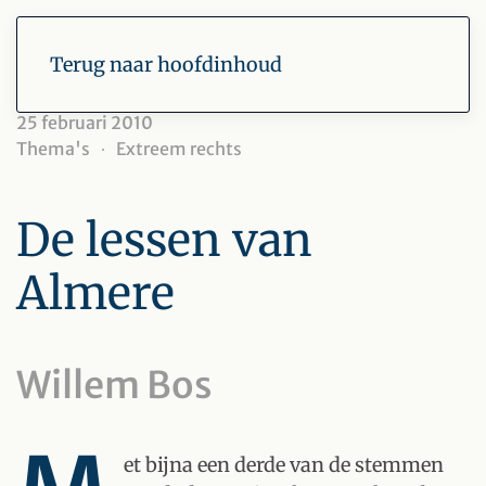
Terug naar hoofdinhoud
25 februari 2010
Thema's
Extreem rechts
De lessen van
Almere
Willem Bos
et bijna een derde van de stemmen