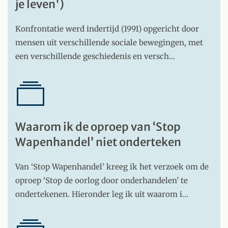
je leven')
Konfrontatie werd indertijd (1991) opgericht door
mensen uit verschillende sociale bewegingen, met
een verschillende geschiedenis en versch…
Waarom ik de oproep van ‘Stop
Wapenhandel’ niet onderteken
Van ‘Stop Wapenhandel’ kreeg ik het verzoek om de
oproep ‘Stop de oorlog door onderhandelen’ te
ondertekenen. Hieronder leg ik uit waarom i…