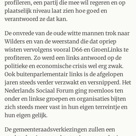
profileren, een partij die mee wil regeren en op
plaatselijk niveau laat zien hoe goed en
verantwoord ze dat kan.
De onvrede van de oude witte mannen trok naar
Wilders en van de weerstand die dat opriep
wisten vervolgens vooral D66 en GroenLinks te
profiteren. Zo werd een links antwoord op de
politieke en economische crisis wel erg zwak.
Ook buitenparlementair links is de afgelopen
jaren steeds verder verzwakt en versnipperd. Het
Nederlands Sociaal Forum ging roemloos ten
onder en linkse groepen en organisaties bijten
zich steeds meer vast in hun eigen terreintje en
hun eigen gelijk.
De gemeenteraadsverkiezingen zullen een