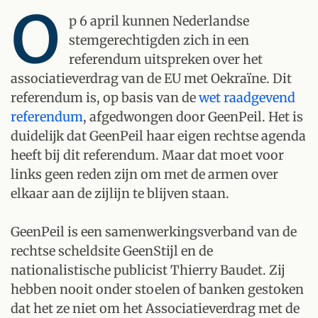
O
p 6 april kunnen Nederlandse
stemgerechtigden zich in een
referendum uitspreken over het
associatieverdrag van de EU met Oekraïne. Dit
referendum is, op basis van de
wet raadgevend
referendum
, afgedwongen door GeenPeil. Het is
duidelijk dat GeenPeil haar eigen rechtse agenda
heeft bij dit referendum. Maar dat moet voor
links geen reden zijn om met de armen over
elkaar aan de zijlijn te blijven staan.
GeenPeil is een samenwerkingsverband van de
rechtse scheldsite GeenStijl en de
nationalistische publicist Thierry Baudet. Zij
hebben nooit onder stoelen of banken gestoken
dat het ze niet om het Associatieverdrag met de