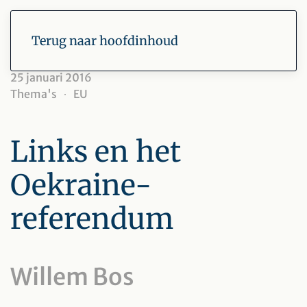
Terug naar hoofdinhoud
25 januari 2016
Thema's
EU
Links en het
Oekraine-
referendum
Willem Bos