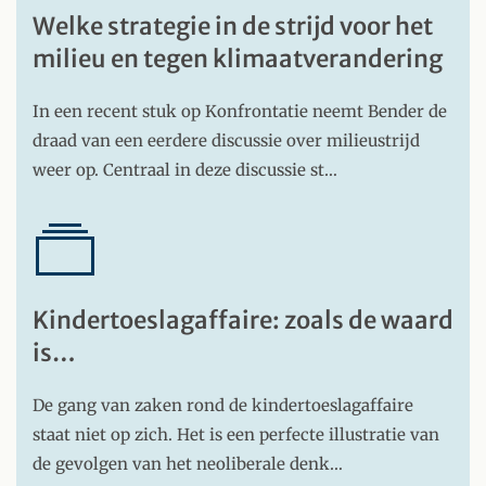
Welke strategie in de strijd voor het
milieu en tegen klimaatverandering
In een recent stuk op Konfrontatie neemt Bender de
draad van een eerdere discussie over milieustrijd
weer op. Centraal in deze discussie st…
Kindertoeslagaffaire: zoals de waard
is…
De gang van zaken rond de kindertoeslagaffaire
staat niet op zich. Het is een perfecte illustratie van
de gevolgen van het neoliberale denk…