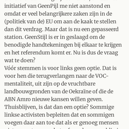
initiatief van GeenPijl me niet aanstond en
omdat er veel belangrijkere zaken zijn in de
(politiek van de) EU om aan de kaak te stellen
dan dit verdrag. Maar dat is nu een gepasseerd
station. GeenStijl is er in geslaagd om de
benodigde handtekeningen bij elkaar te krijgen
en het referendum komt er. Nu is dus de vraag
wat te doen?
Vóór stemmen is voor links geen optie. Dat is
voor hen die terugverlangen naar de VOC-
mentaliteit, uit zijn op de vruchtbare
landbouwgronden van de Oekraïne of die de
ABN Amro nieuwe kansen willen geven.
Thuisblijven, is dat dan een optie? Sommige
linkse activisten bepleiten dat en sommigen
voegen daar aan toe dat als er genoeg mensen