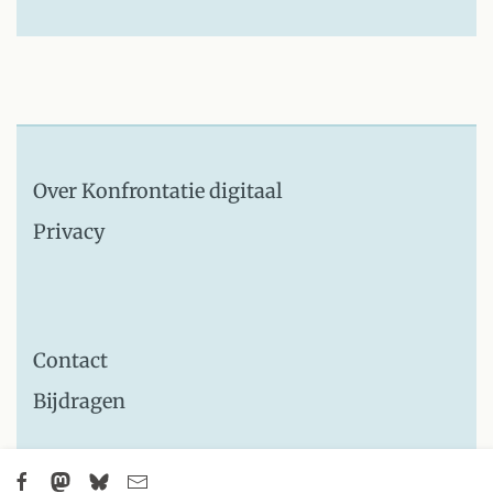
Over Konfrontatie digitaal
Privacy
Contact
Bijdragen