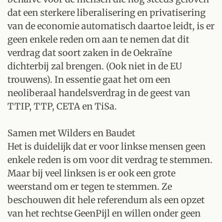
dat een sterkere liberalisering en privatisering
van de economie automatisch daartoe leidt, is er
geen enkele reden om aan te nemen dat dit
verdrag dat soort zaken in de Oekraïne
dichterbij zal brengen. (Ook niet in de EU
trouwens). In essentie gaat het om een
neoliberaal handelsverdrag in de geest van
TTIP, TTP, CETA en TiSa.
Samen met Wilders en Baudet
Het is duidelijk dat er voor linkse mensen geen
enkele reden is om voor dit verdrag te stemmen.
Maar bij veel linksen is er ook een grote
weerstand om er tegen te stemmen. Ze
beschouwen dit hele referendum als een opzet
van het rechtse GeenPijl en willen onder geen