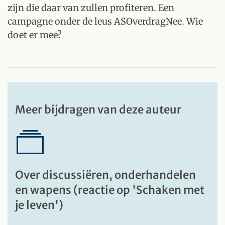
zijn die daar van zullen profiteren. Een
campagne onder de leus ASOverdragNee. Wie
doet er mee?
Meer bijdragen van deze auteur
Over discussiëren, onderhandelen
en wapens (reactie op 'Schaken met
je leven')