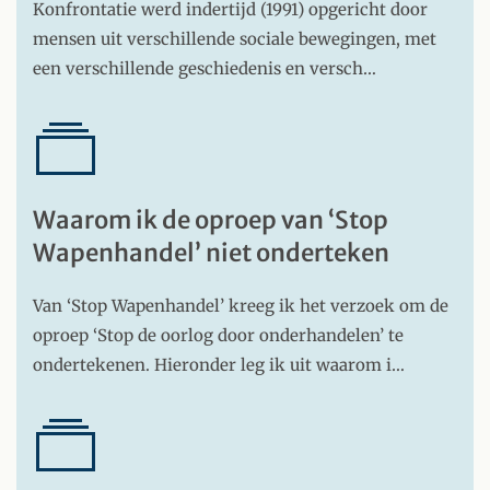
Konfrontatie werd indertijd (1991) opgericht door
mensen uit verschillende sociale bewegingen, met
een verschillende geschiedenis en versch…
Waarom ik de oproep van ‘Stop
Wapenhandel’ niet onderteken
Van ‘Stop Wapenhandel’ kreeg ik het verzoek om de
oproep ‘Stop de oorlog door onderhandelen’ te
ondertekenen. Hieronder leg ik uit waarom i…