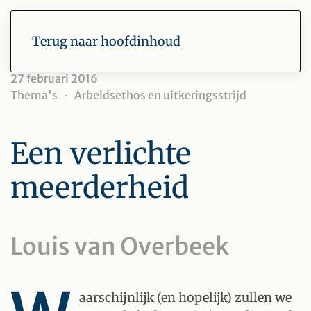
Terug naar hoofdinhoud
27 februari 2016
Thema's
Arbeidsethos en uitkeringsstrijd
Een verlichte
meerderheid
Louis van Overbeek
aarschijnlijk (en hopelijk) zullen we