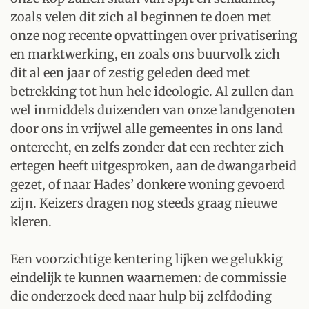
zoals velen dit zich al beginnen te doen met
onze nog recente opvattingen over privatisering
en marktwerking, en zoals ons buurvolk zich
dit al een jaar of zestig geleden deed met
betrekking tot hun hele ideologie. Al zullen dan
wel inmiddels duizenden van onze landgenoten
door ons in vrijwel alle gemeentes in ons land
onterecht, en zelfs zonder dat een rechter zich
ertegen heeft uitgesproken, aan de dwangarbeid
gezet, of naar Hades’ donkere woning gevoerd
zijn. Keizers dragen nog steeds graag nieuwe
kleren.
Een voorzichtige kentering lijken we gelukkig
eindelijk te kunnen waarnemen: de commissie
die onderzoek deed naar hulp bij zelfdoding