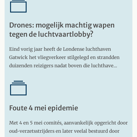
Drones: mogelijk machtig wapen
tegen de luchtvaartlobby?
Eind vorig jaar heeft de Londense luchthaven
Gatwick het vliegverkeer stilgelegd en strandden
duizenden reizigers nadat boven die luchthave…
Foute 4 mei epidemie
Met 4 en 5 mei comités, aanvankelijk opgericht door
oud-verzetsstrijders en later veelal bestuurd door