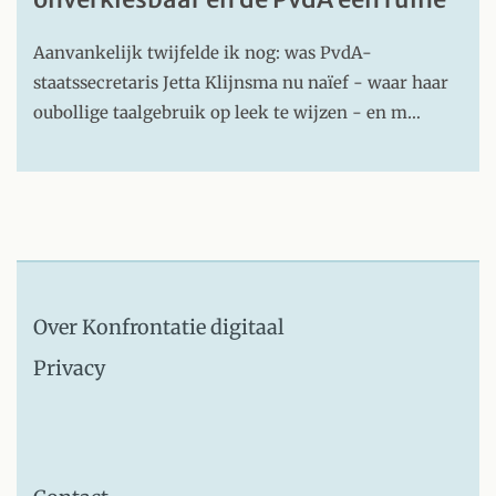
Aanvankelijk twijfelde ik nog: was PvdA-
staatssecretaris Jetta Klijnsma nu naïef - waar haar
oubollige taalgebruik op leek te wijzen - en m…
Over Konfrontatie digitaal
Privacy