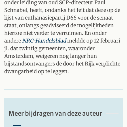
onder leiding van oud SCP-directeur Paul
Schnabel, heeft, ondanks het feit dat deze op de
lijst van euthanasiepartij D66 voor de senaat
staat, onlangs geadviseerd de mogelijkheden
hiertoe niet verder te verruimen. En onder
andere
NRC-Handelsblad
meldde op 12 februari
jl. dat twintig gemeenten, waaronder
Amsterdam, weigeren nog langer hun
bijstandsontvangers de door het Rijk verplichte
dwangarbeid op te leggen.
Meer bijdragen van deze auteur