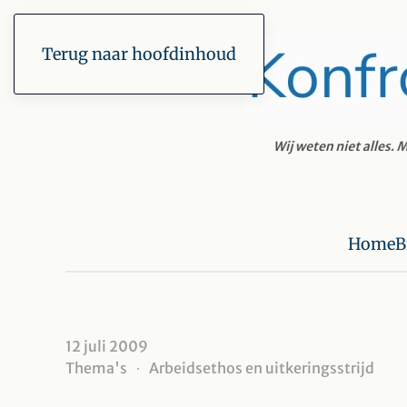
Terug naar hoofdinhoud
Home
B
12 juli 2009
Thema's
Arbeidsethos en uitkeringsstrijd