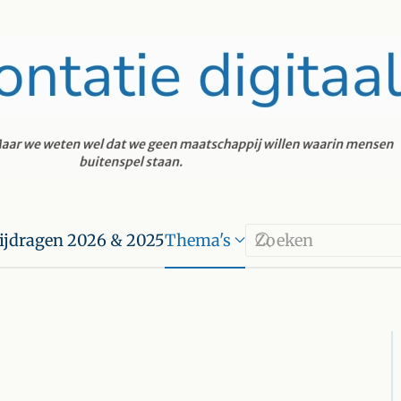
ijdragen 2026 & 2025
Thema's