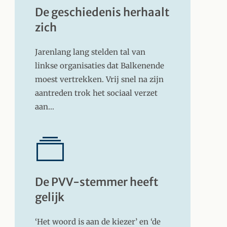
De geschiedenis herhaalt
zich
Jarenlang lang stelden tal van
linkse organisaties dat Balkenende
moest vertrekken. Vrij snel na zijn
aantreden trok het sociaal verzet
aan…
De PVV-stemmer heeft
gelijk
‘Het woord is aan de kiezer’ en ‘de