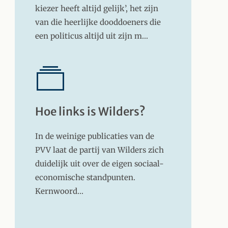
kiezer heeft altijd gelijk’, het zijn
van die heerlijke dooddoeners die
een politicus altijd uit zijn m…
Hoe links is Wilders?
In de weinige publicaties van de
PVV laat de partij van Wilders zich
duidelijk uit over de eigen sociaal-
economische standpunten.
Kernwoord…