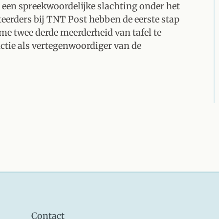
n een spreekwoordelijke slachting onder het
erders bij TNT Post hebben de eerste stap
me twee derde meerderheid van tafel te
ctie als vertegenwoordiger van de
Contact