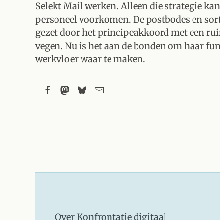
Selekt Mail werken. Alleen die strategie ka
personeel voorkomen. De postbodes en sorte
gezet door het principeakkoord met een rui
vegen. Nu is het aan de bonden om haar fun
werkvloer waar te maken.
Over Konfrontatie digitaal